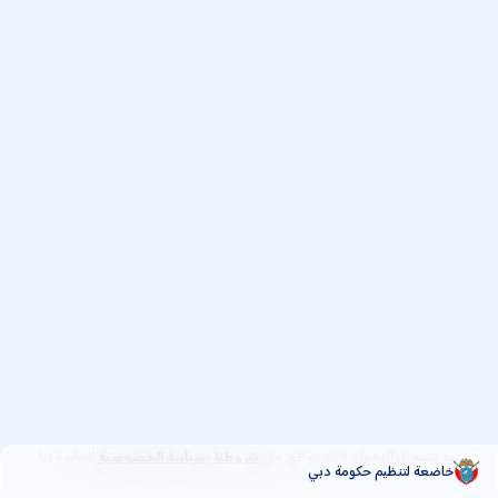
عند تسجيل الدخول، فإنك توافق على
و
الخاصة بنا
شروطنا
سياسة الخصوصية
خاضعة لتنظيم حكومة دبي