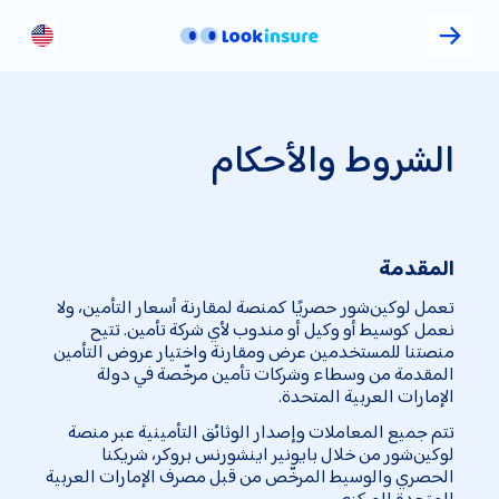
الشروط والأحكام
المقدمة
تعمل لوكين‌شور حصريًا كمنصة لمقارنة أسعار التأمين، ولا
نعمل كوسيط أو وكيل أو مندوب لأي شركة تأمين. تتيح
منصتنا للمستخدمين عرض ومقارنة واختيار عروض التأمين
المقدمة من وسطاء وشركات تأمين مرخّصة في دولة
الإمارات العربية المتحدة.
تتم جميع المعاملات وإصدار الوثائق التأمينية عبر منصة
لوكين‌شور من خلال بايونير اینشورنس بروکر، شريكنا
الحصري والوسيط المرخّص من قبل مصرف الإمارات العربية
المتحدة المركزي.