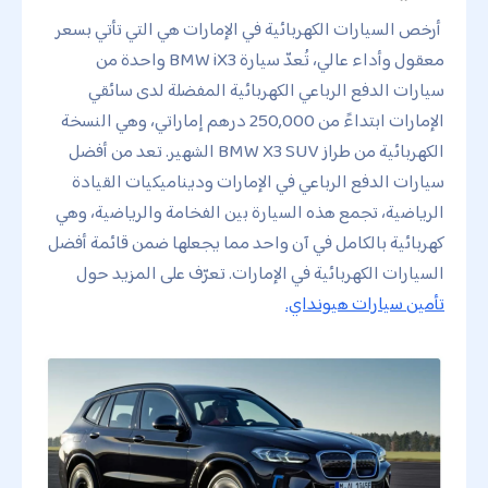
أرخص السيارات الكهربائية في الإمارات هي التي تأتي بسعر
معقول وأداء عالي، تُعدّ سيارة BMW iX3 واحدة من
سيارات الدفع الرباعي الكهربائية المفضلة لدى سائقي
الإمارات ابتداءً من 250,000 درهم إماراتي، وهي النسخة
الكهربائية من طراز BMW X3 SUV الشهير. تعد من أفضل
سيارات الدفع الرباعي في الإمارات وديناميكيات القيادة
الرياضية، تجمع هذه السيارة بين الفخامة والرياضية، وهي
كهربائية بالكامل في آن واحد مما يجعلها ضمن قائمة أفضل
السيارات الكهربائية في الإمارات. تعرّف على المزيد حول
تأمين سيارات هيونداي.