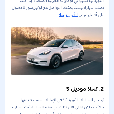
الكهربائية نسبيًا في الإمارات العربية المتحدة. إذا كنت
تمتلك سيارة تيسلا، يمكنك التواصل مع لوكين‌شور للحصول
على أفضل عرض
لتأمين تيسلا
.
2. تسلا موديل S
أرخص السيارات الكهربائية في الإمارات سنتحدث عنها
بالتأكيد، لكن لنلقي الآن نظرة على هذه الفخامة تُعتبر سيارة