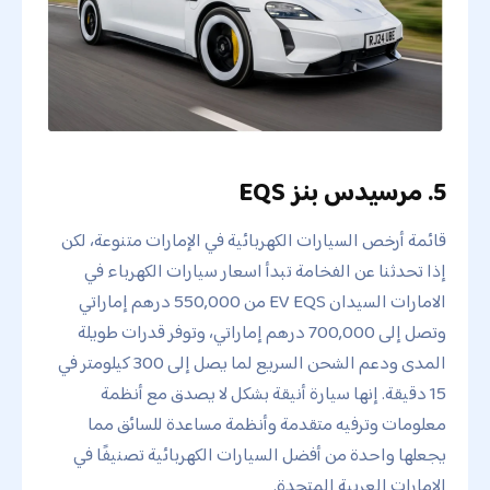
5. مرسيدس بنز EQS
قائمة أرخص السيارات الكهربائية في الإمارات متنوعة، لكن
إذا تحدثنا عن الفخامة تبدأ اسعار سيارات الكهرباء في
الامارات السيدان EV EQS من 550,000 درهم إماراتي
وتصل إلى 700,000 درهم إماراتي، وتوفر قدرات طويلة
المدى ودعم الشحن السريع لما يصل إلى 300 كيلومتر في
15 دقيقة. إنها سيارة أنيقة بشكل لا يصدق مع أنظمة
معلومات وترفيه متقدمة وأنظمة مساعدة للسائق مما
يجعلها واحدة من أفضل السيارات الكهربائية تصنيفًا في
الإمارات العربية المتحدة.