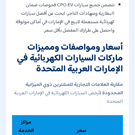
تتضمن جميع سيارات CPO EV فحوصات ضمان
البطارية وشهادات التاجر، ابحث عن أفضل سيارات
كهربائية مستعملة للبيع في الإمارات في أماكن موثوقة
واحصل على طرازك المفضل بأقل سعر.
أسعار ومواصفات ومميزات
ماركات السيارات الكهربائية في
الإمارات العربية المتحدة
مقارنة العلامات التجارية للمشترين ذوي الميزانية
المحدودة
لأرخص السيارات الكهربائية في الإمارات العربية
المتحدة:
مراكز
سعر
الخدمة