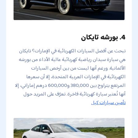
4. بورشه تايكان
تبحث عن أفضل السيارات الكهربائية في الإمارات؟ تايكان
هي سيارة سيدان رياضية كهربائية عالية الأداء من بورشه
الألمانية. ورغم أنها ليست من بين أرخص السيارات
الكهربائية في الإمارات العربية المتحدة، إلا أن سعرها
المرتفع يتراوح بين 380,000 و600,000 درهم إماراتي، إلا
أنها تُعتبر سيارة كهربائية فاخرة. تعرّف على المزيد حول
تأمين سيارات كيا .