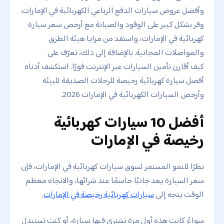
وأفضل عروض سيارات الدفع الرباعي الكهربائية في الإمارات.
وفر بشكل كبير على الوقود والصيانة مع أرخص سعر سيارة
كهربائية في الإمارات، واستفد من مزايا هيئة الطرق
والمواصلات المجانية. بالإضافة إلى ذلك، تعرّف على
كيف أقارن تأمين السيارات عبر الإنترنت فورًا. استكشف أدناه
أفضل سيارة كهربائية رخيصة للرحلات الصديقة للبيئة
وأرخص السيارات الكهربائية في الإمارات 2026.
أفضل 10 سيارات كهربائية
رخيصة في الإمارات
نظرًا للنمو المستمر لسوق سيارات كهربائية في الإمارات، فإن
سعر السيارة يعد جانبًا حاسمًا عند شرائها، والاتجاه معظم
الوقت يتجه إلى
سيارات كهربائية رخيصة في الإمارات
.
سواءً كانت هذه أول مرة تشتري فيها سيارة، أو كنت تستبدل