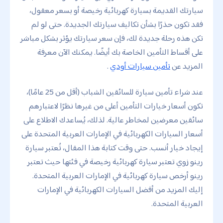
سيارتك القديمة بسيارة كهربائية رخيصة أو بسعر معقول،
فقد تكون حذرًا بشأن تكاليف سيارتك الجديدة. حتى لو لم
تكن هذه رحلة جديدة لك، فإن سعر سيارتك يؤثر بشكل مباشر
على أقساط التأمين الخاصة بك أيضًا. يمكنك الآن معرفة
المزيد عن
تأمين سيارات أودي
.
عند شراء تأمين سيارة للسائقين الشباب (أقل من 25 عامًا)،
تكون أسعار خيارات التأمين أعلى من غيرها نظرًا لاعتبارهم
سائقين معرضين لمخاطر عالية. لذلك، يُساعدك الاطلاع على
أسعار السيارات الكهربائية في الإمارات العربية المتحدة على
إيجاد خيار أنسب. حتى وقت كتابة هذا المقال، تُعتبر سيارة
رينو زوي تعتبر سيارة كهربائية رخيصة في فئتها حيث تعتبر
رينو أرخص سيارة كهربائية في الإمارات العربية المتحدة.
إليك المزيد من أفضل السيارات الكهربائية في الإمارات
العربية المتحدة.