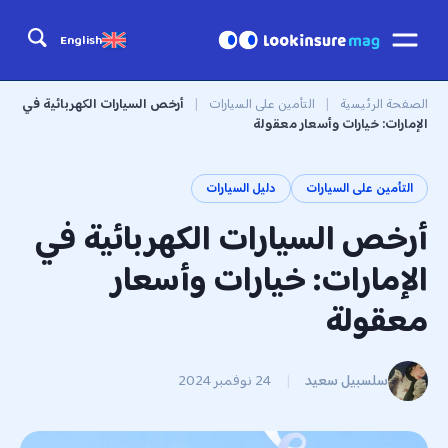
English
الصفحة الرئيسية
|
التأمين على السيارات
|
أرخص السيارات الكهربائية في
الإمارات: خيارات وأسعار معقولة
التأمين على السيارات
دليل السيارات
أرخص السيارات الكهربائية في
الإمارات: خيارات وأسعار
معقولة
سلسبيل سعيد
|
24 نوفمبر 2024