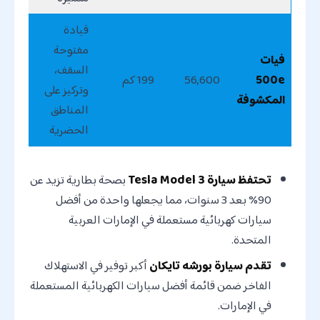
قيادة
مفتوحة
فيات
السقف،
500e
56,600
199 كم
وتركيز على
المكشوفة
المناطق
الحضرية
تحتفظ سيارة Tesla Model 3
بصحة بطارية تزيد عن
90% بعد 3 سنوات، مما يجعلها واحدة من أفضل
سيارات كهربائية مستعملة في الإمارات العربية
المتحدة.
تقدم سيارة بورشه تايكان
أكبر توفير في الاستهلاك
الفاخر ضمن قائمة أفضل سيارات الكهربائية المستعملة
في الإمارات.