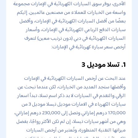
الأخرى، يوفر سوق السيارات الكهربائية في الإمارات مجموعة
واسعة من الخيارات للعملاء من مصنعين عالميين. إليكم
بعضًا من أفضل السيارات الكهربائية في الإمارات، وأفضل
سيارات الدفع الرباعي الكهربائية في الإمارات، وأسعار
السيارات الكهربائية في دبي (دون ترتيب معين) لتعرف
أرخص سعر سيارة كهربائية في الإمارات:
1. تسلا موديل 3
عند البحث عن أرخص السيارات الكهربائية في الإمارات
وأفضلها ستجد العديد من الخيارات، لكن عندما نبحث عن
الرقي والتقدم في السيارات لا بد ذكر اسم تسلا، تبدأ اسعار
سيارات الكهرباء في الامارات موديل تيسلا موديل 3 من
170,000 درهم إماراتي وتصل إلى 230,000 درهم إماراتي،
وهي من أشهر سيارات تيسلا، إن لم تكن الأكثر رواجًا، بفضل
ميزاتها التقنية المتطورة، وتُعتبر من أرخص السيارات