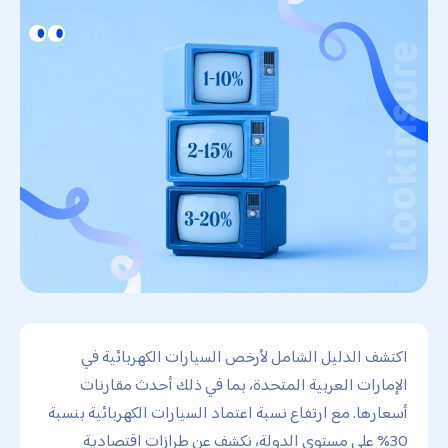
اكتشف الدليل الشامل لأرخص السيارات الكهربائية في
الإمارات العربية المتحدة، بما في ذلك أحدث مقارنات
أسعارها. مع ارتفاع نسبة اعتماد السيارات الكهربائية بنسبة
30% على مستوى الدولة، نكشف عن طرازات اقتصادية