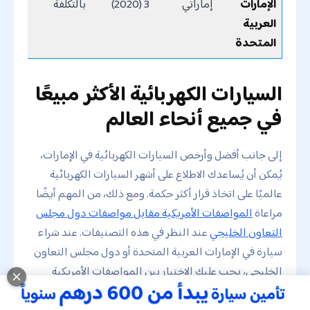
الإمارات
إماراتي
3 (2020)
بالتكلفة
العربية
المتحدة
السيارات الكهربائية الأكثر مبيعًا
في جميع أنحاء العالم
إلى جانب أفضل وأرخص السيارات الكهربائية في الإمارات،
يُمكن أن يُساعدك الاطلاع على أشهر السيارات الكهربائية
عالميًا على اتخاذ قرار أكثر حكمة. ومع ذلك، من المهم أيضًا
مراعاة
المواصفات الأمريكية مقابل مواصفات دول مجلس
التعاون الخليجي
عند النظر في هذه التصنيفات. عند شراء
سيارة في الإمارات العربية المتحدة أو دول مجلس التعاون
الخليجي، يجب عليك الاختيار بين المواصفات الأمريكية
والمواصفات الخليجية.