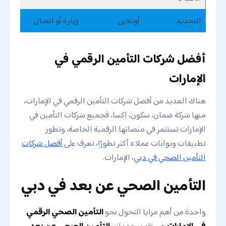
التجديد
أونلاين
زيارة أو اتصال
أفضل شركات التأمين الرقمي في
الإمارات
هناك العديد من أفضل شركات التأمين الرقمي في الإمارات،
منها شركة ضمان، سكون، اكسا، فجميع شركات التأمين في
الإمارات تستثمر في منصاتها الرقمية الخاصة، وتطور
تطبيقات وبوابات عملاء أكثر تطورًا، تعرف على
أفضل شركات
التأمين الصحي في دبي
، الإمارات.
التأمين الصحي عن بعد في دبي
واحدة من أهم مزايا التحول نحو
التأمين الصحي الرقمي
في الإمارات
هي ظهور خدمات
التأمين الصحي عن بعد