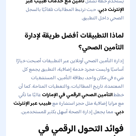
يستخدم خطة تشمل
تأمين مع خدمات طبيب عبر
الإنترنت دبي
، حيث ترتبط المطالبات تلقائيًا بالسجل
الصحي داخل التطبيق.
لماذا التطبيقات أفضل طريقة لإدارة
التأمين الصحي؟
إدارة التأمين الصحي أونلاين عبر التطبيقات أصبحت خيارًا
أساسيًا وليست مجرد خدمة إضافية، التطبيق يجمع كل
شيء في مكان واحد، بطاقة التأمين، المستشفيات
المعتمدة، تاريخ المطالبات، والتغطيات المتاحة. كما أن
خطط
التأمين الصحي الرقمي في الإمارات
غالبًا ما تأتي
مع مزايا إضافية مثل حجز استشارة مع
طبيب عبر الإنترنت
دبي
، مما يجعل إدارة الصحة أسهل بكثير للمستخدمين.
فوائد التحول الرقمي في