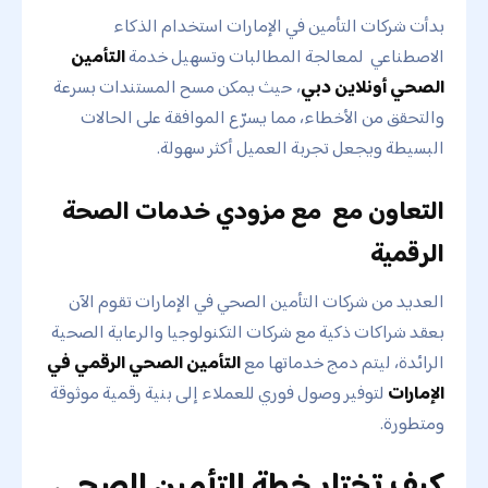
بدأت شركات التأمين في الإمارات استخدام الذكاء
الاصطناعي لمعالجة المطالبات وتسهيل خدمة
التأمين
الصحي أونلاين دبي
، حيث يمكن مسح المستندات بسرعة
والتحقق من الأخطاء، مما يسرّع الموافقة على الحالات
البسيطة ويجعل تجربة العميل أكثر سهولة.
التعاون مع مع مزودي خدمات الصحة
الرقمية
العديد من شركات التأمين الصحي في الإمارات تقوم الآن
بعقد شراكات ذكية مع شركات التكنولوجيا والرعاية الصحية
الرائدة، ليتم دمج خدماتها مع
التأمين الصحي الرقمي في
الإمارات
لتوفير وصول فوري للعملاء إلى بنية رقمية موثوقة
ومتطورة.
كيف تختار خطة التأمين الصحي