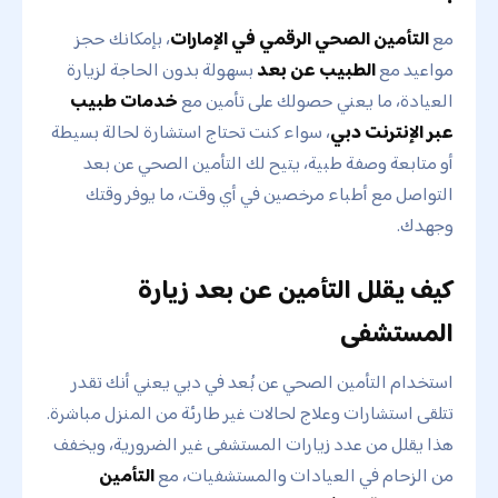
مع
التأمين الصحي الرقمي في الإمارات
، بإمكانك حجز
مواعيد مع
الطبيب عن بعد
بسهولة بدون الحاجة لزيارة
العيادة، ما يعني حصولك على تأمين مع
خدمات طبيب
عبر الإنترنت دبي
، سواء كنت تحتاج استشارة لحالة بسيطة
أو متابعة وصفة طبية، يتيح لك التأمين الصحي عن بعد
التواصل مع أطباء مرخصين في أي وقت، ما يوفر وقتك
وجهدك.
كيف يقلل التأمين عن بعد زيارة
المستشفى
استخدام التأمين الصحي عن بُعد في دبي يعني أنك تقدر
تتلقى استشارات وعلاج لحالات غير طارئة من المنزل مباشرة.
هذا يقلل من عدد زيارات المستشفى غير الضرورية، ويخفف
من الزحام في العيادات والمستشفيات، مع
التأمين