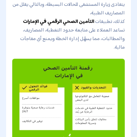
يتفادى زيارة المستشفى للحالات البسيطة، وبالتالي يقلل من
المصاريف الطبية،
كذلك، تطبيقات
التأمين الصحي الرقمي في الإمارات
تساعد العملاء على متابعة حدود التغطية، المصاريف،
والمطالبات، مما يسهّل إدارة الخطة ويمنع أي مفاجآت
مالية.