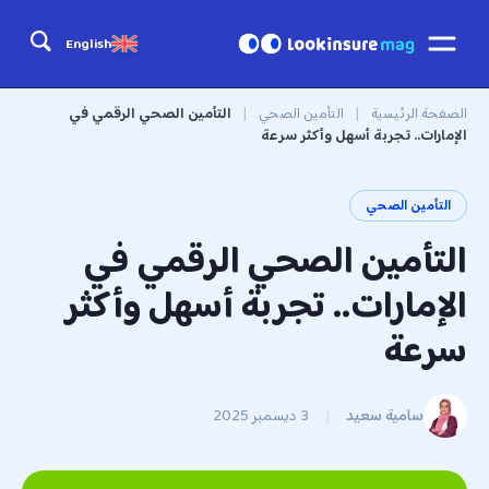
English
الصفحة الرئيسية
|
التأمين الصحي
|
التأمين الصحي الرقمي في
الإمارات.. تجربة أسهل وأكثر سرعة
التأمين الصحي
التأمين الصحي الرقمي في
الإمارات.. تجربة أسهل وأكثر
سرعة
سامية سعيد
|
3 ديسمبر 2025