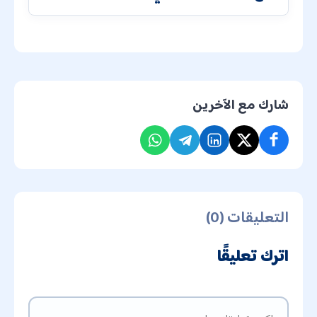
شارك مع الآخرين
التعليقات (0)
اترك تعليقًا