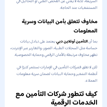
السريعة، لكنه لا يغني عن الفحص الطبي أو التحاليل في
المستشفيات عند الحاجة.
مخاوف تتعلق بأمن البيانات وسرية
المعلومات
بما أن
التأمين أونلاين دبي
يعتمد على تبادل بيانات
حساسة مثل السجلات الطبية، الصور، والتقارير عبر الإنترنت،
تظهر مخاوف مرتبطة بالأمان الرقمي وحماية الخصوصية.
لكن لا تقلق فشركات التأمين في الإمارات تستثمر كثيرًا في
أنظمة التشفير وحماية البيانات لضمان سرية معلومات
العملاء.
كيف تتطور شركات التأمين مع
الخدمات الرقمية