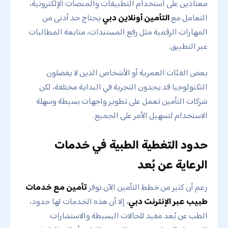
معتادين على استخدام التطبيقات والمنصات الإلكترونية،
التعامل مع
التأمين أونلاين دبي
يحتاج حد أدنى من
المهارات الرقمية مثل رفع المستندات، متابعة المطالبات
عبر التطبيق.
بعض الفئات العمرية أو الأشخاص الذين لا يفضلون
التكنولوجيا قد يجدون التجربة في البداية مختلفة، لكن
شركات التأمين تعمل على تطوير واجهات بسيطة وسهلة
الاستخدام لتسهيل الأمر على الجميع.
حدود التغطية الطبية في خدمات
الرعاية عن بُعد
رغم أن كثير من خطط التأمين الآن توفر
تأمين مع خدمات
طبيب عبر الإنترنت دبي
، إلا أن هذه الخدمات لها حدود،
الطب عن بُعد مفيد للحالات البسيطة والاستشارات