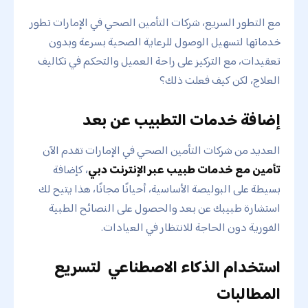
مع التطور السريع، شركات التأمين الصحي في الإمارات تطور
خدماتها لتسهيل الوصول للرعاية الصحية بسرعة وبدون
تعقيدات، مع التركيز على راحة العميل والتحكم في تكاليف
العلاج، لكن كيف فعلت ذلك؟
إضافة خدمات التطبيب عن بعد
العديد من شركات التأمين الصحي في الإمارات تقدم الآن
تأمين مع خدمات طبيب عبر الإنترنت دبي
، كإضافة
بسيطة على البوليصة الأساسية، أحيانًا مجانًا، هذا يتيح لك
استشارة طبيبك عن بعد والحصول على النصائح الطبية
الفورية دون الحاجة للانتظار في العيادات.
استخدام الذكاء الاصطناعي لتسريع
المطالبات