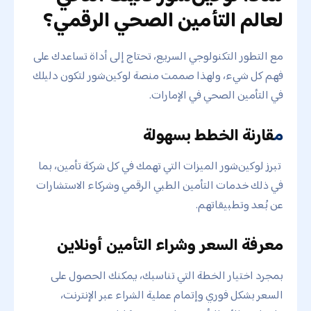
لعالم التأمين الصحي الرقمي؟
مع التطور التكنولوجي السريع، تحتاج إلى أداة تساعدك على
فهم كل شيء، ولهذا صممت منصة لوكين‌شور لتكون دليلك
في التأمين الصحي في الإمارات.
م
قارنة الخطط بسهولة
تبرز لوكين‌شور الميزات التي تهمك في كل شركة تأمين، بما
في ذلك خدمات التأمين الطبي الرقمي وشركاء الاستشارات
عن بُعد وتطبيقاتهم.
معرفة السعر وشراء التأمين أونلاين
بمجرد اختيار الخطة التي تناسبك، يمكنك الحصول على
السعر بشكل فوري وإتمام عملية الشراء عبر الإنترنت،