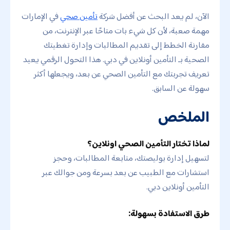
الآن، لم يعد البحث عن أفضل شركة
تأمين صحي
في الإمارات
مهمة صعبة، لأن كل شيء بات متاحًا عبر الإنترنت، من
مقارنة الخطط إلى تقديم المطالبات وإدارة تغطيتك
الصحية بـ التأمين أونلاين في دبي. هذا التحول الرقمي يعيد
تعريف تجربتك مع التأمين الصحي عن بعد، ويجعلها أكثر
سهولة عن السابق.
الملخص
لماذا تختار التأمين الصحي اونلاين؟
لتسهيل إدارة بوليصتك، متابعة المطالبات، وحجز
استشارات مع الطبيب عن بعد بسرعة ومن جوالك عبر
التأمين أونلاين دبي.
طرق الاستفادة بسهولة: