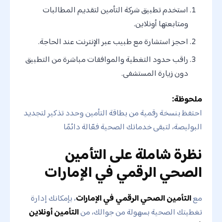
استخدم تطبيق شركة التأمين لتقديم المطالبات
ومتابعتها أونلاين.
احجز استشارة مع طبيب عبر الإنترنت عند الحاجة.
راقب حدود التغطية والموافقات مباشرة من التطبيق
دون زيارة المستشفى.
ملحوظة:
احتفظ بنسخة رقمية من بطاقة التأمين وحدد تذكير لتجديد
البوليصة، لتبقى خدماتك الصحية فعّالة دائمًا
نظرة شاملة على التأمين
الصحي الرقمي في الإمارات
مع
التأمين الصحي الرقمي في الإمارات
، بإمكانك إدارة
تغطيتك الصحية بسهولة من جوالك، من
التأمين أونلاين