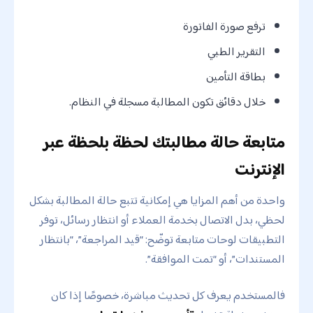
ترفع صورة الفاتورة
التقرير الطبي
بطاقة التأمين
خلال دقائق تكون المطالبة مسجلة في النظام.
متابعة حالة مطالبتك لحظة بلحظة عبر
الإنترنت
واحدة من أهم المزايا هي إمكانية تتبع حالة المطالبة بشكل
لحظي، بدل الاتصال بخدمة العملاء أو انتظار رسائل، توفر
التطبيقات لوحات متابعة توضّح: “قيد المراجعة”، “بانتظار
المستندات”، أو “تمت الموافقة”.
فالمستخدم يعرف كل تحديث مباشرة، خصوصًا إذا كان