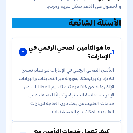
والحصول على الدعم بشكل سريع ومريح.
الأسئلة الشائعة
ما هو التأمين الصحي الرقمي في
1.
الإمارات؟
التأمين الصحي الرقمي في الإمارات هو نظام يسمح
لك بإدارة بوليصتك بسهولة عبر التطبيقات والبوابات
الإلكترونية. من خلاله يمكنك تقديم المطالبات عبر
الإنترنت، متابعة التغطية، وأحيانًا الاستفادة من
خدمات الطبيب عن بعد، دون الحاجة للزيارات
التقليدية للمكاتب أو المستشفيات.
كيف تعمل خدمات التأمين مع