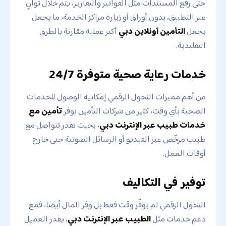
حتى رفع المستندات مثل الفواتير والتقارير، يتم خلال ثوانٍ
عبر التطبيق، بدون أوراق أو زيارة مراكز الخدمة، ما يجعل
يجعل
التأمين أونلاين دبي
أكثر عملية مقارنة بالطرق
التقليدية.
خدمات رعاية صحية متوفرة 24/7
من أهم مميزات التحول الرقمي إمكانية الوصول للخدمات
الصحية بأي وقت، كثير من شركات التأمين توفر
تأمين مع
خدمات طبيب عبر الإنترنت دبي
، بحيث تقدر تتواصل مع
طبيب مرخّص عبر الفيديو أو الرسائل الصوتية حتى خارج
أوقات العمل.
توفير في التكاليف
التحول الرقمي لم يوفّر وقت فقط بل وفر المال أيضا، فمع
دعم خدمات مثل
الطبيب عبر الإنترنت دبي
، يقدر العميل