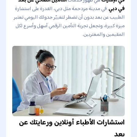
في دبي
. في مدينة مزدحمة مثل دبي، القدرة على استشارة
الطبيب عن بعد بدون أن تضطر لتغييّر جدولك اليومي تعتبر
ميزة كبيرة، وتجعل تجربة التأمين الرقمي أسهل وأسرع لكل
المقيمين والمغتربين.
استشارات الأطباء أونلاين ورعايتك عن
بعد