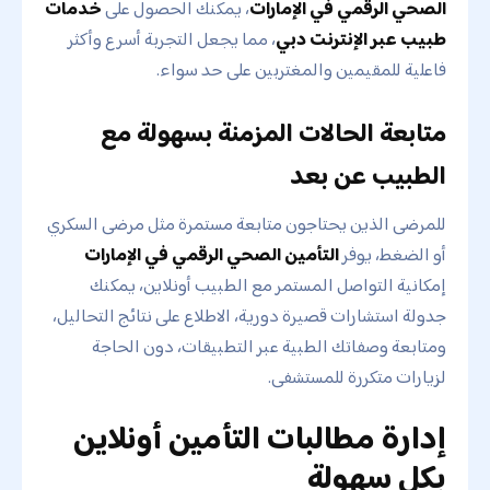
الصحي الرقمي في الإمارات
، يمكنك الحصول على
خدمات
طبيب عبر الإنترنت دبي
، مما يجعل التجربة أسرع وأكثر
فاعلية للمقيمين والمغتربين على حد سواء.
متابعة الحالات المزمنة بسهولة مع
الطبيب عن بعد
للمرضى الذين يحتاجون متابعة مستمرة مثل مرضى السكري
أو الضغط، يوفر
التأمين الصحي الرقمي في الإمارات
إمكانية التواصل المستمر مع الطبيب أونلاين، يمكنك
جدولة استشارات قصيرة دورية، الاطلاع على نتائج التحاليل،
ومتابعة وصفاتك الطبية عبر التطبيقات، دون الحاجة
لزيارات متكررة للمستشفى.
إدارة مطالبات التأمين أونلاين
بكل سهولة