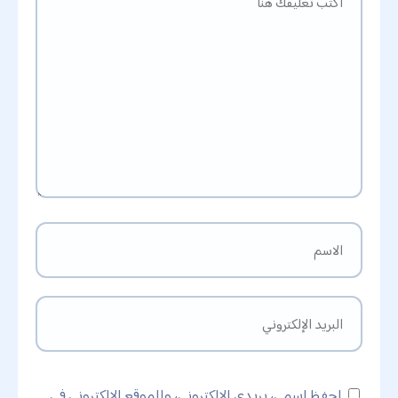
احفظ اسمي، بريدي الإلكتروني، والموقع الإلكتروني في