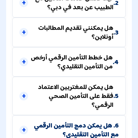
2.
الطبيب عن بعد في دبي؟
هل يمكنني تقديم المطالبات
3.
أونلاين؟
هل خطط التأمين الرقمي أرخص
4.
من التأمين التقليدي؟
هل يمكن للمغتربين الاعتماد
5.
فقط على التأمين الصحي
الرقمي؟
6. هل يمكن دمج التأمين الرقمي
مع التأمين التقليدي؟