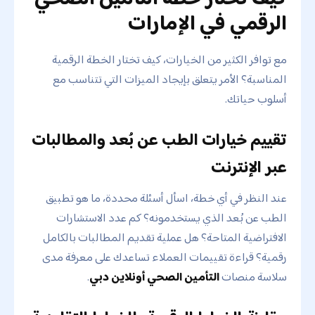
الرقمي في الإمارات
مع توافر الكثير من الخيارات، كيف تختار الخطة الرقمية
المناسبة؟ الأمر يتعلق بإيجاد الميزات التي تتناسب مع
أسلوب حياتك.
تقييم خيارات الطب عن بُعد والمطالبات
عبر الإنترنت
عند النظر في أي خطة، اسأل أسئلة محددة، ما هو تطبيق
الطب عن بُعد الذي يستخدمونه؟ كم عدد الاستشارات
الافتراضية المتاحة؟ هل عملية تقديم المطالبات بالكامل
رقمية؟ قراءة تقييمات العملاء تساعدك على معرفة مدى
سلاسة منصات
التأمين الصحي أونلاين دبي
.