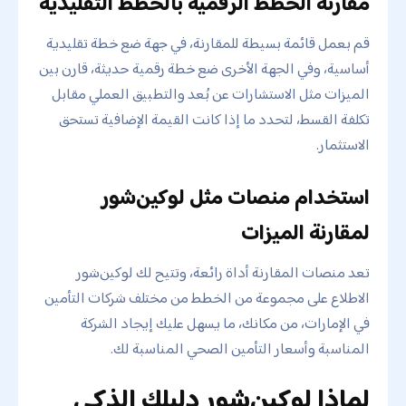
مقارنة الخطط الرقمية بالخطط التقليدية
قم بعمل قائمة بسيطة للمقارنة، في جهة ضع خطة تقليدية
أساسية، وفي الجهة الأخرى ضع خطة رقمية حديثة، قارن بين
الميزات مثل الاستشارات عن بُعد والتطبيق العملي مقابل
تكلفة القسط، لتحدد ما إذا كانت القيمة الإضافية تستحق
الاستثمار.
استخدام منصات مثل لوكين‌شور
لمقارنة الميزات
تعد منصات المقارنة أداة رائعة، وتتيح لك لوكين‌شور
الاطلاع على مجموعة من الخطط من مختلف شركات التأمين
في الإمارات، من مكانك، ما يسهل عليك إيجاد الشركة
المناسبة وأسعار التأمين الصحي المناسبة لك.
لماذا لوكين‌شور دليلك الذكي