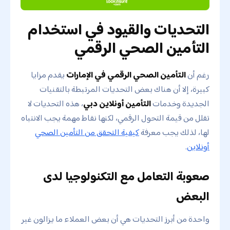
التحديات والقيود في استخدام
التأمين الصحي الرقمي
رغم أن
التأمين الصحي الرقمي في الإمارات
يقدم مزايا
كبيرة، إلا أن هناك بعض التحديات المرتبطة بالتقنيات
الجديدة وخدمات
التأمين أونلاين دبي
، هذه التحديات لا
تقلل من قيمة التحول الرقمي، لكنها نقاط مهمة يجب الانتباه
لها، لذلك يجب معرفة
كيفية التحقق من التأمين الصحي
أونلاين
.
صعوبة التعامل مع التكنولوجيا لدى
البعض
واحدة من أبرز التحديات هي أن بعض العملاء ما يزالون غير