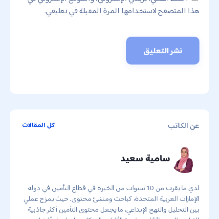
هذا المتصفح لاستخدامها المرة المقبلة في تعليقي.
عن الكاتب
كل المقالات
سامية سعيد
لدي ما يقرب من 10 سنوات من الخبرة في قطاع التأمين في دولة
الإمارات العربية المتحدة، كباحث ومنشئ محتوى. حيث يمزج عملي
بين التحليل والنهج الإبداعي، ما يجعل محتوى التأمين أكثر جاذبية