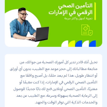
تخيل أنك قادر تدير كل أمورك الصحية من جوالك، من
متابعة مطالباتك إلى حجز موعد مع الطبيب، بدون أي أوراق
أو انتظار طويل، هذا لم يعد حلمًا، بل أصبح واقعًا مع
التأمين الصحي الرقمي في الإمارات، إذا كنت مقيمًا أو
مغتربًا، التأمين الصحي أونلاين فتح لك بابًا جديدًا للوصول
إلى الرعاية الصحية بسهولة وسرعة، مع الطبيب عن بعد
والخدمات الذكية التي توفر الوقت والجهد.