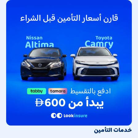
خدمات التأمين