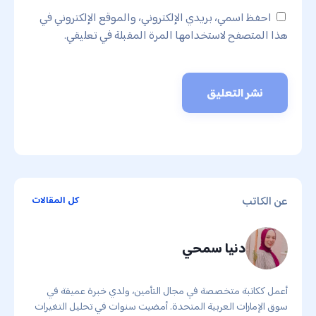
احفظ اسمي، بريدي الإلكتروني، والموقع الإلكتروني في
هذا المتصفح لاستخدامها المرة المقبلة في تعليقي.
عن الكاتب
كل المقالات
دنيا سمحي
أعمل ككاتبة متخصصة في مجال التأمين، ولدي خبرة عميقة في
سوق الإمارات العربية المتحدة. أمضيت سنوات في تحليل التغيرات