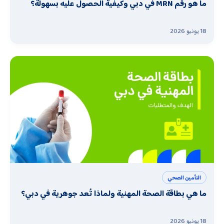
ما هو رقم MRN في دبي وكيفية الحصول عليه بسهولة؟
18 يونيو 2026
التأمين الصحي
ما هي بطاقة الصحة المهنية ولماذا تُعد جوهرية في دبي؟
18 يونيو 2026