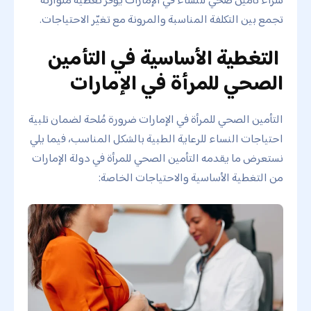
تجمع بين التكلفة المناسبة والمرونة مع تغيّر الاحتياجات.
التغطية الأساسية في التأمين
الصحي للمرأة في الإمارات
التأمين الصحي للمرأة في الإمارات ضرورة مُلحة لضمان تلبية
احتياجات النساء للرعاية الطبية بالشكل المناسب، فيما يلي
نستعرض ما يقدمه التأمين الصحي للمرأة في دولة الإمارات
من التغطية الأساسية والاحتياجات الخاصة: