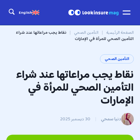
English
الصفحة الرئيسية
|
التأمين الصحي
|
نقاط يجب مراعاتها عند شراء
التأمين الصحي للمرأة في الإمارات
التأمين الصحي
نقاط يجب مراعاتها عند شراء
التأمين الصحي للمرأة في
الإمارات
دنيا سمحي
|
30 ديسمبر 2025