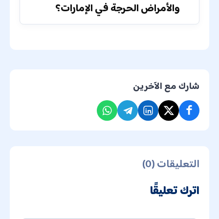
والأمراض الحرجة في الإمارات؟
شارك مع الآخرين
التعليقات (0)
اترك تعليقًا