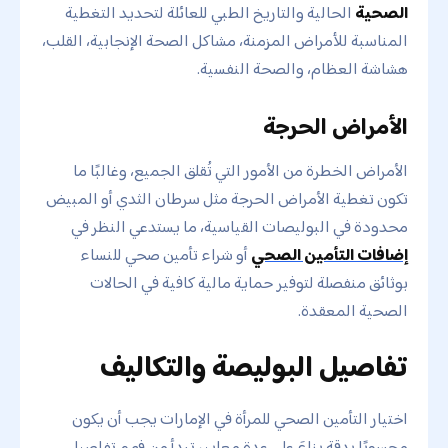
الصحية
الحالية والتاريخ الطبي للعائلة لتحديد التغطية
المناسبة للأمراض المزمنة، مشاكل الصحة الإنجابية، القلب،
هشاشة العظام، والصحة النفسية.
الأمراض الحرجة
الأمراض الخطرة من الأمور التي تُقلق الجميع، وغالبًا ما
تكون تغطية الأمراض الحرجة مثل سرطان الثدي أو المبيض
محدودة في البوليصات القياسية، ما يستدعي النظر في
إضافات التأمين الصحي
أو شراء تأمين صحي للنساء
بوثائق منفصلة لتوفير حماية مالية كافية في الحالات
الصحية المعقدة.
تفاصيل البوليصة والتكاليف
اختيار التأمين الصحي للمرأة في الإمارات يجب أن يكون
محسوبًا بدقة بناءَ على عدة معايير تبدأ من فهم تفاصيل