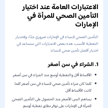
الاعتبارات العامة عند اختيار
التأمين الصحي للمرأة في
الإمارات
التأمين الصحي للنساء في الإمارات ضروري جدًا، ولاختيار
التغطية الأنسب، هذه بعض الاعتبارات التي ستساعد في
اختيار أفضل تأمين صحي للنساء:
1. الشراء في سن أصغر
الأقساط أقل والتغطية أوسع عند الشراء في سن أصغر.
كلما كان شراء تأمين صحي للنساء في سن أصغر كلما
كانت الأقساط أقل.
يساهم السن الأصغر عند الحصول على التأمين الصحي
للمرأة في الإمارات على توفر نطاق تغطية أوسع.