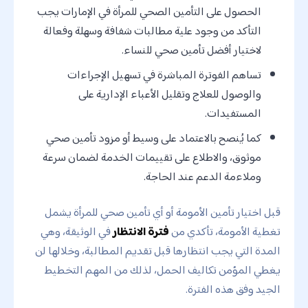
الحصول على التأمين الصحي للمرأة في الإمارات يجب
التأكد من وجود علية مطالبات شفافة وسهلة وفعالة
لاختيار أفضل تأمين صحي للنساء.
تساهم الفوترة المباشرة في تسهيل الإجراءات
والوصول للعلاج وتقليل الأعباء الإدارية على
المستفيدات.
كما يُنصح بالاعتماد على وسيط أو مزود تأمين صحي
موثوق، والاطلاع على تقييمات الخدمة لضمان سرعة
وملاءمة الدعم عند الحاجة.
قبل اختيار تأمين الأمومة أو أي تأمين صحي للمرأة يشمل
تغطية الأمومة، تأكدي من
فترة الانتظار
في الوثيقة، وهي
المدة التي يجب انتظارها قبل تقديم المطالبة، وخلالها لن
يغطي المؤمن تكاليف الحمل، لذلك من المهم التخطيط
الجيد وفق هذه الفترة.