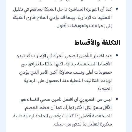
كما أن الفوترة المباشرة داخل الشبكة تساهم في تقليل
التعقيدات الإدارية، بينما قد يؤدي العلاج خارج الشبكة
إلى إجراءات وتعويضات أطول.
التكلفة والأقساط
عند اختيار التأمين الصحي للمرأة في الإمارات قد تبدو
الأقساط المنخفضة جذابة، لكنها غالبًا ما تترافق مع
خصومات أعلى ونسب مشاركة أكبر، الأمر الذي يؤدي
لزيادة التكاليف الفعلية عند الحصول على الرعاية
الصحية.
ليس من الضروري أن أفضل تأمين صحي للنساء هو
الأقل سعرًا بكل الأكثر توازنًا، كما أن خطط الخصم
المنخفضة أفضل إذا كنتِ تتوقعين الحاجة لرعاية طبية
متكررة لتقليل ما يُدفع من جيبك.