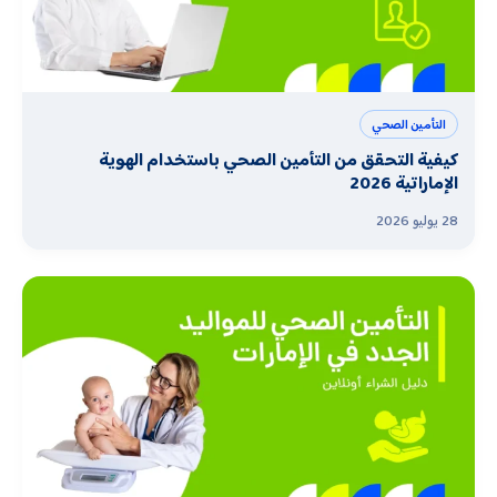
التأمين الصحي
كيفية التحقق من التأمين الصحي باستخدام الهوية
الإماراتية 2026
28 يوليو 2026