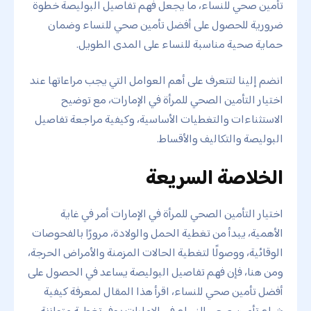
تأمين صحي للنساء، ما يجعل فهم تفاصيل البوليصة خطوة
ضرورية للحصول على أفضل تأمين صحي للنساء وضمان
حماية صحية مناسبة للنساء على المدى الطويل.
انضم إلينا لتتعرف على أهم العوامل التي يجب مراعاتها عند
اختيار التأمين الصحي للمرأة في الإمارات، مع توضيح
الاستثناءات والتغطيات الأساسية، وكيفية مراجعة تفاصيل
البوليصة والتكاليف والأقساط.
الخلاصة السريعة
اختيار التأمين الصحي للمرأة في الإمارات أمر في غاية
الأهمية، يبدأ من تغطية الحمل والولادة، مرورًا بالفحوصات
الوقائية، ووصولًا لتغطية الحالات المزمنة والأمراض الحرجة،
ومن هنا، فإن فهم تفاصيل البوليصة يساعد في الحصول على
أفضل تأمين صحي للنساء، اقرأ هذا المقال لمعرفة كيفية
شراء تأمين صحي للنساء في الإمارات يوفر تغطية متوازنة