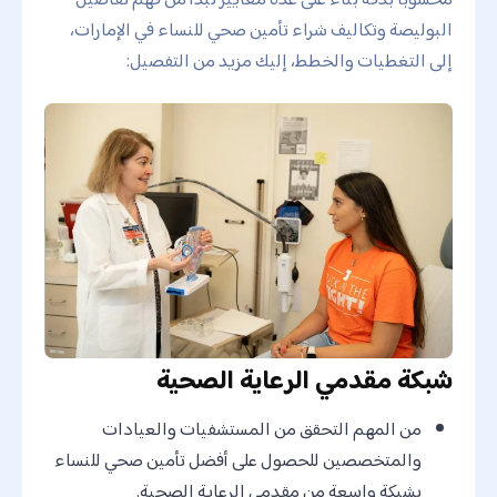
البوليصة وتكاليف شراء تأمين صحي للنساء في الإمارات،
إلى التغطيات والخطط، إليك مزيد من التفصيل:
شبكة مقدمي الرعاية الصحية
من المهم التحقق من المستشفيات والعيادات
والمتخصصين للحصول على أفضل تأمين صحي للنساء
بشبكة واسعة من مقدمي الرعاية الصحية.