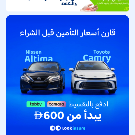
والتكلفة