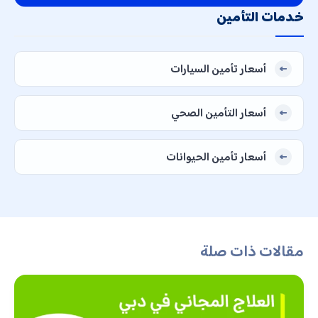
خدمات التأمين
أسعار تأمين السيارات
أسعار التأمين الصحي
أسعار تأمين الحيوانات
مقالات ذات صلة