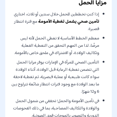
مزايا الحمل
إذا كنتِ تخططين للحمل خلال سنتين أو ثلاث، اختاري
تأمين صحي يشمل تغطية الأمومة
مع فترة انتظار
قصيرة.
معظم الخطط الأساسية لا تغطي الحمل لأنه ليس
مرضًا، لذا من المهم التحقق من التغطية الفعلية
وتكاليف الولادة، أو الاشتراك في ملحق خاص بالأمومة.
التأمين الصحي للمرأة في الإمارات يوفر مزايا الحمل
التي تتضمن تغطية الرعاية قبل الولادة، أثناء الولادة
سواء كانت طبيعية أو عملية قيصرية، ثم تغطية لاحقة
ما بعد الولادة مع وجود فترات انتظار شائعة تتراوح بين
6 و12 شهرًا.
في تأمين الأمومة والحمل؛ تحققي من شمول الحمل
والولادة والتكاليف المصاحبة، بما في ذلك الفحوصات
الدورية والتصوير بالموجات فوق الصوتية.