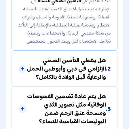
عند التقديم على
التأمين الصحي للنساء
في
الإمارات، يجب مراعاة مبلغ القسط مقابل التغطية
الفعلية، وشمولية تغطية الأمومة والحمل، وفترات
الانتظار، وسلاسة عملية المطالبة، بالإضافة إلى التأكد
من شبكة مقدمي الرعاية، والاستثناءات وتغطية
تكاليف الاستشفاء قبل وبعد الدخول للمستشفى.
هل يغطي التأمين الصحي
2.
الإلزامي في دبي وأبوظبي الحمل
والرعاية قبل الولادة بالكامل؟
هل يتم عادة تضمين الفحوصات
الوقائية مثل تصوير الثدي
3.
ومسحة عنق الرحم ضمن
البوليصات القياسية للنساء؟