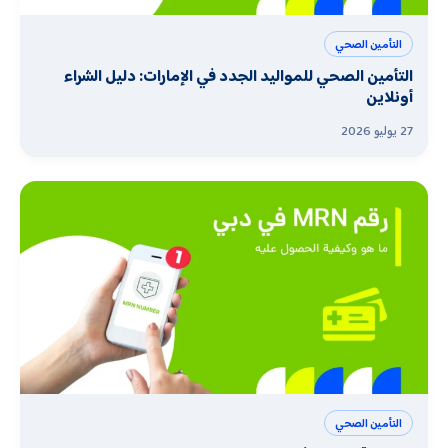
التأمين الصحي
التأمين الصحي للمواليد الجدد في الإمارات: دليل الشراء
أونلاين
27 يوليو 2026
التأمين الصحي