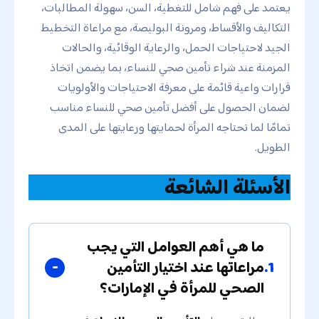
يعتمد على فهم شامل للتغطية، السن، سهولة المطالبات،
التكاليف والأقساط، ومرونة البوليصة، مع مراعاة التخطيط
الجيد لاحتياجات الحمل، والرعاية الوقائية، والحالات
المزمنة عند شراء تأمين صحي للنساء، بما يضمن اتخاذ
قرارات واعية قائمة على معرفة الاحتياجات والأولويات
لضمان الحصول على أفضل تأمين صحي للنساء مناسب
تمامًا لما تحتاجه المرأة لحمايتها ورعايتها على المدى
الطويل.
الأسئلة الشائعة
ما هي أهم العوامل التي يجب
1.
مراعاتها عند اختيار التأمين
الصحي للمرأة في الإمارات؟