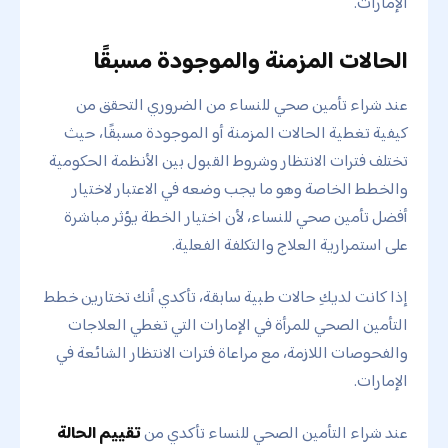
الإمارات.
الحالات المزمنة والموجودة مسبقًا
عند شراء تأمين صحي للنساء من الضروري التحقق من
كيفية تغطية الحالات المزمنة أو الموجودة مسبقًا، حيث
تختلف فترات الانتظار وشروط القبول بين الأنظمة الحكومية
والخطط الخاصة وهو ما يجب وضعه في الاعتبار لاختيار
أفضل تأمين صحي للنساء، لأن اختيار الخطة يؤثر مباشرة
على استمرارية العلاج والتكلفة الفعلية.
إذا كانت لديكِ حالات طبية سابقة، تأكدي أنك تختارين خطط
التأمين الصحي للمرأة في الإمارات التي تغطي العلاجات
والفحوصات اللازمة، مع مراعاة فترات الانتظار الشائعة في
الإمارات.
عند شراء التأمين الصحي للنساء تأكدي من
تقييم الحالة