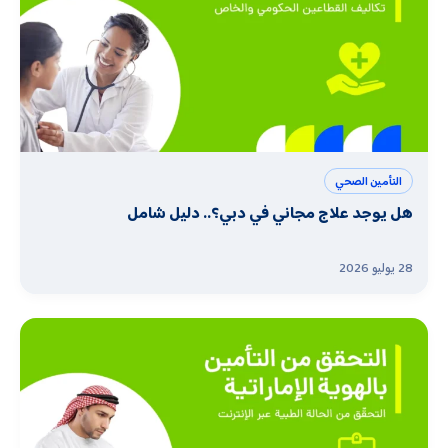
التأمين الصحي
هل يوجد علاج مجاني في دبي؟.. دليل شامل
28 يوليو 2026