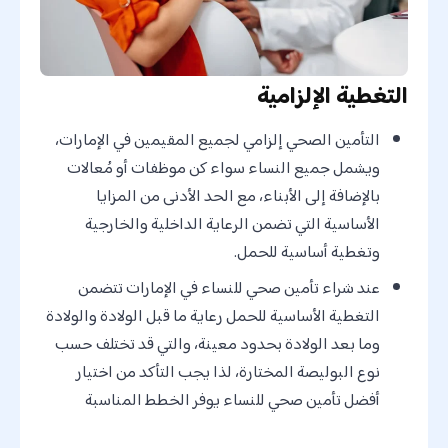
التغطية الإلزامية
التأمين الصحي إلزامي لجميع المقيمين في الإمارات،
ويشمل جميع النساء سواء كن موظفات أو مُعالات
بالإضافة إلى الأبناء، مع الحد الأدنى من المزايا
الأساسية التي تضمن الرعاية الداخلية والخارجية
وتغطية أساسية للحمل.
عند شراء تأمين صحي للنساء في الإمارات تتضمن
التغطية الأساسية للحمل رعاية ما قبل الولادة والولادة
وما بعد الولادة بحدود معينة، والتي قد تختلف حسب
نوع البوليصة المختارة، لذا يجب التأكد من اختيار
أفضل تأمين صحي للنساء يوفر الخطط المناسبة