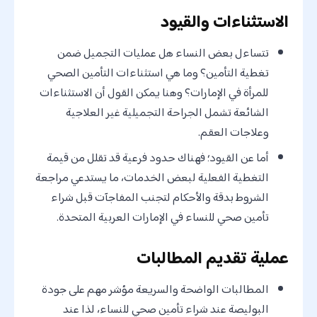
الاستثناءات والقيود
تتساءل بعض النساء هل عمليات التجميل ضمن
تغطية التأمين؟ وما هي استثناءات التأمين الصحي
للمرأة في الإمارات؟ وهنا يمكن القول أن الاستثناءات
الشائعة تشمل الجراحة التجميلية غير العلاجية
وعلاجات العقم.
أما عن القيود؛ فهناك حدود فرعية قد تقلل من قيمة
التغطية الفعلية لبعض الخدمات، ما يستدعي مراجعة
الشروط بدقة والأحكام لتجنب المفاجآت قبل شراء
تأمين صحي للنساء في الإمارات العربية المتحدة.
عملية تقديم المطالبات
المطالبات الواضحة والسريعة مؤشر مهم على جودة
البوليصة عند شراء تأمين صحي للنساء، لذا عند