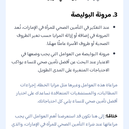
3. مرونة البوليصة
عند التفكير في التأمين الصحي للمرأة في الإمارات، تُعد
المرونة في إضافة أو إزالة المزايا حسب تغير الظروف
الصحية أو ظروف الأسرة عاملًا مهمًا.
مرونة البوليصة من العوامل التي يجب وضعها في
الاعتبار عند البحث عن أفضل تأمين صحي للنساء يواكب
الاحتياجات المتغيرة على المدى الطويل.
مراعاة هذه العوامل وغيرها مثل مزايا الخطة، إجراءات
المطالبات، والمستشفيات المتعاقدة تساعدك على اختيار
أفضل تأمين صحي للنساء يلبي كل احتياجاتك.
ختامًا؛
إلى هنا نكون قد استعرضنا أهم العوامل التي يجب
مراعاتها عند شراء التأمين الصحي للمرأة في الإمارات، والذي