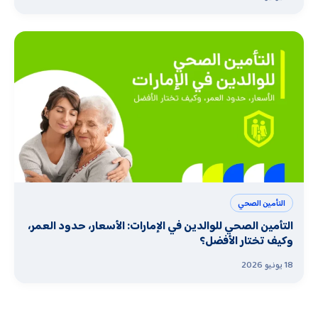
التأمين الصحي
التأمين الصحي للوالدين في الإمارات: الأسعار، حدود العمر،
وكيف تختار الأفضل؟
18 يونيو 2026