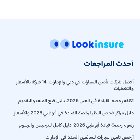
أحدث المراجعات
أفضل شركات تأمين السيارات في دبي والإمارات: 14 شركة بالأسعار
والتغطيات
تكلفة رخصة القيادة في العين 2026: دليل فتح الملف والتقديم
دليل مراكز فحص النظر لرخصة القيادة في أبوظبي 2026 والأسعار
رسوم رخصة قيادة أبوظبي 2026: دليل كامل للترخيص والرسوم
أرخص تأمين سيارات للسائقين الجدد في الإمارات