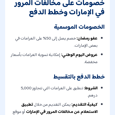
خصومات على مخالفات المرور
في الإمارات وخطط الدفع
الخصومات الموسمية
عفو رمضان:
خصم يصل إلى 50% على الغرامات في
بعض الإمارات.
عروض اليوم الوطني:
إمكانية تسوية الغرامات بأسعار
مخفضة.
خطط الدفع بالتقسيط
الشروط:
تنطبق على الغرامات التي تتجاوز 5,000
درهم.
كيفية التقديم:
يمكن التقديم من خلال
تطبيق
الاستعلام عن مخالفات المرور في الإمارات
أو موقع