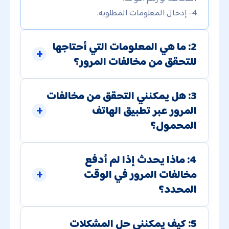
4- إدخال المعلومات المطلوبة.
2: ما هي المعلومات التي أحتاجها
للتحقق من مخالفات المرور؟
3: هل يمكنني التحقق من مخالفات
المرور عبر تطبيق الهاتف
المحمول؟
4: ماذا يحدث إذا لم أدفع
مخالفات المرور في الوقت
المحدد؟
5: كيف يمكنني حل المشكلات