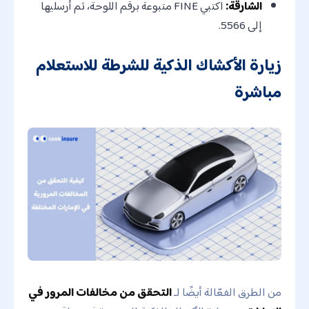
الشارقة:
اكتبي FINE متبوعة برقم اللوحة، ثم أرسليها
إلى 5566.
زيارة الأكشاك الذكية للشرطة للاستعلام
مباشرة
من الطرق الفعّالة أيضًا لـ
التحقق من مخالفات المرور في