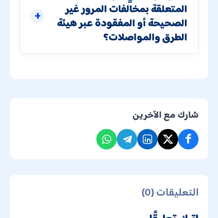
المتعلقة بمخالفات المرور غير
الصحيحة أو المفقودة عبر هيئة
الطرق والمواصلات؟
شارك مع الآخرين
التعليقات (0)