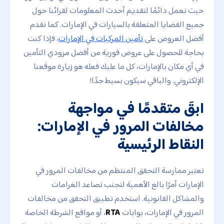
حيث نعمل دائمًا لتقديم أحدث المعلومات لقرائنا حول
جميع القضايا المتعلقة بالسيارات في الإمارات. كما نقدم
أفضل العروض على
تأمين المركبات في الإمارات
، فإذا كنت
بحاجة للحصول على عروض فورية من أفضل مزودي التأمين
في أي مكان بالإمارات، كل ما عليك فعله هو زيارة موقعنا
الإلكتروني. والباقي سيكون بسيط جدًا!
ابقَ متقدمًا في مواجهة
مخالفات المرور في الإمارات:
النقاط الرئيسية
تعتبر ممارسة التحقق المنتظم من مخالفات المرور في
الإمارات أمرًا بالغ الأهمية لتجنب تصاعد الغرامات
والمشاكل القانونية. استخدم تطبيق التحقق من مخالفات
المرور في الإمارات، بوابات
RTA
، أو مواقع الشرطة الخاصة