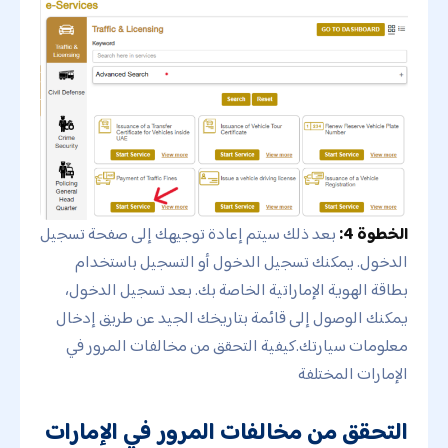
الخطوة 4:
بعد ذلك سيتم إعادة توجيهك إلى صفحة تسجيل
الدخول. يمكنك تسجيل الدخول أو التسجيل باستخدام
بطاقة الهوية الإماراتية الخاصة بك. بعد تسجيل الدخول،
يمكنك الوصول إلى قائمة بتاريخك الجيد عن طريق إدخال
معلومات سيارتك.كيفية التحقق من مخالفات المرور في
الإمارات المختلفة
التحقق من مخالفات المرور في الإمارات