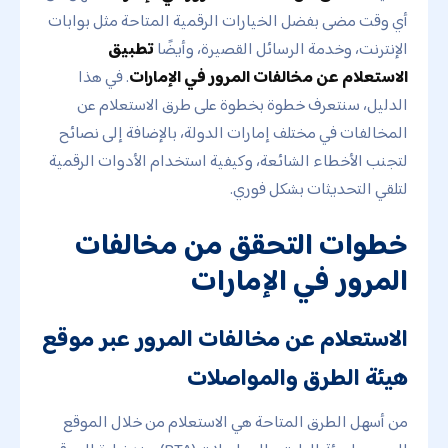
أي وقت مضى بفضل الخيارات الرقمية المتاحة مثل بوابات
الإنترنت، وخدمة الرسائل القصيرة، وأيضًا
تطبيق
الاستعلام عن مخالفات المرور في الإمارات
. في هذا
الدليل، سنتعرف خطوة بخطوة على طرق الاستعلام عن
المخالفات في مختلف إمارات الدولة، بالإضافة إلى نصائح
لتجنب الأخطاء الشائعة، وكيفية استخدام الأدوات الرقمية
لتلقي التحديثات بشكل فوري.
خطوات التحقق من مخالفات
المرور في الإمارات
الاستعلام عن مخالفات المرور عبر موقع
هيئة الطرق والمواصلات
من أسهل الطرق المتاحة هي الاستعلام من خلال الموقع