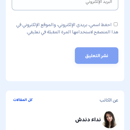
احفظ اسمي، بريدي الإلكتروني، والموقع الإلكتروني في
هذا المتصفح لاستخدامها المرة المقبلة في تعليقي.
عن الكاتب
كل المقالات
نداء دندش