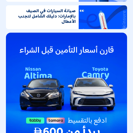
صيانة السيارات في الصيف
بالإمارات: دليلك الشامل لتجنب
الأعطال