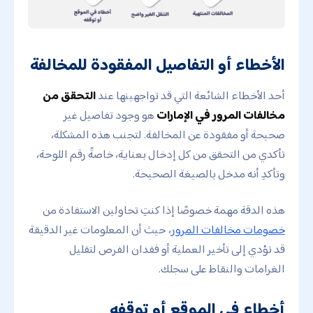
الأخطاء أو التفاصيل المفقودة للمخالفة
أحد الأخطاء الشائعة التي قد تواجهينها عند
التحقق من
مخالفات المرور في الإمارات
هو وجود تفاصيل غير
صحيحة أو مفقودة عن المخالفة. لتجنب هذه المشكلة،
تأكدي من التحقق من كل إدخال بعناية، خاصةً رقم اللوحة،
وتأكدِ أنه مدخل بالصيغة الصحيحة.
هذه الدقة مهمة خصوصًا إذا كنتِ تحاولين الاستفادة من
خصومات مخالفات المرور
، حيث أن المعلومات غير الدقيقة
قد تؤدي إلى تأخير العملية أو فقدان الفرص لتقليل
الغرامات والنقاط على سجلك.
أخطاء في الموقع أو توقفه