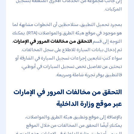
إلى جانب مجموعة من الخدمات الأخرى المتعلقة بتسجيل
المركبات.
بمجرد تحميل التطبيق، ستلاحظين أن الخطوات مشابهة لما
هو موجود في موقع هيئة الطرق والمواصلات (RTA). يمكنك
التوجه إلى قسم
التحقق من مخالفات المرور في الإمارات
،
ثم إدخال بيانات السيارة للاطلاع على سجل المخالفات.
سواء كنتِ تتابعين إجراءات تسجيل السيارة في الشارقة أو
تبحثين عن تفاصيل تخص تسجيل السيارات في أبوظبي،
فالتطبيق يوفر تجربة شاملة وسريعة.
التحقق من مخالفات المرور في الإمارات
عبر موقع وزارة الداخلية
بالإضافة إلى موقع وتطبيق هيئة الطرق والمواصلات،
يمكنكِ أيضًا التحقق من المخالفات من خلال الموقع
الرسمي أو تطبيق وزارة الداخلية في الإمارات. هذه المنصة