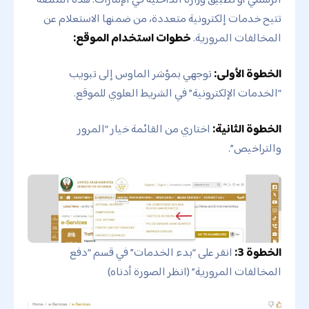
تتيح خدمات إلكترونية متعددة، من ضمنها الاستعلام عن
المخالفات المرورية.
خطوات استخدام الموقع:
الخطوة الأولى:
توجهي بمؤشر الماوس إلى تبويب
“الخدمات الإلكترونية” في الشريط العلوي للموقع.
الخطوة الثانية:
اختاري من القائمة خيار “المرور
والتراخيص”.
الخطوة 3:
انقر على “بدء الخدمات” في قسم “دفع
المخالفات المرورية” (انظر الصورة أدناه)