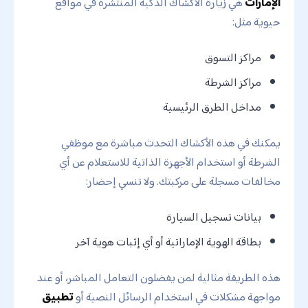
الإمارات
هي زيارة الأكشاك الذكية المنتشرة في مواقع
حيوية مثل:
مراكز التسوق
مراكز الشرطة
مداخل الطرق الرئيسية
يمكنك في هذه الأكشاك التحدث مباشرة مع موظفي
الشرطة أو استخدام الأجهزة الذاتية للاستعلام عن أي
مخالفات مسجلة على مركبتك. ولا تنسي إحضار:
بيانات تسجيل السيارة
بطاقة الهوية الإماراتية أو أي إثبات هوية آخر
هذه الطريقة مثالية لمن يفضلون التعامل المباشر، أو عند
مواجهة مشكلات في استخدام الرسائل النصية أو
تطبيق