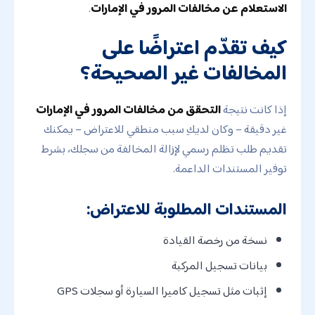
الاستعلام عن مخالفات المرور في الإمارات
.
كيف تقدّم اعتراضًا على
المخالفات غير الصحيحة؟
إذا كانت نتيجة
التحقق من مخالفات المرور في الإمارات
غير دقيقة – وكان لديكِ سبب منطقي للاعتراض – يمكنك
تقديم طلب تظلم رسمي لإزالة المخالفة من سجلك، بشرط
توفير المستندات الداعمة.
المستندات المطلوبة للاعتراض:
نسخة من رخصة القيادة
بيانات تسجيل المركبة
إثبات مثل تسجيل كاميرا السيارة أو سجلات GPS