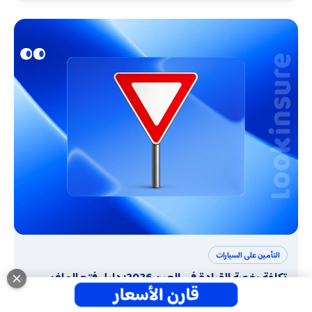
التأمين على السيارات
تكلفة رخصة القيادة في العين 2026: دليل فتح الملف
والتقديم