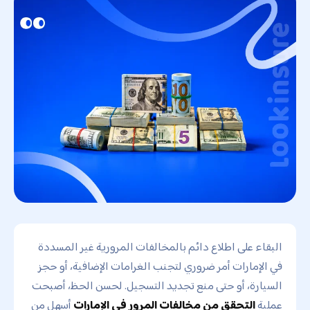
البقاء على اطلاع دائم بالمخالفات المرورية غير المسددة
في الإمارات أمر ضروري لتجنب الغرامات الإضافية، أو حجز
السيارة، أو حتى منع تجديد التسجيل. لحسن الحظ، أصبحت
عملية
التحقق من مخالفات المرور في الإمارات
أسهل من