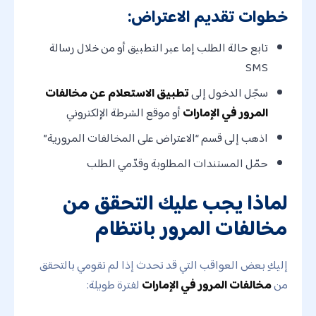
خطوات تقديم الاعتراض:
تابع حالة الطلب إما عبر التطبيق أو من خلال رسالة
SMS
سجّل الدخول إلى
تطبيق الاستعلام عن مخالفات
المرور في الإمارات
أو موقع الشرطة الإلكتروني
اذهب إلى قسم “الاعتراض على المخالفات المرورية”
حمّل المستندات المطلوبة وقدّمي الطلب
لماذا يجب عليك التحقق من
مخالفات المرور بانتظام
إليكِ بعض العواقب التي قد تحدث إذا لم تقومي بالتحقق
من
مخالفات المرور في الإمارات
لفترة طويلة: