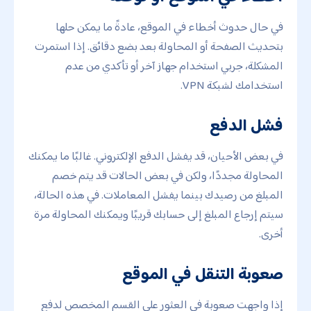
في حال حدوث أخطاء في الموقع، عادةً ما يمكن حلها
بتحديث الصفحة أو المحاولة بعد بضع دقائق. إذا استمرت
المشكلة، جربي استخدام جهاز آخر أو تأكدي من عدم
استخدامك لشبكة VPN.
فشل الدفع
في بعض الأحيان، قد يفشل الدفع الإلكتروني. غالبًا ما يمكنك
المحاولة مجددًا، ولكن في بعض الحالات قد يتم خصم
المبلغ من رصيدك بينما يفشل المعاملات. في هذه الحالة،
سيتم إرجاع المبلغ إلى حسابك قريبًا ويمكنك المحاولة مرة
أخرى.
صعوبة التنقل في الموقع
إذا واجهت صعوبة في العثور على القسم المخصص لدفع