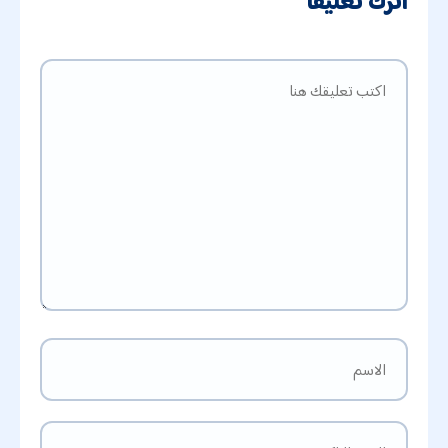
اترك تعليقًا