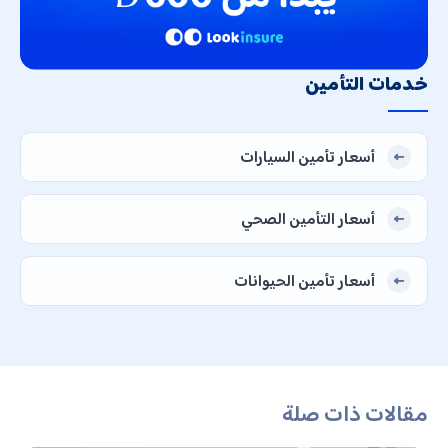
خدمات التأمين
أسعار تأمين السيارات
أسعار التأمين الصحي
أسعار تأمين الحيوانات
مقالات ذات صلة