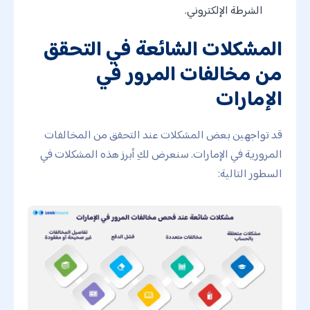
الشرطة الإلكتروني.
المشكلات الشائعة في التحقق
من مخالفات المرور في
الإمارات
قد تواجهين بعض المشكلات عند التحقق من المخالفات
المرورية في الإمارات. سنعرض لكِ أبرز هذه المشكلات في
السطور التالية: