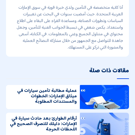
أنا كاتبة متخصصة في التأمين ولدي خبرة قوية في سوق الإمارات
العربية المتحدة. حيث أمضيت سنوات في البحث عن تغييرات
السياسات وتطورات الصناعة، ومساعدة القراء على البقاء على اطلاع
واستعداد. يكمن شغفي في تبسيط الجوانب الفنية للتأمين، وجعل
محتواي في متناول الجميع وغني بالمعلومات. في الكتابة، أسعى
جاهدة للتواصل مع الجمهور من خلال مشاركة النصائح العملية
والمشورة التي تركز على المستهلك.
مقالات ذات صلة
عملية مطالبة تأمين سيارات في
ميثاق الإمارات: الخطوات
والمستندات المطلوبة
أرقام الطوارئ بعد حادث سيارة في
الإمارات: دليلك للتصرف الصحيح في
اللحظات الحرجة