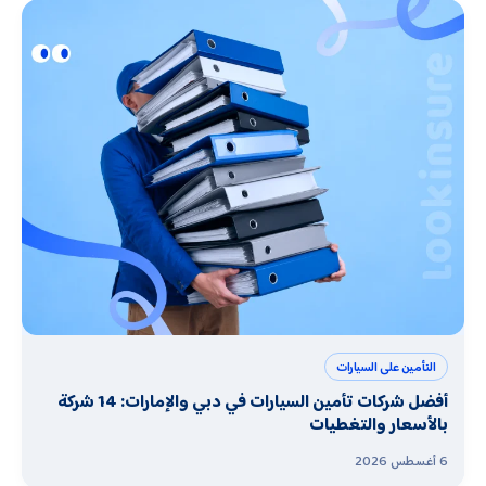
التأمين على السيارات
أفضل شركات تأمين السيارات في دبي والإمارات: 14 شركة
بالأسعار والتغطيات
6 أغسطس 2026