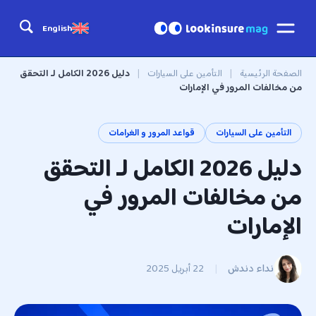
English
الصفحة الرئيسية
|
التأمين على السيارات
|
دليل 2026 الكامل لـ التحقق
من مخالفات المرور في الإمارات
التأمين على السيارات
قواعد المرور و الغرامات
دليل 2026 الكامل لـ التحقق
من مخالفات المرور في
الإمارات
نداء دندش
|
22 أبريل 2025