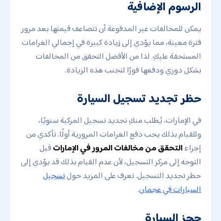
الرسوم الإضافية
يمكن للمخالفات غير المدفوعة أن تتضاعف قيمتها بعد مرور
فترة معينة، مما يؤدي إلى زيادة كبيرة في إجمالي الغرامات
المستحقة عليكِ. لذا من الأفضل التحقق من المخالفات
بشكل دوري ودفعها فورًا لتجنب هذه الزيادة.
حظر تجديد تسجيل السيارة
في الإمارات، يُطلب منكِ تجديد تسجيل المركبة سنويًا،
وللقيام بذلك يجب دفع الغرامات المرورية أولًا. تأكدي من
إجراء
التحقق من مخالفات المرور في الإمارات
قبل
التوجه إلى مركز التسجيل، لأن عدم القيام بذلك قد يؤدي إلى
حظر تجديد التسجيل. تعرف على المزيد حول
تسجيل
السيارات في عجمان
.
حجز السيارة