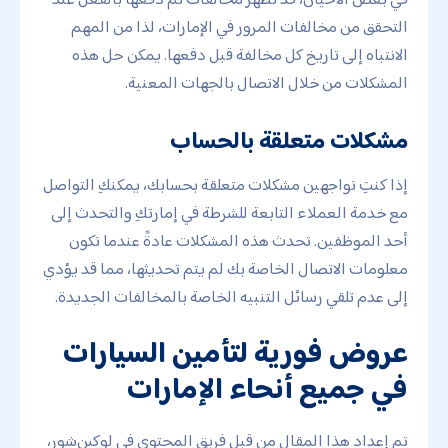
التحقق من مخالفات المرور في الإمارات، لذا من المهم
الانتباه إلى تاريخ كل مخالفة قبل دفعها. يمكن حل هذه
المشكلات من خلال الاتصال بالجهات المعنية.
مشكلات متعلقة بالحساب
إذا كنتِ تواجهين مشكلات متعلقة بحسابك، يمكنكِ التواصل
مع خدمة العملاء التابعة للشرطة في إمارتكِ والتحدث إلى
أحد الموظفين. تحدث هذه المشكلات عادةً عندما تكون
معلومات الاتصال الخاصة بك لم يتم تحديثها، مما قد يؤدي
إلى عدم تلقي رسائل التنبيه الخاصة بالمخالفات الجديدة.
عروض فورية لتأمين السيارات
في جميع أنحاء الإمارات
تم إعداد هذا المقال من قبل فريق المحتوى في لوکین‌شور،