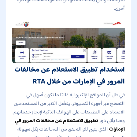
أخرى.
استخدام تطبيق الاستعلام عن مخالفات
المرور في الإمارات من خلال RTA
في ظل أن المواقع الإلكترونية غالبًا ما تكون أسهل في
التصفح عبر أجهزة الكمبيوتر، يفضّل الكثير من المستخدمين
الاعتماد على التطبيقات على الهواتف الذكية لإنجاز خدماتهم.
وهنا يأتي دور
تطبيق الاستعلام عن مخالفات المرور في
الإمارات
الذي يتيح لكِ التحقق من المخالفات بكل سهولة،