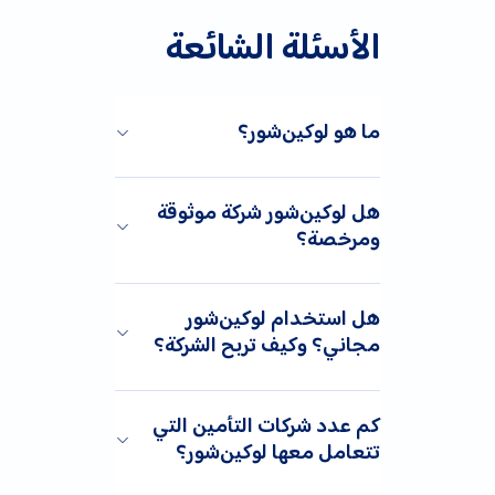
الأسئلة الشائعة
ما هو لوكين‌شور؟
هل لوكين‌شور شركة موثوقة
ومرخصة؟
هل استخدام لوكين‌شور
مجاني؟ وكيف تربح الشركة؟
كم عدد شركات التأمين التي
تتعامل معها لوكين‌شور؟