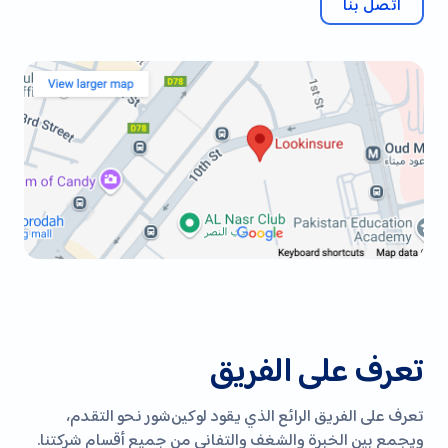
اتصل بنا
تعرف على الفريق
تعرف على الفريق الرائع الذي يقود لوكين‌شور نحو التقدم،
ويجمع بين الخبرة والشغف والتفاني من جميع أقسام شركتنا.