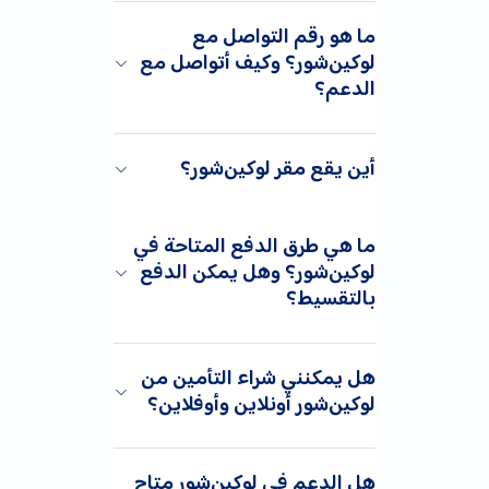
ما هو رقم التواصل مع
لوكين‌شور؟ وكيف أتواصل مع
الدعم؟
أين يقع مقر لوكين‌شور؟
ما هي طرق الدفع المتاحة في
لوكين‌شور؟ وهل يمكن الدفع
بالتقسيط؟
هل يمكنني شراء التأمين من
لوكين‌شور أونلاين وأوفلاين؟
هل الدعم في لوكين‌شور متاح