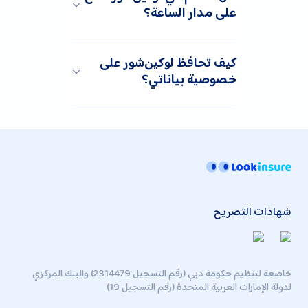
على مدار الساعة؟
كيف تحافظ لوكين‌شور على
خصوصية بياناتي؟
شهادات التصريح
خاضعة لتنظيم حكومة دبي (رقم التسجيل 2314479) والبنك المركزي
لدولة الإمارات العربية المتحدة (رقم التسجيل 19)