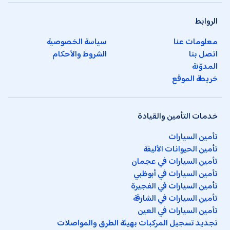
الروابط
معلومات عنا
سياسة الخصوصية
اتصل بنا
الشروط والأحكام
المدوّنة
خريطة الموقع
خدمات التأمين والقيادة
تأمين السيارات
تأمين الحيوانات الأليفة
تأمين السيارات في عجمان
تأمين السيارات في أبوظبي
تأمين السيارات في الفجيرة
تأمين السيارات في الشارقة
تأمين السيارات في العين
تجديد تسجيل المركبات بهيئة الطرق والمواصلات