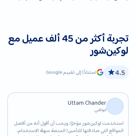
تجربة أكثر من 45 ألف عميل مع
لوكين‌شور
4.5
استنادًا إلى تقييم Google
Uttam Chander
ابوظبي
استخدمت لوكين‌شور مؤخرًا، ويجب أن أقول أنه من أفضل
المواقع التي صادفتها للتأمين! المنصة سهلة الاستخدام،