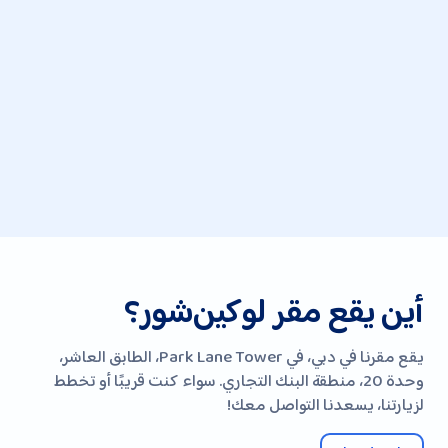
أين يقع مقر لوكين‌شور؟
يقع مقرنا في دبي، في Park Lane Tower، الطابق العاشر،
وحدة 20، منطقة البنك التجاري. سواء كنت قريبًا أو تخطط
لزيارتنا، يسعدنا التواصل معك!