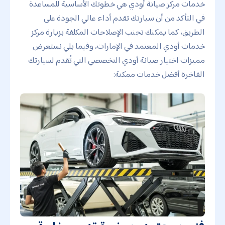
خدمات مركز صيانة أودي هي خطوتك الأساسية للمساعدة
في التأكد من أن سيارتك تقدم أداء عالي الجودة على
الطريق، كما يمكنك تجنب الإصلاحات المكلفة بزيارة مركز
خدمات أودي المعتمد في الإمارات، وفيما يلي نستعرض
مميزات اختيار صيانة أودي التخصصي التي تُقدم لسيارتك
الفاخرة أفضل خدمات ممكنة: