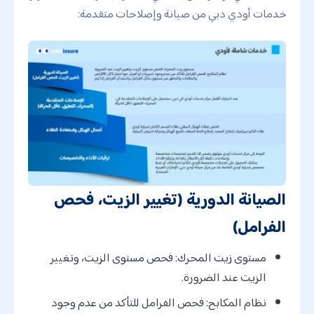
خدمات أودي دبي من صيانة وإصلاحات متقدمة:
الصيانة الدورية (تغيير الزيت، فحص
الفرامل)
مستوى زيت المحرك: فحص مستوى الزيت، وتغيير
الزيت عند الضرورة.
نظام المكابح: فحص الفرامل للتأكد من عدم وجود