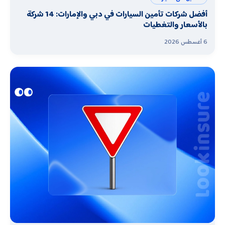
أفضل شركات تأمين السيارات في دبي والإمارات: 14 شركة
بالأسعار والتغطيات
6 أغسطس 2026