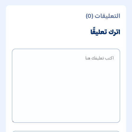
التعليقات (0)
اترك تعليقًا