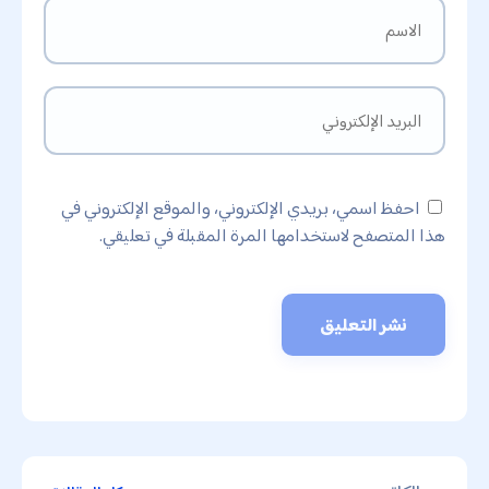
احفظ اسمي، بريدي الإلكتروني، والموقع الإلكتروني في
هذا المتصفح لاستخدامها المرة المقبلة في تعليقي.