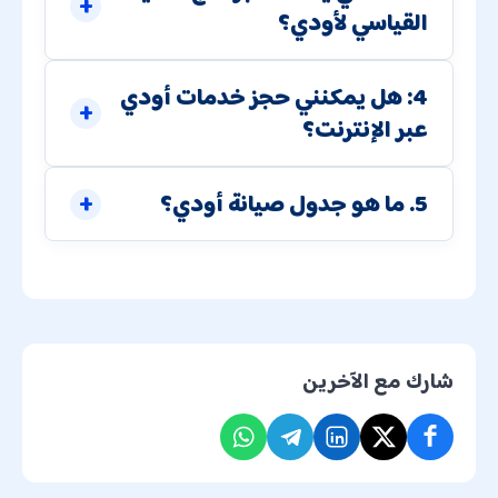
القياسي لأودي؟
4: هل يمكنني حجز خدمات أودي
عبر الإنترنت؟
5. ما هو جدول صيانة أودي؟
شارك مع الآخرين