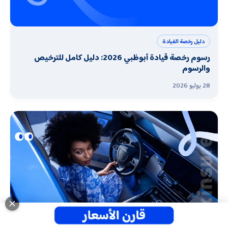
دليل رخصة القيادة
رسوم رخصة قيادة أبوظبي 2026: دليل كامل للترخيص
والرسوم
28 يوليو 2026