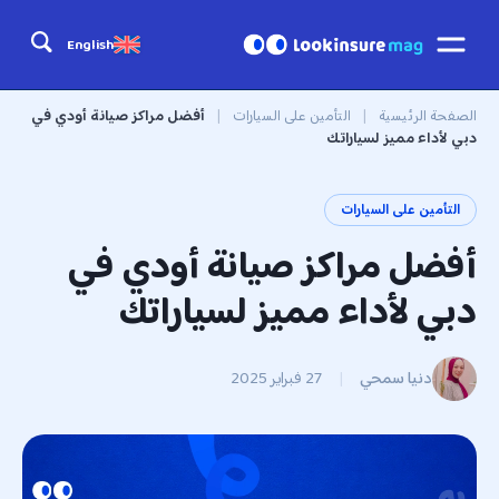
English
الصفحة الرئيسية
|
التأمين على السيارات
|
أفضل مراكز صيانة أودي في
دبي لأداء مميز لسياراتك
التأمين على السيارات
أفضل مراكز صيانة أودي في
دبي لأداء مميز لسياراتك
دنيا سمحي
|
27 فبراير 2025