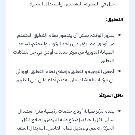
خلل في المحرك، التشخيص واستبدال المحرك.
التعليق:
بمرور الوقت، يمكن أن يتدهور نظام التعليق المتقدم
من أودي، مما يؤثر على راحة الركوب والتحكم، تساعد
الصيانة الدورية من مركز خدمات أودي في حل مشكلات
التعليق.
فحص التوجيه والتعليق وإصلاح نظام التعليق الهوائي
في مركبات Audi لضمان تقديم أداء عالي على الطريق.
ناقل الحركة:
يقدم مركز صيانة أودي خدمات رئيسية مثل؛ استبدال
سائل ناقل الحركة، إصلاح علبة التروس، إصلاح ناقل
الحركة، فحص وتعديل نظام القابض، استبدال الملف