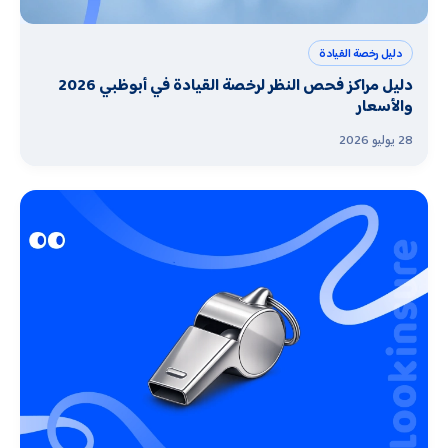
دليل رخصة القيادة
دليل مراكز فحص النظر لرخصة القيادة في أبوظبي 2026
والأسعار
28 يوليو 2026