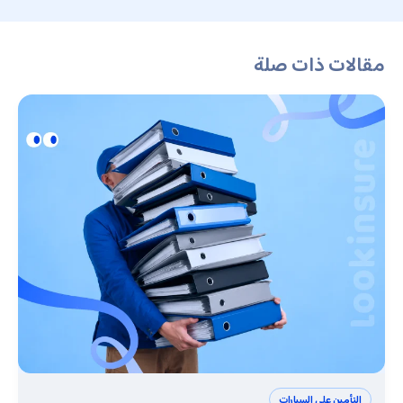
مقالات ذات صلة
التأمين على السيارات