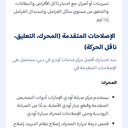
تسريبات أو أضرار، مع اختبار تآكل الأقراص والبطانات،
والتحقق من مستوى سائل الفرامل، واستبدال الفرامل
إذا لزم.
الإصلاحات المتقدمة (المحرك، التعليق،
ناقل الحركة)
عند اختيارك أفضل مركز خدمات أودي في دبي، ستحصل على
الإصلاحات المتقدمة في:
المحرك:
يستخدم مركز صيانة أودي الإمارات أدوات التشخيص
المتقدمة وقطع غيار أودي الأصلية، بدءًا من الصيانة
الروتينية وحتى الإصلاحات لمحرك سيارة أودي.
فحص درجة حرارة المحرك، إصلاح نظام التبريد، إصلاح