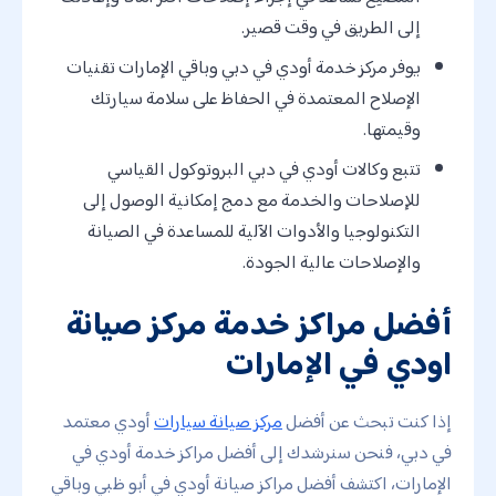
إلى الطريق في وقت قصير.
يوفر مركز خدمة أودي في دبي وباقي الإمارات تقنيات
الإصلاح المعتمدة في الحفاظ على سلامة سيارتك
وقيمتها.
تتبع وكالات أودي في دبي البروتوكول القياسي
للإصلاحات والخدمة مع دمج إمكانية الوصول إلى
التكنولوجيا والأدوات الآلية للمساعدة في الصيانة
والإصلاحات عالية الجودة.
أفضل مراكز خدمة مركز صيانة
اودي في الإمارات
إذا كنت تبحث عن أفضل
مركز صيانة سيارات
أودي معتمد
في دبي، فنحن سنرشدك إلى أفضل مراكز خدمة أودي في
الإمارات، اكتشف أفضل مراكز صيانة أودي في أبو ظبي وباقي