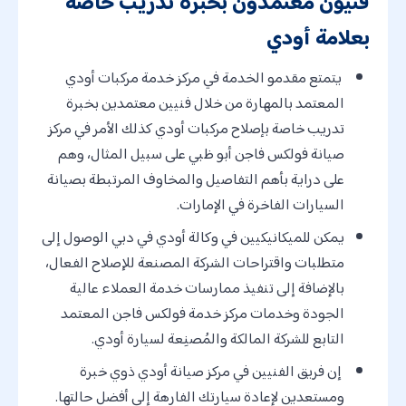
فنيون معتمدون بخبرة تدريب خاصة
بعلامة أودي
يتمتع مقدمو الخدمة في مركز خدمة مركبات أودي
المعتمد بالمهارة من خلال فنيين معتمدين بخبرة
تدريب خاصة بإصلاح مركبات أودي كذلك الأمر في مركز
صيانة فولكس فاجن أبو ظبي على سبيل المثال، وهم
على دراية بأهم التفاصيل والمخاوف المرتبطة بصيانة
السيارات الفاخرة في الإمارات.
يمكن للميكانيكيين في وكالة أودي في دبي الوصول إلى
متطلبات واقتراحات الشركة المصنعة للإصلاح الفعال،
بالإضافة إلى تنفيذ ممارسات خدمة العملاء عالية
الجودة وخدمات مركز خدمة فولكس فاجن المعتمد
التابع للشركة المالكة والمُصنِعة لسيارة أودي.
إن فريق الفنيين في مركز صيانة أودي ذوي خبرة
ومستعدين لإعادة سيارتك الفارهة إلى أفضل حالتها.