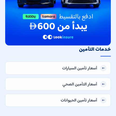
خدمات التأمين
أسعار تأمين السيارات
أسعار التأمين الصحي
أسعار تأمين الحيوانات