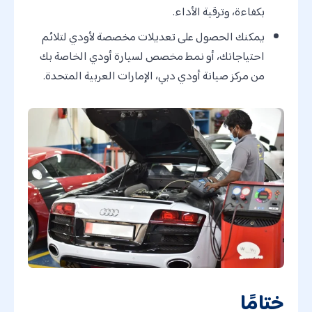
بكفاءة، وترقية الأداء.
يمكنك الحصول على تعديلات مخصصة لأودي لتلائم
احتياجاتك، أو نمط مخصص لسيارة أودي الخاصة بك
من مركز صيانة أودي دبي، الإمارات العربية المتحدة.
ختامًا