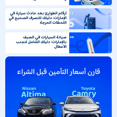
أرقام الطوارئ بعد حادث سيارة في
الإمارات: دليلك للتصرف الصحيح في
اللحظات الحرجة
صيانة السيارات في الصيف
بالإمارات: دليلك الشامل لتجنب
الأعطال