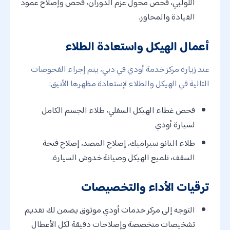
اللولبي، فحص محول عزم الدوران، فحص وإصلاح عمود
القيادة والمحاور.
أعمال الهيكل واستعادة الطلاء
عند زيارة مركز خدمة أودي في دبي، يتم إجراء الفحوصات
التالية في الهيكل والطلاء لإستعادة مظهرها الأنيق:
فحص غطاء الهيكل السفلي، طلاء الجسم الكامل
لسيارة أودي
طلاء النانو سيراميك، إصلاح المصد، إصلاح فتحة
السقف، تلميع الهيكل وصيانة خدوش السيارة.
ترقيات الأداء والتخصيصات
التوجه إلى مركز خدمات أودي موثوق يضمن لك تقديم
تشخيصات متخصصة وإصلاحات دقيقة لكل الأعطال