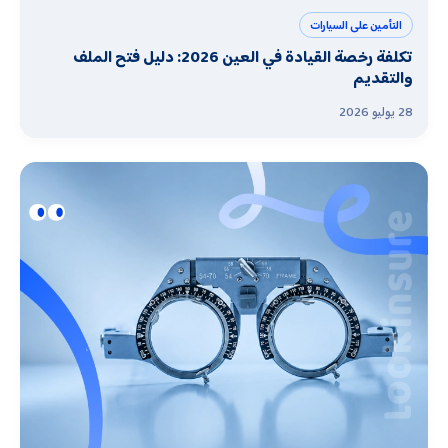
التأمين على السيارات
تكلفة رخصة القيادة في العين 2026: دليل فتح الملف
والتقديم
28 يوليو 2026