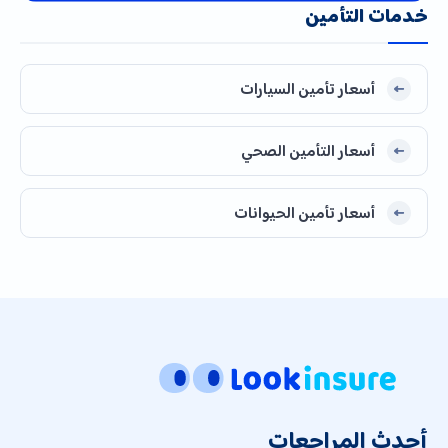
خدمات التأمين
أسعار تأمين السيارات
أسعار التأمين الصحي
أسعار تأمين الحيوانات
أحدث المراجعات