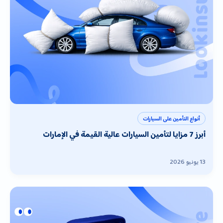
أنواع التأمين على السيارات
أبرز 7 مزايا لتأمين السيارات عالية القيمة في الإمارات
13 يونيو 2026