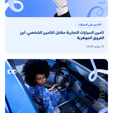
التأمين على السيارات
تأمين السيارات التجارية مقابل التأمين الشخصي: أبرز
الفروق الجوهرية
10 يوليو 2026