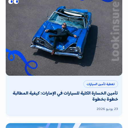
تغطية تأمين السيارات
تأمين الخسارة الكلية للسيارات في الإمارات: كيفية المطالبة
خطوة بخطوة
23 يونيو 2026