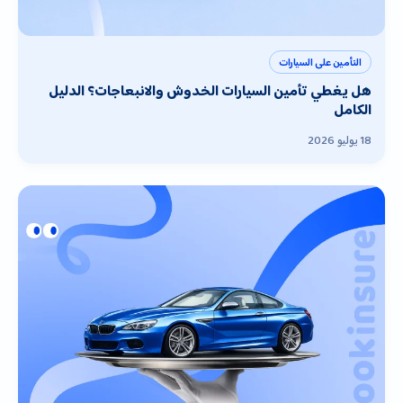
التأمين على السيارات
هل يغطي تأمين السيارات الخدوش والانبعاجات؟ الدليل
الكامل
18 يوليو 2026