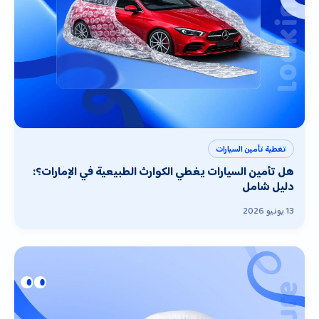
تغطية تأمين السيارات
هل تأمين السيارات يغطي الكوارث الطبيعية في الإمارات؟:
دليل شامل
13 يونيو 2026