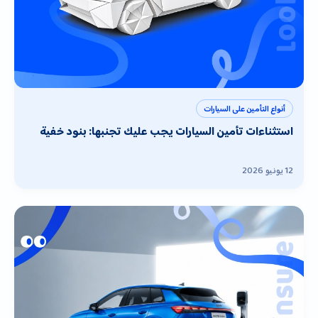
أنواع التأمين على السيارات
استثناءات تأمين السيارات يجب عليك تجنبها: بنود خفية
12 يونيو 2026