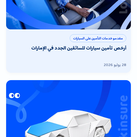
مقدمو خدمات التأمين على السيارات
أرخص تأمين سيارات للسائقين الجدد في الإمارات
28 يوليو 2026