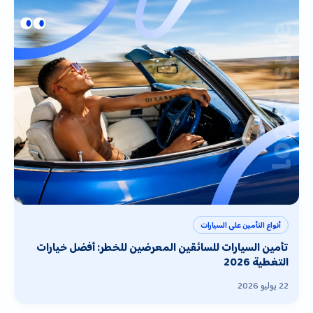
أنواع التأمين على السيارات
تأمين السيارات للسائقين المعرضين للخطر: أفضل خيارات
التغطية 2026
22 يوليو 2026