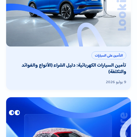
التأمين على السيارات
تأمين السيارات الكهربائية: دليل الشراء (الأنواع والفوائد
والتكلفة)
9 يوليو 2026