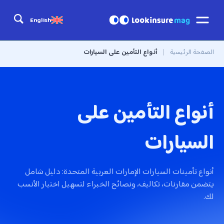
English
الصفحة الرئيسية
|
أنواع التأمين على السيارات
أنواع التأمين على
السيارات
أنواع تأمينات السيارات الإمارات العربية المتحدة: دليل شامل
يتضمن مقارنات، تكاليف، ونصائح الخبراء لتسهيل اختيار الأنسب
لك.