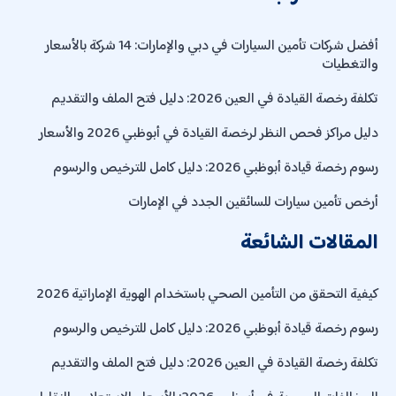
أفضل شركات تأمين السيارات في دبي والإمارات: 14 شركة بالأسعار
والتغطيات
تكلفة رخصة القيادة في العين 2026: دليل فتح الملف والتقديم
دليل مراكز فحص النظر لرخصة القيادة في أبوظبي 2026 والأسعار
رسوم رخصة قيادة أبوظبي 2026: دليل كامل للترخيص والرسوم
أرخص تأمين سيارات للسائقين الجدد في الإمارات
المقالات الشائعة
كيفية التحقق من التأمين الصحي باستخدام الهوية الإماراتية 2026
رسوم رخصة قيادة أبوظبي 2026: دليل كامل للترخيص والرسوم
تكلفة رخصة القيادة في العين 2026: دليل فتح الملف والتقديم