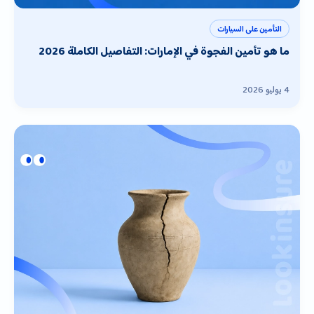
التأمين على السيارات
ما هو تأمين الفجوة في الإمارات: التفاصيل الكاملة 2026
4 يوليو 2026