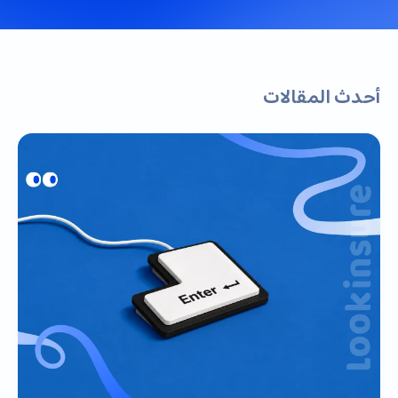
أحدث المقالات