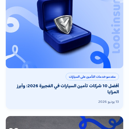
مقدمو خدمات التأمين على السيارات
أفضل 10 شركات تأمين السيارات في الفجيرة 2026: وأبرز
المزايا
13 يونيو 2026