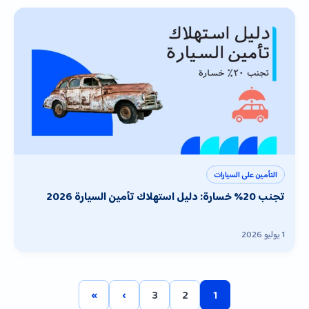
التأمين على السيارات
تجنب 20% خسارة: دليل استهلاك تأمين السيارة 2026
1 يوليو 2026
»
›
3
2
1