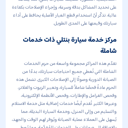
على تحديد المشاكل بدقة وسرعة، وإجراء الإصلاحات بكفاءة
عالية. تذكّر أنّ استخدام قطع الغيار الأصلية يحافظ على أداء
سيارتك وقيمتها على المدى الطويل.
مركز خدمة سيارة بنتلي ذات خدمات
شاملة
تقدّم هذه المراكز مجموعة واسعة من حزم الخدمات
الشاملة التي تُغطي جميع احتياجات سيارتك، بدءًا من
الصيانة الدورية وصولًا إلى الإصلاحات الكبرى. تشمل هذه
الحزم عادةً فحصًا شاملاً للسيارة، وتغيير الزيوت والفلاتر،
وفحص الفرامل والإطارات، وفحص الأنظمة الإلكترونية،
وغيرها الكثير. تُقدم أيضًا خدمات إضافية مثل خدمة الاستلام
والتسليم من وإلى المنزل، وخدمة السيارة البديلة، مما
يُسهل على العملاء عملية الصيانة ويُوفر لهم الوقت والجهد،
بالإضافة إلى ضمانات على الخدمات المُقدَّمة، مما يُعطي