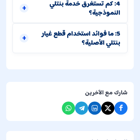
4: كم تستغرق خدمة بنتلي
النموذجية؟
5: ما فوائد استخدام قطع غيار
بنتلي الأصلية؟
شارك مع الآخرين