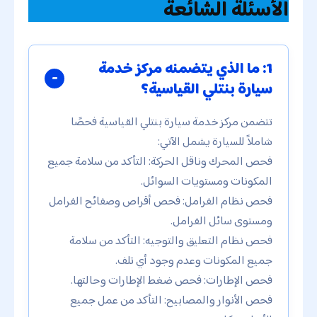
الأسئلة الشائعة
1: ما الذي يتضمنه مركز خدمة
سيارة بنتلي القياسية؟
تتضمن مركز خدمة سيارة بنتلي القياسية فحصًا
شاملاً للسيارة يشمل الآتي:
فحص المحرك وناقل الحركة: التأكد من سلامة جميع
المكونات ومستويات السوائل.
فحص نظام الفرامل: فحص أقراص وصفائح الفرامل
ومستوى سائل الفرامل.
فحص نظام التعليق والتوجيه: التأكد من سلامة
جميع المكونات وعدم وجود أي تلف.
فحص الإطارات: فحص ضغط الإطارات وحالتها.
فحص الأنوار والمصابيح: التأكد من عمل جميع