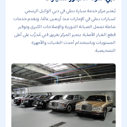
يُعتبر مركز خدمة سيارة بنتلي في دبي الوكيل الرسمي
لسيارات بنتلي في الإمارات منذ أربعين عامًا، ويقدم خدمات
شاملة تشمل الصيانة الدورية والإصلاحات الكبرى وتوفير
قطع الغيار الأصلية. يتميز المركز بفريق فني مُدرَّب على أعلى
المستويات وباستخدام أحدث التقنيات والأجهزة
التشخيصية.