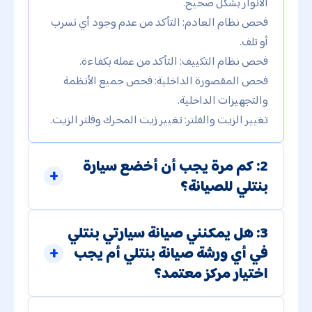
الأنوار بشكل صحيح.
فحص نظام العادم: التأكد من عدم وجود أي تسرب
أو تلف.
فحص نظام التكييف: التأكد من عمله بكفاءة.
فحص المقصورة الداخلية: فحص جميع الأنظمة
والتجهيزات الداخلية.
تغيير الزيت والفلتر: تغيير زيت المحرك وفلتر الزيت.
2: كم مرة يجب أن أخضع سيارة
بنتلي للصيانة؟
3: هل يمكنني صيانة سيارتي بنتلي
في أي ورشة صيانة بنتلي أم يجب
اختيار مركز معتمد؟