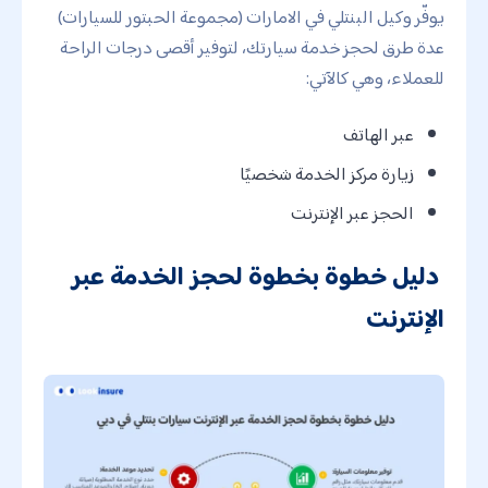
يوفّر وكيل البنتلي في الامارات (مجموعة الحبتور للسيارات)
عدة طرق لحجز خدمة سيارتك، لتوفير أقصى درجات الراحة
للعملاء، وهي كالآتي:
عبر الهاتف
زيارة مركز الخدمة شخصيًا
الحجز عبر الإنترنت
دليل خطوة بخطوة لحجز الخدمة عبر
الإنترنت