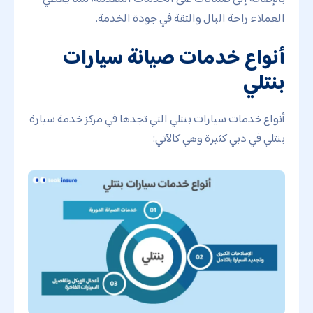
العملاء راحة البال والثقة في جودة الخدمة.
أنواع خدمات صيانة سيارات
بنتلي
أنواع خدمات سيارات بنتلي التي تجدها في مركز خدمة سيارة
بنتلي في دبي كثيرة وهي كالآتي: