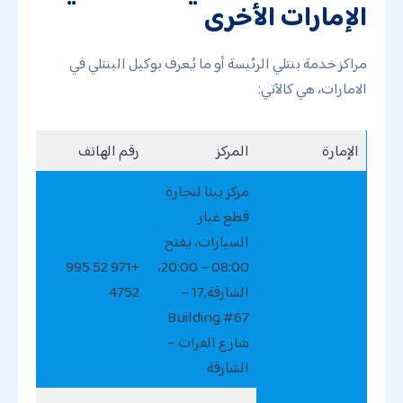
الإمارات الأخرى
مراكز خدمة بنتلي الرئيسة أو ما يُعرف بوكيل البنتلي في
الامارات، هي كالآتي:
الإمارة
المركز
رقم الهاتف
مركز بيتا لتجارة
قطع غيار
السيارات، يفتح
+971 52 995
08:00 – 20:00،
الشارقة,17 –
4752
Building #67
شارع الفرات –
الشارقة