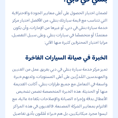
لضمان اختيار الحصول على أعلى معايير الجودة والاحترافية
التي تتناسب مع قيمة سيارتك بنتلي، من الأفضل اختيار مركز
خدمة سيارة بنتلي في دبي، أو غيرها من الإمارات، وأن يكون
معتمدًا أو متخصصًا في سيارات بنتلي. وعلى سبيل التفصيل،
مزايا اختيار المحترفين كثيرة منها الآتي:
الخبرة في صيانة السيارات الفاخرة
تميز مركز خدمة سيارة بنتلي في دبي بفريق عمل من الفنيين
والمهندسين المُدرَّبين على أعلى المستويات، ولديهم خبرة
واسعة في التعامل مع جميع طرازات بنتلي، أكانت القديمة
منها أو الحديثة. هذه الخبرة المتخصصة تضمن تشخيص
الأعطال بدقة وإجراء الصيانة والإصلاحات بكفاءة عالية، مع
الالتزام بمعايير الشركة المصنعة. فالفنيون في هذه المراكز
ليسوا مجرد ميكانيكيين، بل هم خبراء مُلمّون بأدق تفاصيل