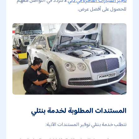
تأجير السيارات الفاخرة في دبي
لا تتردّد في التواصل معهم
للحصول على أفضل عرض.
المستندات المطلوبة لخدمة بنتلي
تتطلب خدمة بنتلي توفير المستندات الآتية: