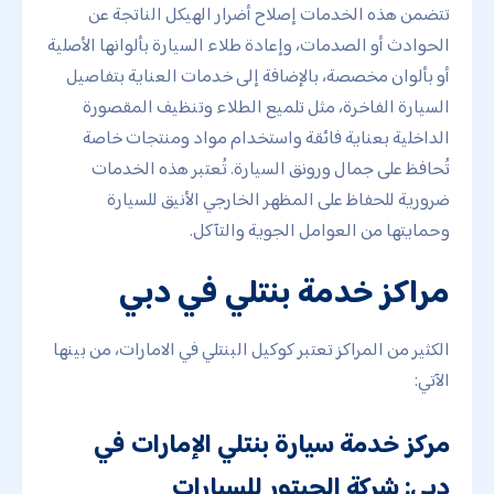
تتضمن هذه الخدمات إصلاح أضرار الهيكل الناتجة عن
الحوادث أو الصدمات، وإعادة طلاء السيارة بألوانها الأصلية
أو بألوان مخصصة، بالإضافة إلى خدمات العناية بتفاصيل
السيارة الفاخرة، مثل تلميع الطلاء وتنظيف المقصورة
الداخلية بعناية فائقة واستخدام مواد ومنتجات خاصة
تُحافظ على جمال ورونق السيارة. تُعتبر هذه الخدمات
ضرورية للحفاظ على المظهر الخارجي الأنيق للسيارة
وحمايتها من العوامل الجوية والتآكل.
مراكز خدمة بنتلي في دبي
الكثير من المراكز تعتبر كوكيل البنتلي في الامارات، من بينها
الآتي:
مركز خدمة سيارة بنتلي الإمارات في
دبي: شركة الحبتور للسيارات