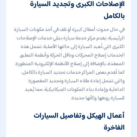
الإصلاحات الكبرى وتجديد السيارة
بالكامل
في حال حدوث أعطال كبيرة أو تلف في أحد مكونات السيارة
الرئيسية، يقدم مركز خدمة سيارة بنتلي خدمات الإصلاحات
الكبرى التي تُعيد السيارة إلى حالتها الأصلية. تشمل هذه
الخدمات إصلاح المحركات وناقل الحركة وأنظمة التعليق
المعقدة، بالإضافة إلى إصلاح الأنظمة الإلكترونية المتطورة.
كما تُقدم بعض المراكز خدمات تجديد السيارة بالكامل،
والتي تشمل إعادة طلاء السيارة وتجديد المقصورة
الداخلية وإعادة بناء المكونات الميكانيكية، مما يُعيد
للسيارة رونقها وكأنها جديدة.
أعمال الهيكل وتفاصيل السيارات
الفاخرة