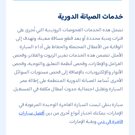
خدمات الصيانة الدورية
تشمل هذه الخدمات الفحوصات الروتينية التي تُجرى على
فترات زمنية محددة أو بعد قطع مسافة معينة، وتهدف إلى
الوقاية من الأعطال المحتملة والحفاظ على أداء السيارة
الأمثل. تتضمن هذه الخدمات تغيير الزيوت والفلاتر، وفحص
الفرامل والإطارات، وفحص أنظمة التعليق والتوجيه، وفحص
الأنوار والإلكترونيات، بالإضافة إلى فحص مستويات السوائل
الأخرى. تُساعد الصيانة الدورية المنتظمة على إطالة عمر
السيارة وتقليل احتمالية حدوث أعطال مكلفة في المستقبل.
سيارة بنتلي ليست السيارة الفاخرة الوحيدة المرغوبة في
الإمارات، يمكنك اختيار أنواع أخرى من بين
أفضل سيارات
فاخرة في دبي
وبقية الإمارات.