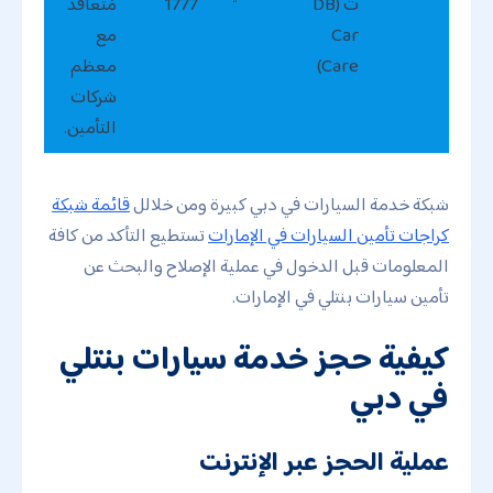
ت (DB
1777
مُتعاقد
Car
مع
Care)
معظم
شركات
التأمين.
شبكة خدمة السيارات في دبي كبيرة ومن خلالل
قائمة شبكة
كراجات تأمين السيارات في الإمارات
تستطيع التأكد من كافة
المعلومات قبل الدخول في عملية الإصلاح والبحث عن
تأمين سيارات بنتلي في الإمارات.
كيفية حجز خدمة سيارات بنتلي
في دبي
عملية الحجز عبر الإنترنت