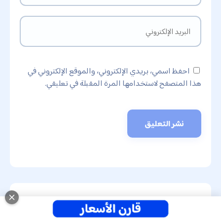
احفظ اسمي، بريدي الإلكتروني، والموقع الإلكتروني في
هذا المتصفح لاستخدامها المرة المقبلة في تعليقي.
عن الكاتب
كل المقالات