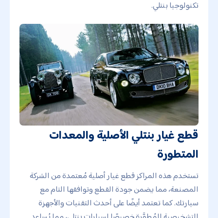
تكنولوجيا بنتلي.
قطع غيار بنتلي الأصلية والمعدات
المتطورة
تستخدم هذه المراكز قطع غيار أصلية مُعتمدة من الشركة
المصنعة، مما يضمن جودة القطع وتوافقها التام مع
سيارتك. كما تعتمد أيضًا على أحدث التقنيات والأجهزة
التشخيصية المُطوَّرة خصيصًا لسيارات بنتلي، مما يُساعد