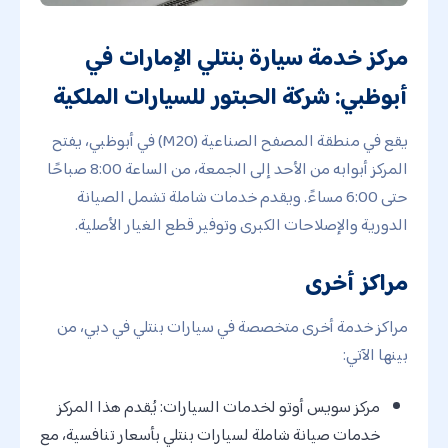
مركز خدمة سيارة بنتلي الإمارات في
أبوظبي: شركة الحبتور للسيارات الملكية
يقع في منطقة المصفح الصناعية (M20) في أبوظبي، يفتح
المركز أبوابه من الأحد إلى الجمعة، من الساعة 8:00 صباحًا
حتى 6:00 مساءً. ويقدم خدمات شاملة تشمل الصيانة
الدورية والإصلاحات الكبرى وتوفير قطع الغيار الأصلية.
مراكز أخرى
مراكز خدمة أخرى متخصصة في سيارات بنتلي في دبي، من
بينها الآتي:
مركز سويس أوتو لخدمات السيارات: يُقدم هذا المركز
خدمات صيانة شاملة لسيارات بنتلي بأسعار تنافسية، مع