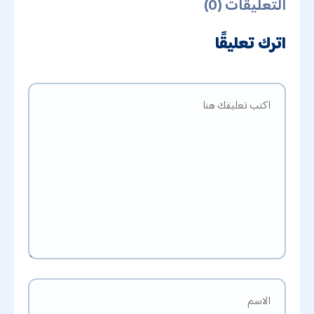
التعليقات (0)
اترك تعليقًا