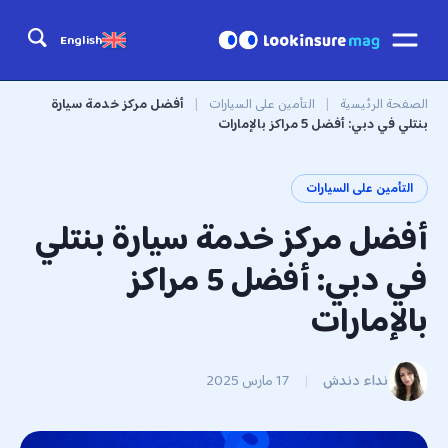
English
الصفحة الرئيسية
|
التأمين على السيارات
|
أفضل مركز خدمة سيارة
بنتلي في دبي: أفضل 5 مراكز بالإمارات
التأمين على السيارات
أفضل مركز خدمة سيارة بنتلي
في دبي: أفضل 5 مراكز
بالإمارات
نداء دندش
|
17 مارس 2025