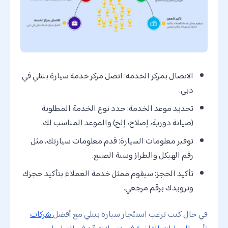
الاتصال بمركز الخدمة: اتصل مركز خدمة سيارة بنتلي في
دبي.
تحديد موعد الخدمة: حدد نوع الخدمة المطلوبة
(صيانة دورية، إصلاح، إلخ) والموعد المناسب لك.
توفير معلومات السيارة: قدم معلومات سيارتك، مثل
رقم الهيكل والطراز وسنة الصنع.
تأكيد الحجز: سيقوم ممثل خدمة العملاء بتأكيد حجزك
وتزويدك برقم مرجعي.
في حال كنت ترغب استئجار سيارة بنتلي مع أفضل
شركات