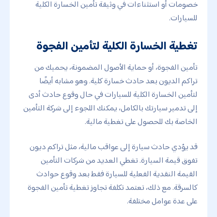
خصومات أو استثناءات في وثيقة تأمين الخسارة الكلية
للسيارات.
تغطية الخسارة الكلية لتأمين الفجوة
تأمين الفجوة، أو حماية الأصول المضمونة، يحميك من
تراكم الديون بعد حادث خسارة كلية. وهو مشابه أيضًا
لتأمين الخسارة الكلية للسيارات في حال وقوع حادث أدى
إلى تدمير سيارتك بالكامل، يمكنك اللجوء إلى شركة التأمين
الخاصة بك للحصول على تغطية مالية.
قد يؤدي حادث سيارة إلى عواقب مالية، مثل تراكم ديون
تفوق قيمة السيارة. تغطي العديد من شركات التأمين
القيمة النقدية الفعلية للسيارة فقط بعد وقوع حوادث
كالسرقة. مع ذلك، تعتمد تكلفة تجاوز تغطية تأمين الفجوة
على عدة عوامل مختلفة.