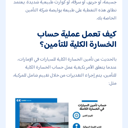
جسيمة، أو حريق، أو سرقة، أو كوارث طبيعية شديدة. يعتمد
نطاق هذه التغطية على طبيعة بوليصة شركة التأمين
الخاصة بك.
كيف تعمل عملية حساب
الخسارة الكلية للتأمين؟
بالحديث عن تأمين الخسارة الكلية للسيارات في الإمارات،
عندما يتعلق الأمر بكيفية عمل حساب الخسارة الكلية
للتأمين، يتم إجراء التقديرات من خلال تقييم شامل للمركبة،
مثل: