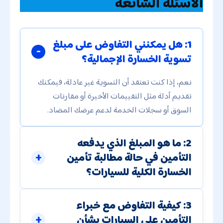
الأسئلة الشائعة
1: هل يمكنني التفاوض على مبلغ
تسوية الخسارة الإجمالية؟
نعم، إذا كنت تعتقد أن التسوية غير عادلة، فيمكنك
تقديم أدلة مثل التقييمات الأخيرة أو مقارنات
السوق أو سجلات الخدمة لدعم عرضك المضاد.
2: ما هو المبلغ الذي يدفعه
التأمين في حالة مطالبة تأمين
الخسارة الكلية للسيارات؟
3: كيفية التفاوض مع خبراء
التأمين على السيارات بشأن