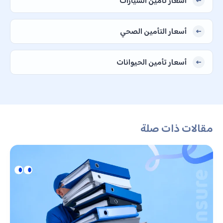
أسعار تأمين السيارات
أسعار التأمين الصحي
أسعار تأمين الحيوانات
مقالات ذات صلة