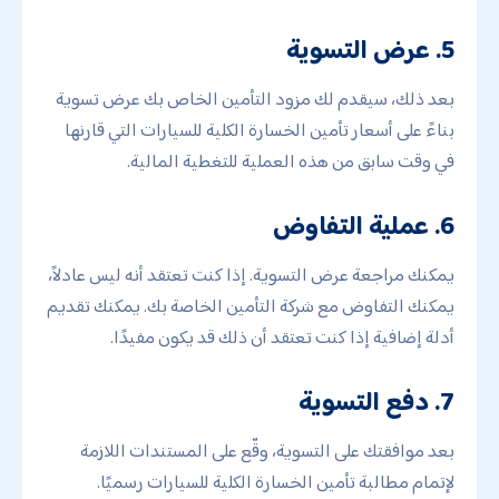
5. عرض التسوية
بعد ذلك، سيقدم لك مزود التأمين الخاص بك عرض تسوية
بناءً على أسعار تأمين الخسارة الكلية للسيارات التي قارنها
في وقت سابق من هذه العملية للتغطية المالية.
6. عملية التفاوض
يمكنك مراجعة عرض التسوية. إذا كنت تعتقد أنه ليس عادلاً،
يمكنك التفاوض مع شركة التأمين الخاصة بك. يمكنك تقديم
أدلة إضافية إذا كنت تعتقد أن ذلك قد يكون مفيدًا.
7. دفع التسوية
بعد موافقتك على التسوية، وقّع على المستندات اللازمة
لإتمام مطالبة تأمين الخسارة الكلية للسيارات رسميًا.