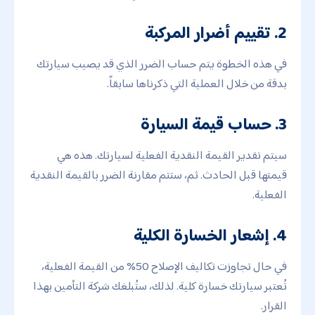
2. تقييم أضرار المركبة
في هذه الخطوة يتم حساب الضرر الذي قد يصيب سيارتك
بدقة من خلال العملية التي ذكرناها سابقاً.
3. حساب قيمة السيارة
سيتم تقدير القيمة النقدية الفعلية لسيارتك. هذه هي
قيمتها قبل الحادث. ثم، ستتم مقارنة الضرر بالقيمة النقدية
الفعلية.
4. إشعار الخسارة الكلية
في حال تجاوزت تكاليف الإصلاح 50% من القيمة الفعلية،
تُعتبر سيارتك خسارة كلية. لذلك، ستُبلغك شركة التأمين بهذا
القرار.