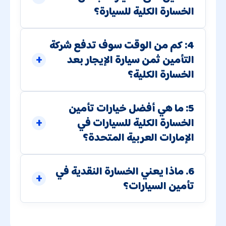
الخسارة الكلية للسيارة؟
4: كم من الوقت سوف تدفع شركة
التأمين ثمن سيارة الإيجار بعد
الخسارة الكلية؟
5: ما هي أفضل خيارات تأمين
الخسارة الكلية للسيارات في
الإمارات العربية المتحدة؟
6. ماذا يعني الخسارة النقدية في
تأمين السيارات؟