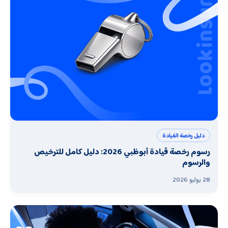
دليل رخصة القيادة
رسوم رخصة قيادة أبوظبي 2026: دليل كامل للترخيص
والرسوم
28 يوليو 2026