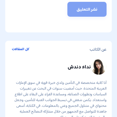
عن الكاتب
كل المقالات
نداء دندش
أنا كاتبة متخصصة في التأمين ولدي خبرة قوية في سوق الإمارات
العربية المتحدة. حيث أمضيت سنوات في البحث عن تغييرات
السياسات وتطورات الصناعة، ومساعدة القراء على البقاء على اطلاع
واستعداد. يكمن شغفي في تبسيط الجوانب الفنية للتأمين، وجعل
محتواي في متناول الجميع وغني بالمعلومات. في الكتابة، أسعى
جاهدة للتواصل مع الجمهور من خلال مشاركة النصائح العملية