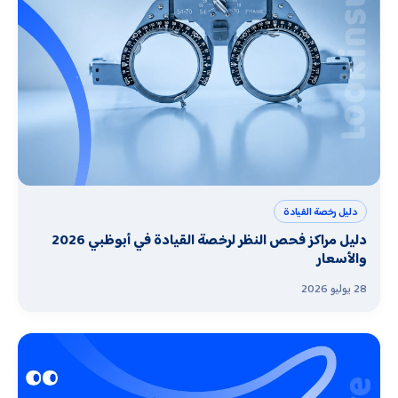
دليل رخصة القيادة
دليل مراكز فحص النظر لرخصة القيادة في أبوظبي 2026
والأسعار
28 يوليو 2026