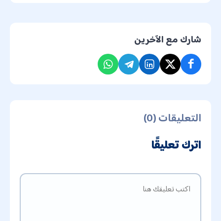
شارك مع الآخرين
التعليقات (0)
اترك تعليقًا