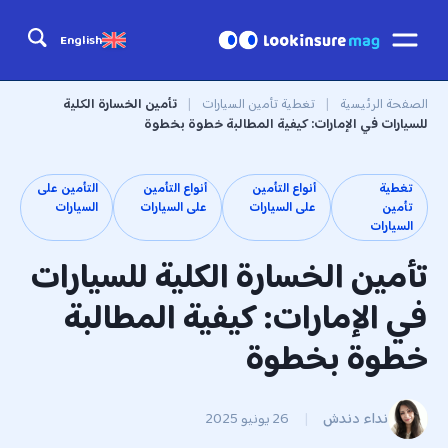
English
الصفحة الرئيسية
|
تغطية تأمين السيارات
|
تأمين الخسارة الكلية
للسيارات في الإمارات: كيفية المطالبة خطوة بخطوة
تغطية
أنواع التأمين
أنواع التأمين
التأمين على
تأمين
على السيارات
على السيارات
السيارات
السيارات
تأمين الخسارة الكلية للسيارات
في الإمارات: كيفية المطالبة
خطوة بخطوة
نداء دندش
|
26 يونيو 2025