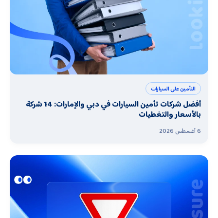
التأمين على السيارات
أفضل شركات تأمين السيارات في دبي والإمارات: 14 شركة
بالأسعار والتغطيات
6 أغسطس 2026