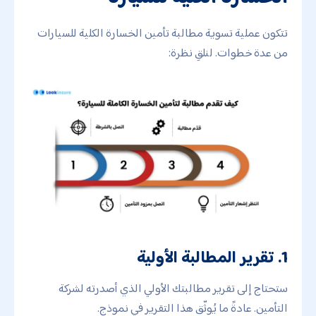
تتكون عملية تسوية مطالبة تأمين الخسارة الكلية للسيارات
من عدة خطوات. لنلقِ نظرة:
1. تقرير المطالبة الأولية
ستحتاج إلى تقرير مطالبتك الأولي الذي أصدرته لشركة
التأمين. عادةً ما يُوثّق هذا التقرير في نموذج.