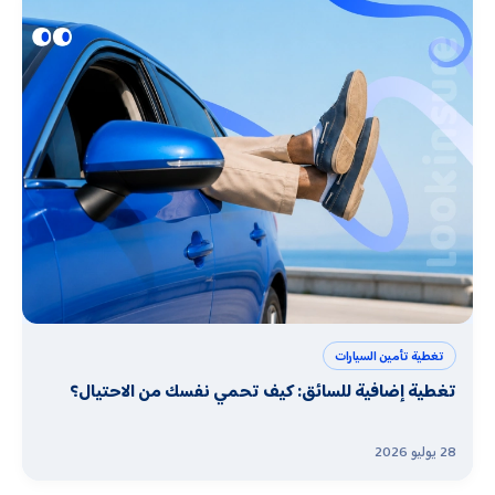
تغطية تأمين السيارات
تغطية إضافية للسائق: كيف تحمي نفسك من الاحتيال؟
28 يوليو 2026