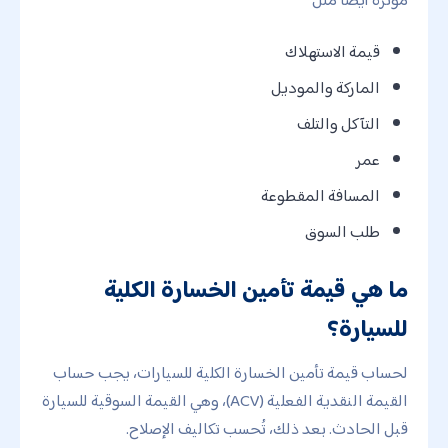
قيمة الاستهلاك
الماركة والموديل
التآكل والتلف
عمر
المسافة المقطوعة
طلب السوق
ما هي قيمة تأمين الخسارة الكلية
للسيارة؟
لحساب قيمة تأمين الخسارة الكلية للسيارات، يجب حساب
القيمة النقدية الفعلية (ACV)، وهي القيمة السوقية للسيارة
قبل الحادث. بعد ذلك، تُحسب تكاليف الإصلاح.