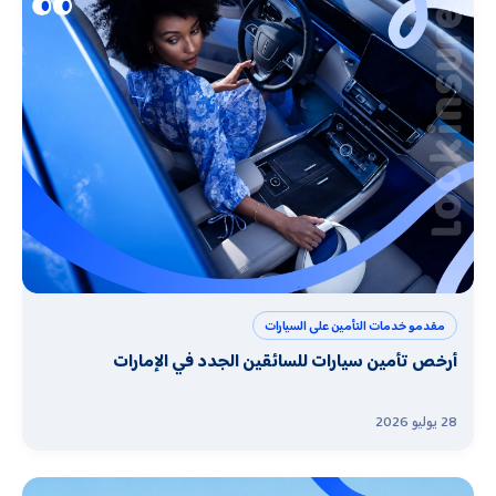
مقدمو خدمات التأمين على السيارات
أرخص تأمين سيارات للسائقين الجدد في الإمارات
28 يوليو 2026