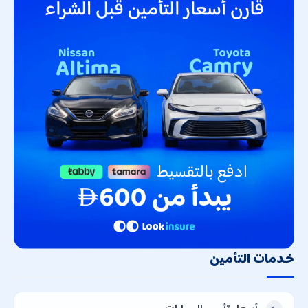
خدمات التأمين