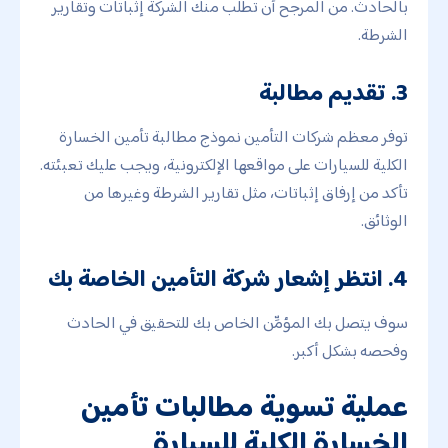
بالحادث. من المرجح أن تطلب منك الشركة إثباتات وتقارير
الشرطة.
3. تقديم مطالبة
توفر معظم شركات التأمين نموذج مطالبة تأمين الخسارة
الكلية للسيارات على مواقعها الإلكترونية، ويجب عليك تعبئته.
تأكد من إرفاق إثباتات، مثل تقارير الشرطة وغيرها من
الوثائق.
4. انتظر إشعار شركة التأمين الخاصة بك
سوف يتصل بك المؤمِّن الخاص بك للتحقيق في الحادث
وفحصه بشكل أكبر.
عملية تسوية مطالبات تأمين
الخسارة الكلية للسيارة