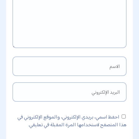
احفظ اسمي، بريدي الإلكتروني، والموقع الإلكتروني في
هذا المتصفح لاستخدامها المرة المقبلة في تعليقي.