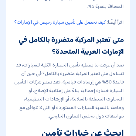
المضافة بنسبة 5%.
اقرأ أيضًا:
كيف تحصل على تأمين سيارة رخيص في الإمارات؟
متى تعتبر المركبة متضررة بالكامل في
الإمارات العربية المتحدة؟
بعد أن عرفت ما يغطيه تأمين الخسارة الكلية للسيارات، قد
تتساءل متى تعتبر المركبة متضررة بالكامل؟ في حين أن
قاعدة 50% هي إرشادات قياسية، فقد تعتبر شركات التأمين
السيارة خسارة إجمالية بناءً على إمكانية الإصلاح، أو
المخاوف المتعلقة بالسلامة، أو الإرشادات التنظيمية،
وخاصة بالنسبة للسيارات المستوردة أو التي لا تتوافق مع
مواصفات دول مجلس التعاون الخليجي.
ابحث عن خيارات تأمين