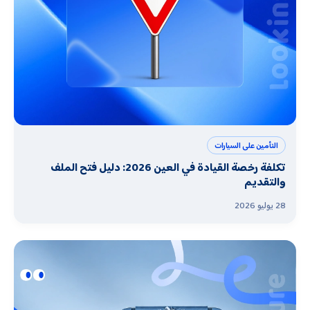
التأمين على السيارات
تكلفة رخصة القيادة في العين 2026: دليل فتح الملف
والتقديم
28 يوليو 2026