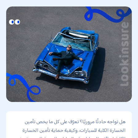
هل تواجه حادثًا مروريًا؟ تعرّف على كل ما يخص تأمين
الخسارة الكلية للسيارات، وكيفية حماية تأمين الخسارة