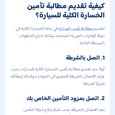
كيفية تقديم مطالبة تأمين
الخسارة الكلية للسيارة؟
لتقديم
مطالبة تأمين السيارة
في حالة الخسارة الكلية في
دولة الإمارات العربية المتحدة، يمكنك اتباع الخطوات
البسيطة التالية:
1. اتصل بالشرطة
أولاً، عند تقديم مطالبة تأمين الخسارة الكلية للسيارات يجب
عليك الاتصال بالشرطة للتحقيق في الحوادث وكذلك إعطائك
تقريرًا للشرطة.
2. اتصل بمزود التأمين الخاص بك
بعد الاتصال بالشرطة، يجب عليك إبلاغ شركة التأمين