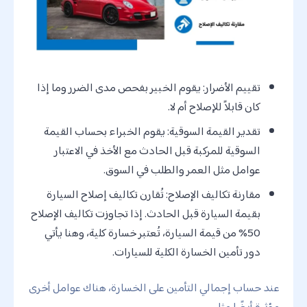
تقييم الأضرار: يقوم الخبير بفحص مدى الضرر وما إذا
كان قابلاً للإصلاح أم لا.
تقدير القيمة السوقية: يقوم الخبراء بحساب القيمة
السوقية للمركبة قبل الحادث مع الأخذ في الاعتبار
عوامل مثل العمر والطلب في السوق.
مقارنة تكاليف الإصلاح: تُقارن تكاليف إصلاح السيارة
بقيمة السيارة قبل الحادث. إذا تجاوزت تكاليف الإصلاح
50% من قيمة السيارة، تُعتبر خسارة كلية، وهنا يأتي
دور تأمين الخسارة الكلية للسيارات.
عند حساب إجمالي التأمين على الخسارة، هناك عوامل أخرى
مؤثرة أيضًا مثل