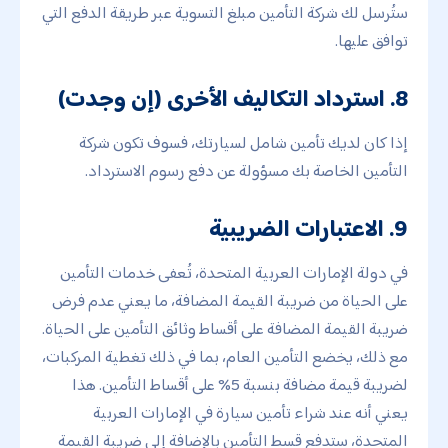
ستُرسل لك شركة التأمين مبلغ التسوية عبر طريقة الدفع التي
توافق عليها.
8. استرداد التكاليف الأخرى (إن وجدت)
إذا كان لديك تأمين شامل لسيارتك، فسوف تكون شركة
التأمين الخاصة بك مسؤولة عن دفع رسوم الاسترداد.
9. الاعتبارات الضريبية
في دولة الإمارات العربية المتحدة، تُعفى خدمات التأمين
على الحياة من ضريبة القيمة المضافة، ما يعني عدم فرض
ضريبة القيمة المضافة على أقساط وثائق التأمين على الحياة.
مع ذلك، يخضع التأمين العام، بما في ذلك تغطية المركبات،
لضريبة قيمة مضافة بنسبة 5% على أقساط التأمين. هذا
يعني أنه عند شراء تأمين سيارة في الإمارات العربية
المتحدة، ستدفع قسط التأمين بالإضافة إلى ضريبة القيمة