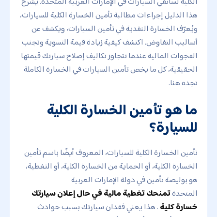
الكلية لسائقي السيارات في الإمارات العربية المتحدة. يشرح
هذا الدليل إجراءات مطالبة تأمين الخسارة الكلية للسيارات،
ويُعرّف الخسارة النقدية في تأمين السيارات، ويكشف عن
أساليب التفاوض. اكتشف كيفية زيادة قيمة التسوية وتجنب
الفجوات المالية عندما تتجاوز تكاليف إصلاح سيارتك قيمتها
الحقيقية، كل ما يخص تأمين السيارات في الخسارة الكاملة
تجده هنا.
ما هو تأمين الخسارة الكلية
للسيارة؟
تأمين الخسارة الكلية للسيارات، المعروف أيضًا باسم تأمين
الخسارة الكلية، أو الحماية من الخسارة الكلية، أو التغطية،
هو بوليصة تأمين في دولة الإمارات العربية
المتحدة
تمنحك تغطية مالية في حال إعلان سيارتك
خسارة كلية
. هذا يعني فقدان سيارتك بسبب حوادث