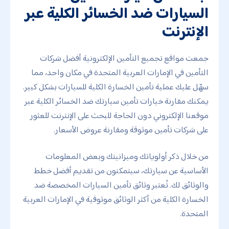
السيارات ضد الخسائر الكلية عبر
الإنترنت
جمعت مواقع تجميع التأمين الإلكترونية أفضل شركات
التأمين في الإمارات العربية المتحدة في مكان واحد، مما
سهّل عليك عملية تأمين الخسارة الكلية للسيارات بشكل كبير.
يمكنك مقارنة خيارات تأمين سيارتك ضد الخسائر الكلية عبر
موقعنا الإلكتروني دون الحاجة للبحث على الإنترنت للعثور
على شركات تأمين موثوقة ومقارنة عروض الأسعار.
من خلال ذكر أولوياتك وميزانيتك وبعض المعلومات
الأساسية عن سيارتك، سيتمكنون من تقديم أفضل خطط
والوثائق لك. تُعتبر وثائق تأمين السيارات المخصصة ضد
الخسارة الكلية من أكثر الوثائق موثوقية في الإمارات العربية
المتحدة.