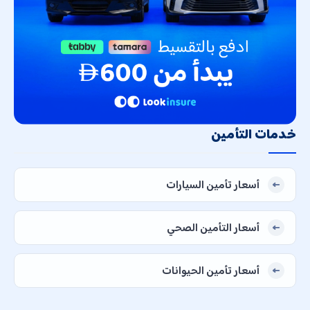
خدمات التأمين
أسعار تأمين السيارات
أسعار التأمين الصحي
أسعار تأمين الحيوانات