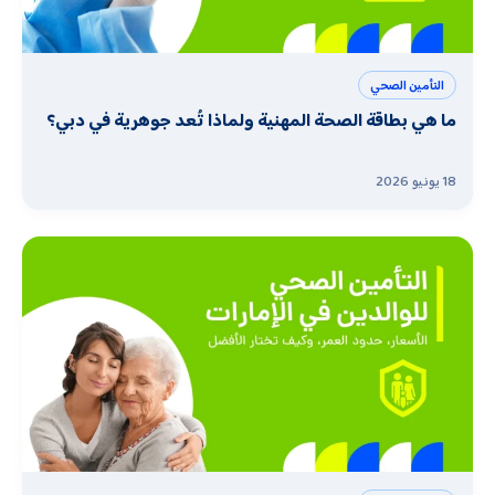
التأمين الصحي
ما هي بطاقة الصحة المهنية ولماذا تُعد جوهرية في دبي؟
18 يونيو 2026