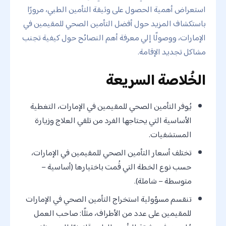
استعراض أهمية الحصول على وثيقة التأمين الطبي، مرورًا
باستكشاف المزيد حول أفضل التأمين الصحي للمقيمين في
الإمارات، ووصولًا إلي معرفة أهم النصائح حول كيفية تجنب
مشاكل تجديد الإقامة.
الخُلاصة السريعة
يُوفر التأمين الصحي للمقيمين في الإمارات، التغطية
الأساسية التي يحتاجها الفرد من تلقي العلاج وزيارة
المستشفيات.
تختلف أسعار التأمين الصحي للمقيمين في الإمارات،
حسب نوع الخطة التي قُمت باختيارها (أساسية –
متوسطة – شاملة).
تنقسم مسؤولية استخراج التأمين الصحي في الإمارات
للمقيمين على عدد من الأطراف، مثلًا: صاحب العمل