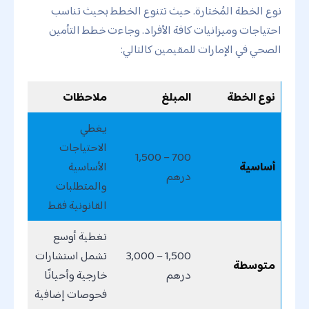
نوع الخطة المُختارة. حيث تتنوع الخطط بحيث تناسب
احتياجات وميزانيات كافة الأفراد. وجاءت خطط التأمين
الصحي في الإمارات للمقيمين كالتالي:
نوع الخطة
المبلغ
ملاحظات
يغطي
الاحتياجات
700 – 1,500
أساسية
الأساسية
درهم
والمتطلبات
القانونية فقط
تغطية أوسع
1,500 – 3,000
تشمل استشارات
متوسطة
درهم
خارجية وأحيانًا
فحوصات إضافية