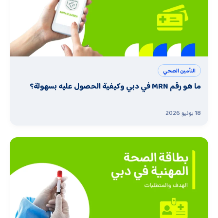
التأمين الصحي
ما هو رقم MRN في دبي وكيفية الحصول عليه بسهولة؟
18 يونيو 2026