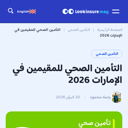
English
الصفحة الرئيسية
|
التأمين الصحي
|
التأمين الصحي للمقيمين في
الإمارات 2026
التأمين الصحي
التأمين الصحي للمقيمين في
الإمارات 2026
رحمة محمود
|
20 فبراير 2026