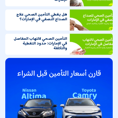
هل يغطي التأمين الصحي علاج
الصداع النصفي في الإمارات؟
التأمين الصحي لالتهاب المفاصل
في الإمارات: حدود التغطية
والتكلفة