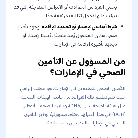
يحمي الفرد من الحوادث أو الأمراض المفاجئة التي قد
يترتب عليها تحمل تكاليف مُرتفعة جدًا.
شرط أساسي لإصدار أو تجديد الإقامة
: وجود تأمين
صحي ساري المفعول يُعد متطلبًا رئيسيًا لإصدار أو
تجديد تأشيرة الإقامة في الإمارات.
من المسؤول عن التأمين
الصحي في الإمارات؟
التأمين الصحي للمقيمين في الإمارات، هو مطلب إلزامي
حيث يتم تطبيق تلك القواعد من جانب الهيئات الصحية،
مثل: هيئة الصحة بدبي (DHA)، ودائرة الصحة – أبوظبي
(DOH). في هذا السياق، تختلف مسؤولية توفير التأمين
الصحي في الإمارات للمقيمين حسب الفئة: