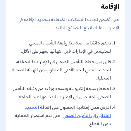
الإقامة
حتى تَضمن تجنب المُشكلات المُتعلقة بتجديد الإقامة في
الإمارات، عليك اتباع النصائح التالية:
تحقق دائمًا من صلاحية وثيقة التأمين الصحي
للمقيمين في الإمارات قبل انتهائها بشهر على الأقل.
قارن بين خطط التأمين الصحي في الإمارات المُختلفة،
لتجد ما يُغطي الحد الأدنى المطلوب من الهيئة الصحية
المحلية.
احتفظ بنسخة إلكترونية ونسخة ورقية من وثيقة التأمين
الصحي للمقيمين في الإمارات لتقديمها عند الحاجة.
ادرس مدى إمكانية الحصول على إضافة
التجديد
التلقائي في التأمين الصحي
، حتى يتم استمرار الحماية
دون انقطاع.