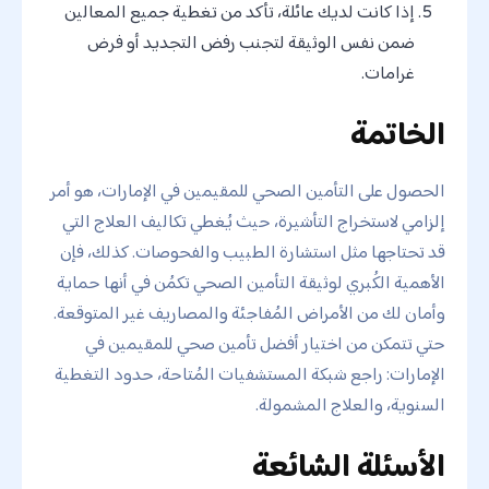
إذا كانت لديك عائلة، تأكد من تغطية جميع المعالين
ضمن نفس الوثيقة لتجنب رفض التجديد أو فرض
غرامات.
الخاتمة
الحصول على التأمين الصحي للمقيمين في الإمارات، هو أمر
إلزامي لاستخراج التأشيرة، حيث يُغطي تكاليف العلاج التي
قد تحتاجها مثل استشارة الطبيب والفحوصات. كذلك، فإن
الأهمية الكُبري لوثيقة التأمين الصحي تكمُن في أنها حماية
وأمان لك من الأمراض المُفاجئة والمصاريف غير المتوقعة.
حتي تتمكن من اختيار أفضل تأمين صحي للمقيمين في
الإمارات: راجع شبكة المستشفيات المُتاحة، حدود التغطية
السنوية، والعلاج المشمولة.
الأسئلة الشائعة