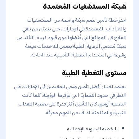
شبكة المستشفيات المُعتمدة
اختر خطة تأمين تضم شبكة واسعة من المستشفيات
والعيادات المُعتمدة في الإمارات، حتى تتمكن من تلقي
العلاج في المواقع التي تُفضلها دون قيود كبيرة. التأكد من
شبكة مُقدمي الرعاية الطبية يَضمن لك خدمات سلِسة
وسُرعة في استخدام التغطية التأمينية عند الحاجة.
مستوى التغطية الطبية
يعتمد اختيار أفضل تأمين صحي للمقيمين في الإمارات، على
النظر في حدود التغطية التي توفرها الوثيقة. كُلما كانت
التغطية أوسع، كان التأمين أكثر قدرة على تغطية النفقات
الكبيرة والمفاجئة. لذلك، من المهم معرفة:
التغطية السنوية الإجمالية