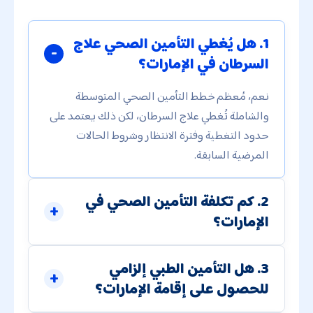
1. هل يُغطي التأمين الصحي علاج
السرطان في الإمارات؟
نعم، مُعظم خطط التأمين الصحي المتوسطة
والشاملة تُغطي علاج السرطان، لكن ذلك يعتمد على
حدود التغطية وفترة الانتظار وشروط الحالات
المرضية السابقة.
2. كم تكلفة التأمين الصحي في
الإمارات؟
3. هل التأمين الطبي إلزامي
للحصول على إقامة الإمارات؟