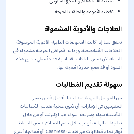
تغطية الاستشفاء والعلاج الخارجي
تغطية الأمومة والحالات الحرجة
العلاجات والأدوية المشمولة
تحقق مما إذا كانت الفحوصات الطبية، الأدوية الموصوفة،
العلاجات المُتخصصة، ورعاية الأمراض المزمنة مشمولة في
الخطة، لأن بعض الباقات الأساسية قد لا تُغطي جميع هذه
البنود أو قد تضع حدودًا مُعينة لها.
سهولة تقديم المُطالبات
من العوامل المهمة عند اختيار أفضل تأمين صحي
للمقيمين في الإمارات، أن تكون عملية تقديم المُطالبات
التأمينية سهلة وسريعة، سواء عبر الإنترنت أو من خلال
تطبيقات الهاتف أو من خلال دعم العملاء. بعض الخطط
تُوفر نظام مُطالبات غير نقدية (Cashless) أو مُعالجة أسرع