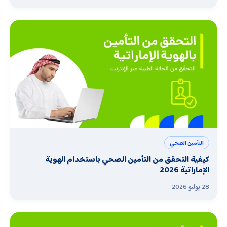
التأمين الصحي
كيفية التحقق من التأمين الصحي باستخدام الهوية
الإماراتية 2026
28 يوليو 2026