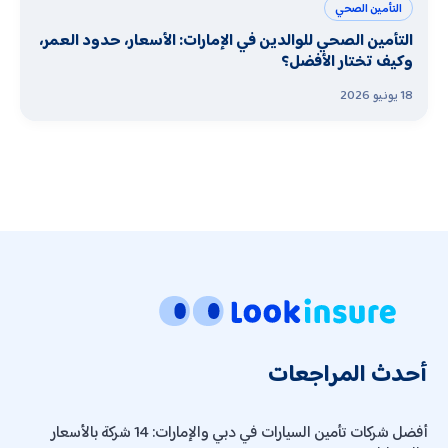
التأمين الصحي
التأمين الصحي للوالدين في الإمارات: الأسعار، حدود العمر،
وكيف تختار الأفضل؟
18 يونيو 2026
أحدث المراجعات
أفضل شركات تأمين السيارات في دبي والإمارات: 14 شركة بالأسعار