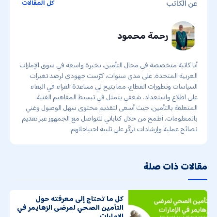
عن الكاتب
كل المقالات
رحمة محمود
أنا كاتبة متخصصة في مجال التأمين، بخبرة واسعة في سوق الإمارات
العربية المتحدة. على مدى سنوات، كرّست جهودي لرصد تغيرات
السياسات وتطورات القطاع، مما يتيح لي مساعدة القراء في البقاء
على اطلاع واستعداد. شغفي يتمثل في تبسيط المفاهيم الفنية
المتعلقة بالتأمين، حيث أسعى لتقديم محتوى سهل الوصول وغني
بالمعلومات. أطمح من خلال كتاباتي للتواصل مع الجمهور عبر تقديم
نصائح عملية وإرشادات تركّز على تلبية احتياجاتهم.
مقالات ذات صلة
كل ما تحتاج إلى معرفته حول
التأمين الصحي لمرضى الزهايمر في
الإمارات