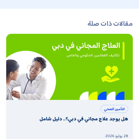
مقالات ذات صلة
التأمين الصحي
هل يوجد علاج مجاني في دبي؟.. دليل شامل
28 يوليو 2026