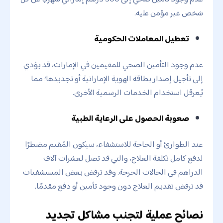
شخص غير مؤمن عليه.
تعطيل المعاملات الحكومية
عدم وجود التأمين الصحي للمقيمين في الإمارات، قد يؤدي
إلى تأجيل إصدار بطاقة الهوية الإماراتية أو تجديدها؛ مما
يُعرقل استخدام الخدمات الرسمية الأخرى.
صعوبة الحصول على الرعاية الطبية
عند الطوارئ أو الحاجة للاستشفاء، سيكون المُقيم مضطرًا
لدفع كامل تكلفة العلاج، والتي قد تصل لعشرات آلاف
الدراهم في الحالات الحرجة. وقد ترفض بعض المستشفيات
قد ترفض تقديم العلاج دون وجود تأمين أو دفع مقدمًا.
نصائح عملية لتجنب مشاكل تجديد