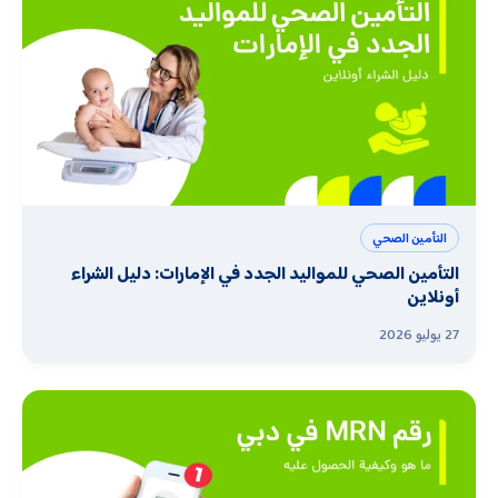
التأمين الصحي
التأمين الصحي للمواليد الجدد في الإمارات: دليل الشراء
أونلاين
27 يوليو 2026