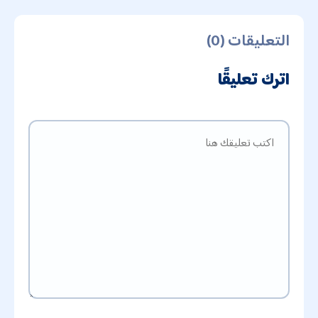
التعليقات (0)
اترك تعليقًا