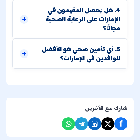
4. هل يحصل المقيمون في
الإمارات على الرعاية الصحية
مجانًا؟
5. أي تأمين صحي هو الأفضل
للوافدين في الإمارات؟
شارك مع الآخرين