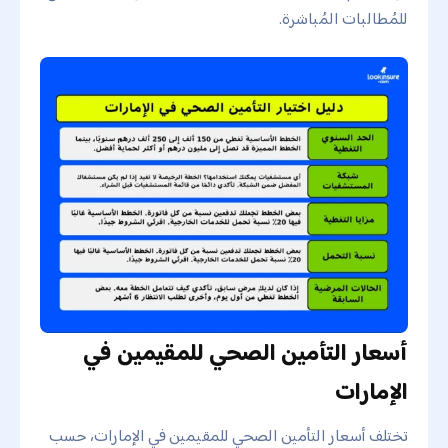
للمُطالبات المُباشرة.
أسعار التأمين الصحي للمقيمين في
الإمارات
تختلف أسعار التأمين الصحي للمقيمين في الإمارات، حسب