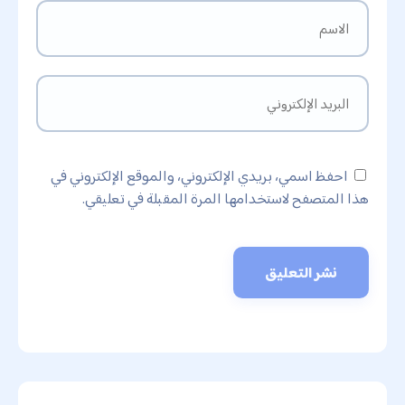
احفظ اسمي، بريدي الإلكتروني، والموقع الإلكتروني في
هذا المتصفح لاستخدامها المرة المقبلة في تعليقي.