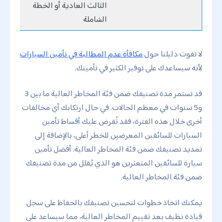
الثالث العادية أو الخطة
الشاملة
لا تفوت دليلنا حول
مكافأة عدم المطالبة في تأمين السيارات
لأنه سيساعدك على توفير الكثير في تأمينك.
قد تستمر مدة تصنيفك ضمن فئة المخاطر العالية ما بين 3
و5 سنوات في معظم الحالات. في حال ارتكابك أي مخالفات
أخرى خلال هذه الفترة، فقد تُفرض عليك أقساط تأمين
السيارات للسائقين المعرضين للخطر أعلى، بالإضافة إلى
تمديد تصنيفك ضمن فئة المخاطر العالية. أفضل تأمين
سيارة للسائقين المتعثرين هو الذي يُقلل من مدة تصنيفك
ضمن فئة المخاطر العالية.
يمكنك اتخاذ خطوات لتحسين تصنيفك بالحفاظ على سجل
قيادة نظيف بعد تقييم المخاطر العالية، مما سيساعد على