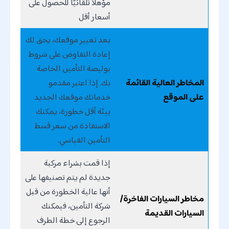
مؤهلاً تلقائيًا للحصول على
أسعار أقل
بعد تغيير موقعك، يحق لك
إعادة التفاوض على شروط
بوليصة التأمين الخاصة
المخاطر العالية القائمة
بك. إذا اعتبر مقدمو
على الموقع
خدماتك موقعك الجديد
بيئة أقل خطورة، يمكنك
الاستفادة من سعر قسط
التأمين القياسي.
إذا قمت بشراء مركبة
جديدة لم يتم تصنيفها على
أنها عالية الخطورة من قبل
مخاطر السيارات الفاخرة/
شركة التأمين، فيمكنك
السيارات القديمة
الرجوع إلى خطة الطرف