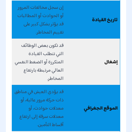
إن سجل مخالفات المرور
أو الحوادث أو المطالبات
تاريخ القيادة
قد يؤثر بشكل كبير على
تقييم المخاطر.
قد تكون بعض الوظائف
التي تتطلب القيادة
إشغال
المتكررة أو الضغط النفسي
العالي مرتبطة بارتفاع
المخاطر.
قد يؤدي العيش في مناطق
ذات حركة مرور عالية، أو
الموقع الجغرافي
معدلات حوادث، أو
معدلات سرقة إلى ارتفاع
أقساط التأمين.