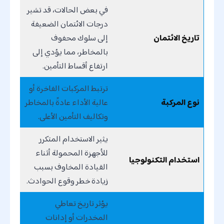
في بعض الحالات، قد تشير
درجات الائتمان الضعيفة
تاريخ الائتمان
إلى سلوك محفوف
بالمخاطر، مما يؤدي إلى
ارتفاع أقساط التأمين.
ترتبط المركبات الفاخرة أو
نوع المركبة
عالية الأداء عادةً بالمخاطر
وتكاليف التأمين الأعلى.
يثير الاستخدام المتكرر
للأجهزة المحمولة أثناء
استخدام التكنولوجيا
القيادة المخاوف بسبب
زيادة خطر وقوع الحوادث.
يؤثر تاريخ تعاطي
المخدرات أو إدانات