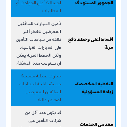
الجمهور المستهدف
احتمالية أعلى للحوادث أو
المطالبات
تأمين السيارات للسائقين
المعرضين للخطر أكثر
أقساط أعلى وخطط دفع
تكلفة من سياسات التأمين
مرنة
على السيارات القياسية،
ولكن الخطط المرنة يمكن
أن تستوعب هذه المشكلة.
خيارات تغطية مصممة
التغطية المخصصة،
خصيصًا لتلبية احتياجات
زيادة المسؤولية
السائقين المعرضين
لمخاطر عالية
قد يكون عدد أقل من
شركات التأمين على
مقدمي الخدمات