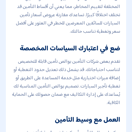
المختلفة لتقييم المخاطر، مما يعني أن أقساط التأمين قد
تختلف اختلافًا كبيرًا. تساعدك مقارنة عروض أسعار تأمين
السيارات للسائقين المعرضين للخطر في العثور على أفضل
سعر وتغطية تناسب حالتك.
ضع في اعتبارك السياسات المخصصة
تقدم بعض شركات التأمين بوالص تأمين قابلة للتخصيص
لتناسب احتياجاتك. قد يشمل ذلك تعديل حدود التغطية أو
إضافة ميزات اختيارية مثل خدمة المساعدة على الطريق أو
تغطية تأجير السيارات. تصميم بوالص التأمين المناسبة لك
يُساعدك على إدارة التكاليف مع ضمان حصولك على الحماية
الكافية.
العمل مع وسيط التأمين