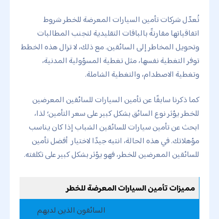
تُعدّل شركات تأمين السيارات المعرضة للخطر شروط
اتفاقياتها مقارنةً بالباقات التقليدية لتجنب المطالبات
وتحويل المخاطر إلى السائقين. مع ذلك، لا تزال هذه الخطط
توفر التغطية نفسها، مثل تغطية المسؤولية المدنية،
وتغطية الاصطدام، والتغطية الشاملة.
كما ذكرنا سابقًا عن تأمين السيارات للسائقين المعرضين
للخطر يؤثر نوع السائق بشكل كبير على سعر التأمين؛ لذا،
ابحث عن تأمين سيارات للسائقين الشباب إذا كان يناسب
مؤهلاتك. في هذه الحالة، انتبه جيدًا لاختيار أفضل تأمين
للسائقين المعرضين للخطر، فهو يؤثر بشكل كبير على تكلفته.
مميزات تأمين السيارات المعرضة للخطر
السائقون الذين لديهم