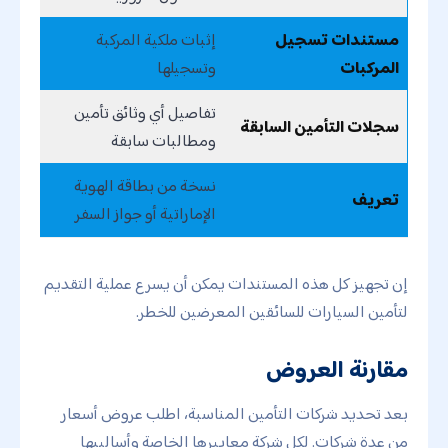
مستندات تسجيل
إثبات ملكية المركبة
المركبات
وتسجيلها
تفاصيل أي وثائق تأمين
سجلات التأمين السابقة
ومطالبات سابقة
نسخة من بطاقة الهوية
تعريف
الإماراتية أو جواز السفر
إن تجهيز كل هذه المستندات يمكن أن يسرع عملية التقديم
لتأمين السيارات للسائقين المعرضين للخطر.
مقارنة العروض
بعد تحديد شركات التأمين المناسبة، اطلب عروض أسعار
من عدة شركات. لكل شركة معاييرها الخاصة وأساليبها