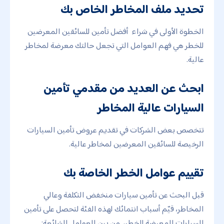
تحديد ملف المخاطر الخاص بك
الخطوة الأولى في شراء أفضل تأمين للسائقين المعرضين
للخطر هي فهم العوامل التي تجعل حالتك معرضة لمخاطر
عالية.
ابحث عن العديد من مقدمي تأمين
السيارات عالية المخاطر
تتخصص بعض الشركات في تقديم عروض تأمين السيارات
الرخيصة للسائقين المعرضين لمخاطر عالية.
تقييم عوامل الخطر الخاصة بك
قبل البحث عن تأمين سيارات منخفض التكلفة وعالي
المخاطر، قيّم أسباب انتمائك لهذه الفئة لتحصل على تأمين
السيارات المعرضة للخطر،. من بين العوامل الشائعة: