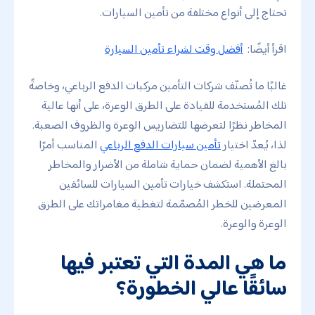
تحتاج إلى أنواع مختلفة من تأمين السيارات.
اقرأ أيضًا:
أفضل وقت لشراء تأمين السيارة
غالبًا ما تُصنّف شركات التأمين مركبات الدفع الرباعي، وخاصةً
تلك المُستخدمة للقيادة على الطرق الوعرة، على أنها عالية
المخاطر نظرًا لتعرضها للتضاريس الوعرة والظروف الصعبة.
لذا، يُعدّ اختيار
تأمين سيارات الدفع الرباعي
المناسب أمرًا
بالغ الأهمية لضمان حماية شاملة من الأضرار والمخاطر
المحتملة. استكشف خيارات تأمين السيارات للسائقين
المعرضين للخطر المُصمّمة لتغطية مغامراتك على الطرق
الوعرة والوعرة.
ما هي المدة التي تعتبر فيها
سائقًا عالي الخطورة؟