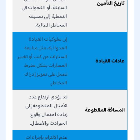
تاريخ التأمين
السابقة، أو الفجوات في
التغطية إلى تصنيف
المخاطر العالية.
إن سلوكيات القيادة
العدوانية، مثل متابعة
السيارات عن كثب أو تغيير
عادات القيادة
المسارات بشكل مفرط،
تعمل على تعزيز إدراك
المخاطر.
قد يؤدي ارتفاع عدد
الأميال المقطوعة إلى
المسافة المقطوعة
زيادة احتمال وقوع
الحوادث والأعطال.
عدم الالتزام بإجراءات