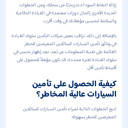
إزالة النقاط السوداء تدريجيًا من سجلك. ومن الخطوات
الجيدة الأخرى إكمال دورات معتمدة في القيادة الدفاعية
والسلامة لتحسين مؤهلاتك في وقت أقرب.
بالإضافة إلى ذلك، تراقب بعض شركات التأمين سلوك القيادة
في وثائق تأمين السيارات للسائقين المعرضين للخطر
القائمة على تقنية المعلومات عن بُعد. بعد إظهار تحسن في
سلوك القيادة لفترة محددة، قد تكون مؤهلاً للحصول على
أقساط تأمين أقل.
كيفية الحصول على تأمين
السيارات عالية المخاطر؟
اتبع الخطوات التالية لشراء تأمين السيارات للسائقين
المعرضين للخطر بسهولة: