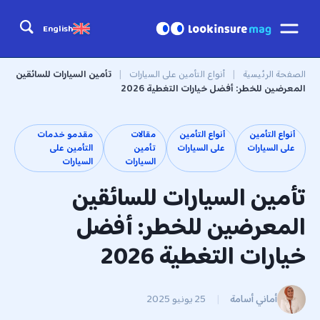
English
الصفحة الرئيسية
|
أنواع التأمين على السيارات
|
تأمين السيارات للسائقين
المعرضين للخطر: أفضل خيارات التغطية 2026
أنواع التأمين
أنواع التأمين
مقالات
مقدمو خدمات
على السيارات
على السيارات
تأمين
التأمين على
السيارات
السيارات
تأمين السيارات للسائقين
المعرضين للخطر: أفضل
خيارات التغطية 2026
أماني أسامة
|
25 يونيو 2025