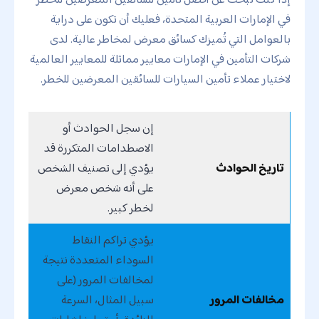
في الإمارات العربية المتحدة، فعليك أن تكون على دراية
بالعوامل التي تُميزك كسائق معرض لمخاطر عالية. لدى
شركات التأمين في الإمارات معايير مماثلة للمعايير العالمية
لاختيار عملاء تأمين السيارات للسائقين المعرضين للخطر.
إن سجل الحوادث أو
الاصطدامات المتكررة قد
تاريخ الحوادث
يؤدي إلى تصنيف الشخص
على أنه شخص معرض
لخطر كبير.
يؤدي تراكم النقاط
السوداء المتعددة نتيجة
لمخالفات المرور (على
مخالفات المرور
سبيل المثال، السرعة