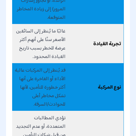
الزائدة، أو تجاوز إشارات
المرور) إلى زيادة المخاطر
المتوقعة.
غالبًا ما يُنظر إلى السائقين
الأصغر سنًا على أنهم أكثر
تجربة القيادة
عرضة للخطر بسبب تاريخ
القيادة المحدود.
قد يُنظر إلى المركبات عالية
الأداء أو الفاخرة على أنها
نوع المركبة
أكثر خطورة للتأمين، لأنها
تشكل مخاطر أعلى
للحوادث/السرقة.
تؤدي المطالبات
المتعددة، أو عدم التجديد
من قبل شركات التأمين