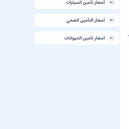
أسعار تأمين السيارات
أسعار التأمين الصحي
أسعار تأمين الحيوانات