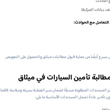
ع الحادث
ف، بيانات المركبة)
 التعامل مع الحوادث:
ل يسرع أيضًا من عملية قبول مطالبات ميثاق والحصول على التعويض
طالبة تأمين السيارات في ميثاق
ز المستندات المطلوبة مسبقًا لضمان سير العملية بسرعة وسلاسة. فكلما
ن تأخير. عادةً تشمل المستندات الأساسية ما يلي:
الة)