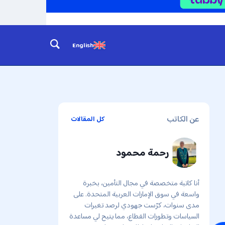
English
عن الكاتب
كل المقالات
رحمة محمود
أنا كاتبة متخصصة في مجال التأمين، بخبرة
واسعة في سوق الإمارات العربية المتحدة. على
مدى سنوات، كرّست جهودي لرصد تغيرات
السياسات وتطورات القطاع، مما يتيح لي مساعدة