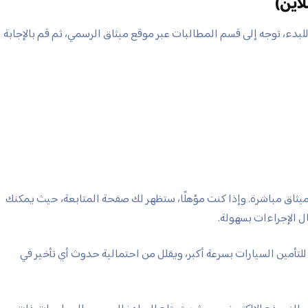
لاين)
ة. للبدء، توجه إلى قسم المطالبات عبر موقع ميثاق الرسمي، ثم قم بالإجابة
 ميثاق مباشرة. وإذا كنت مؤهلًا، ستظهر لك صفحة المتابعة، حيث يمكنك
ل الإجراءات بسهولة.
تأمين السيارات بسرعة أكبر، ويقلل من احتمالية حدوث أي تأخير في