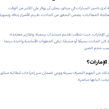
دى تامين السيارات في ميثاق، يمكن أن يوفر علي الكثير من الوقت
لجة المطالبات، يضمن التحقق من الحادث، تقييم الأضرار بدقة، وتسوية
ي الإمارات، حيث تتطلب تقديم مستندات رسمية، وتقارير معتمدة،
 كان الحادث بسيطًا أو جسيمًا، تبقى الخطوات الأساسية واحدة، بينما
سب حجم الضرر.
الإمارات؟
لذلك، من المهم التصرف بسرعة ووعي لضمان سير إجراءات مُطالبة ميثاق
جب اتباعها مباشرة: