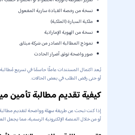
نسخة من رخصة القيادة سارية المفعول
ملكية السيارة (الملكية)
نسخة من الهوية الإماراتية
نموذج المطالبة الصادر من شركة ميثاق
صور واضحة توثق أضرار الحادث
يُعد اكتمال المستندات عاملًا حاسمًا في تسريع مُطالبة
أو حتى رفض الطلب في بعض الحالات.
كيفية تقديم مطالبة تأمين م
إذا كنت تبحث عن طريقة سهلة وواضحة لتقديم مطالبة تا
أو من خلال المنصة الإلكترونية الرسمية، مما يجعل العم