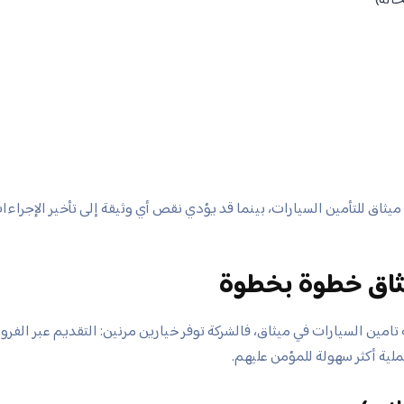
 ميثاق للتأمين السيارات، بينما قد يؤدي نقص أي وثيقة إلى تأخير الإجراءا
يثاق خطوة بخطوة
مين السيارات في ميثاق، فالشركة توفر خيارين مرنين: التقديم عبر الفرو
لية أكثر سهولة للمؤمن عليهم.