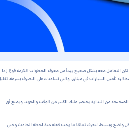
، لكن التعامل معه بشكل صحيح يبدأ من معرفة الخطوات اللازمة فورًا. إذا
مطالبة تأمين السيارات في ميثاق، والتي تساعدك على التصرف بسرعة، تقلي
ت الصحيحة من البداية يختصر عليك الكثير من الوقت والجهد، ويمنع أي
كل واضح وبسيط، لتعرف تمامًا ما يجب فعله منذ لحظة الحادث وحتى