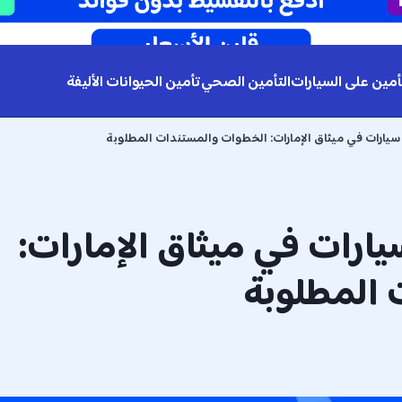
أمين على السيارات
التأمين الصحي
تأمين الحيوانات الأليفة
سيارات في ميثاق الإمارات: الخطوات والمستندات المطلوبة
يارات في ميثاق الإمارات:
المطلوبة