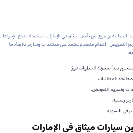
المطالبة بوضوح. مع تأمين ميثاق في الإمارات، يساعدك اتباع الإجراءات
ع التعويض. النظام منظم ويعتمد على مستندات وتقارير دقيقة، ما
ة.
حيح يبدأ بمعرفة الخطوات فورًا.
معالجة المطالبات.
يدات وتسريع التعويض.
رير رسمية.
ر في التسوية.
ن سيارات ميثاق في الإمارات