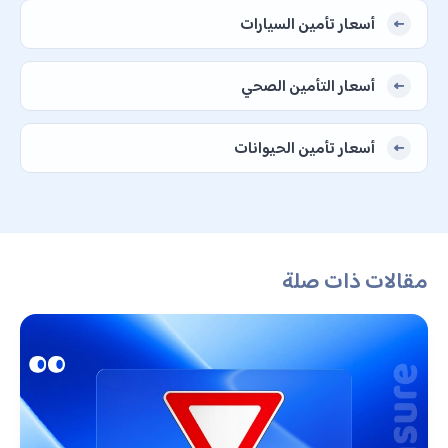
أسعار تأمين السيارات
أسعار التأمين الصحي
أسعار تأمين الحيوانات
مقالات ذات صلة