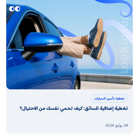
تغطية تأمين السيارات
تغطية إضافية للسائق: كيف تحمي نفسك من الاحتيال؟
28 يوليو 2026