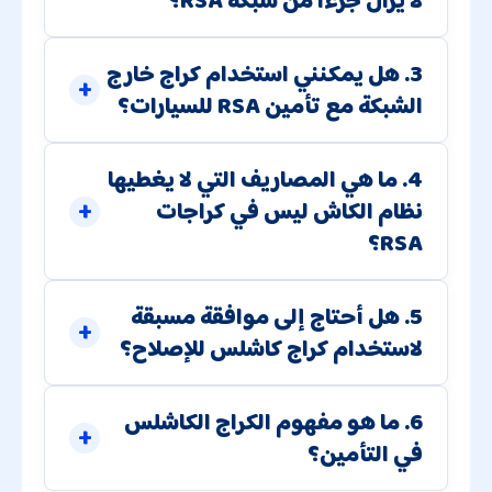
لا يزال جزءاً من شبكة RSA؟
3. هل يمكنني استخدام كراج خارج
الشبكة مع تأمين RSA للسيارات؟
4. ما هي المصاريف التي لا يغطيها
نظام الكاش ليس في كراجات
RSA؟
5. هل أحتاج إلى موافقة مسبقة
لاستخدام كراج كاشلس للإصلاح؟
6. ما هو مفهوم الكراج الكاشلس
في التأمين؟