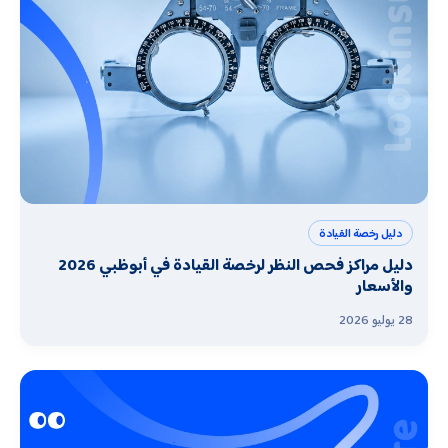
دليل رخصة القيادة
دليل مراكز فحص النظر لرخصة القيادة في أبوظبي 2026
والأسعار
28 يوليو 2026