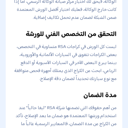
الوكالة، فيحق لك اختيار مركز صيانة الوكالة الرسمي، أما إذا
كانت خارج الوكالة، فعليك اختيار أفضل الورش المعتمدة
ضمن الشبكة لضمان عدم تحمل تكاليف إضافية.
التحقق من التخصص الفني للورشة
ليست كل الورش في كراجات RSA متساوية في التخصص،
بعض الكراجات تتفوق في السيارات الألمانية والأوروبية،
بينما يبرع البعض الآخر في السيارات الآسيوية أو الدفع
الرباعي، ابحث عن الكراج الذي يمتلك أجهزة فحص متوافقة
مع نوع سيارتك تحديداً لضمان دقة الإصلاح.
مدة الضمان
من أهم حقوقك التي تضمنها شركة RSA “ليفا حالياً” عند
استخدام ورشها المعتمدة هو ضمان ما بعد الإصلاح، تأكد
من الكراج عن مدة الضمان، فالمعايير الرسمية غالباً ما