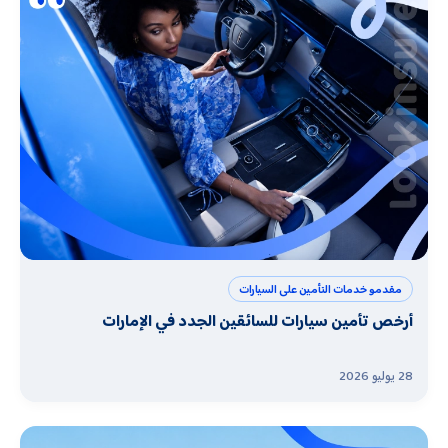
مقدمو خدمات التأمين على السيارات
أرخص تأمين سيارات للسائقين الجدد في الإمارات
28 يوليو 2026