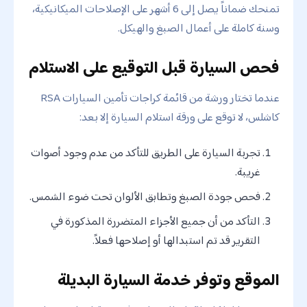
تمنحك ضماناً يصل إلى 6 أشهر على الإصلاحات الميكانيكية،
وسنة كاملة على أعمال الصبغ والهيكل.
فحص السيارة قبل التوقيع على الاستلام
عندما تختار ورشة من قائمة كراجات تأمين السيارات RSA
كاشلس، لا توقع على ورقة استلام السيارة إلا بعد:
تجربة السيارة على الطريق للتأكد من عدم وجود أصوات
غريبة.
فحص جودة الصبغ وتطابق الألوان تحت ضوء الشمس.
التأكد من أن جميع الأجزاء المتضررة المذكورة في
التقرير قد تم استبدالها أو إصلاحها فعلاً.
الموقع وتوفر خدمة السيارة البديلة