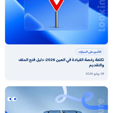
التأمين على السيارات
تكلفة رخصة القيادة في العين 2026: دليل فتح الملف
والتقديم
28 يوليو 2026