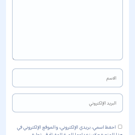
احفظ اسمي، بريدي الإلكتروني، والموقع الإلكتروني في
هذا المتصفح لاستخدامها المرة المقبلة في تعليقي.