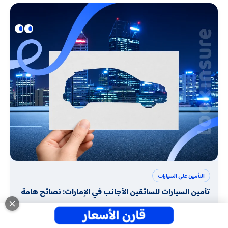
التأمين على السيارات
تأمين السيارات للسائقين الأجانب في الإمارات: نصائح هامة
28 يوليو 2026