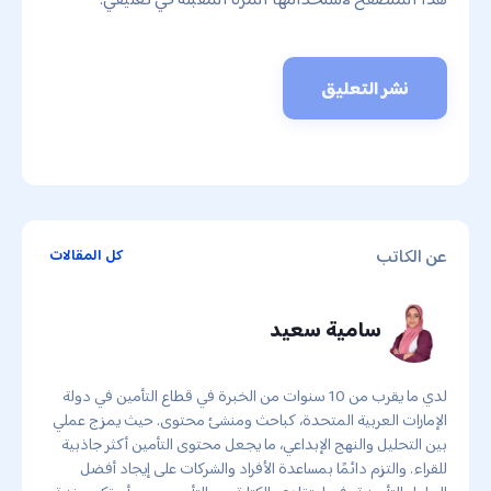
عن الكاتب
كل المقالات
سامية سعيد
لدي ما يقرب من 10 سنوات من الخبرة في قطاع التأمين في دولة
الإمارات العربية المتحدة، كباحث ومنشئ محتوى. حيث يمزج عملي
بين التحليل والنهج الإبداعي، ما يجعل محتوى التأمين أكثر جاذبية
للقراء. والتزم دائمًا بمساعدة الأفراد والشركات على إيجاد أفضل