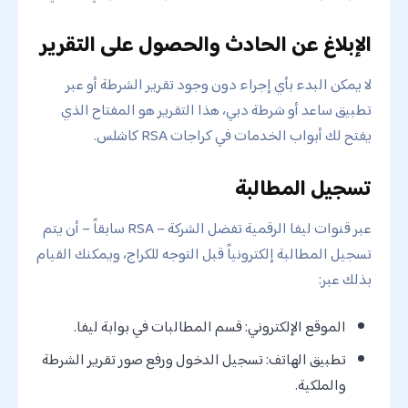
الإبلاغ عن الحادث والحصول على التقرير
لا يمكن البدء بأي إجراء دون وجود تقرير الشرطة أو عبر
تطبيق ساعد أو شرطة دبي، هذا التقرير هو المفتاح الذي
يفتح لك أبواب الخدمات في كراجات RSA كاشلس.
تسجيل المطالبة
عبر قنوات ليفا الرقمية تفضل الشركة – RSA سابقاً – أن يتم
تسجيل المطالبة إلكترونياً قبل التوجه للكراج، ويمكنك القيام
بذلك عبر:
الموقع الإلكتروني: قسم المطالبات في بوابة ليفا.
تطبيق الهاتف: تسجيل الدخول ورفع صور تقرير الشرطة
والملكية.