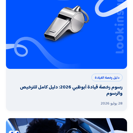
دليل رخصة القيادة
رسوم رخصة قيادة أبوظبي 2026: دليل كامل للترخيص
والرسوم
28 يوليو 2026