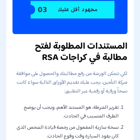
المستندات المطلوبة لفتح
مطالبة في كراجات RSA
لكي تتمكن الورشة من رفع مطالبتك والحصول على موافقة
شركة التأمين، يجب عليك تقديم الأوراق التالية سواء كانت
نسخاً ورقية أو رقمية عبر التطبيق:
تقرير الشرطة، هو المستند الأهم، ويجب أن يوضح
الطرف المتسبب في الحادث.
نسخة سارية المفعول من رخصة قيادة الشخص الذي
كان يقود السيارة وقت وقوع الحادث.