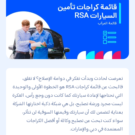
تعرضت لحادث وبدأت تفكر في دوامة الإصلاح؟ لا تقلق،
فالبحث عن قائمة كراجات RSA هو الخطوة الأولى والوحيدة
التي تحتاجها لإعادة سيارتك كما كانت دون وجع رأس، الفكرة
ليست مجرد ورشة تصليح، بل هي شبكة ذكية اختارتها الشركة
بعناية لتضمن لك أن سيارتك وقيمتها السوقية لن تتأثر،
سواء كنت تبحث عن تصليح وكالة أو أفضل الكراجات
المعتمدة في دبي والإمارات.