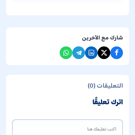
شارك مع الآخرين
التعليقات (0)
اترك تعليقًا