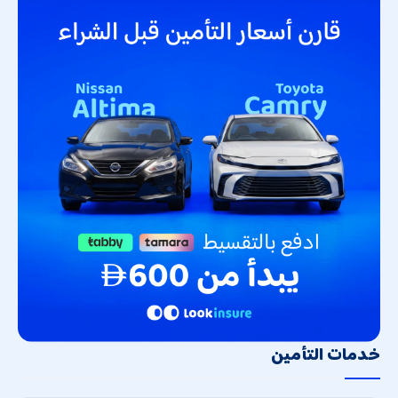
خدمات التأمين