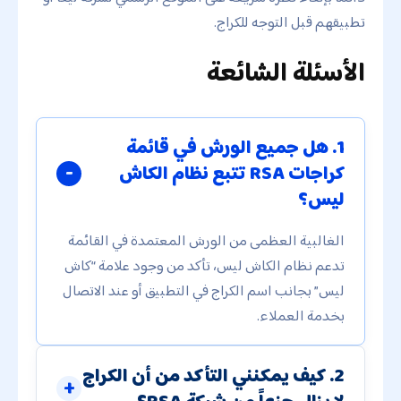
تطبيقهم قبل التوجه للكراج.
الأسئلة الشائعة
1. هل جميع الورش في قائمة
كراجات RSA تتبع نظام الكاش
ليس؟
الغالبية العظمى من الورش المعتمدة في القائمة
تدعم نظام الكاش ليس، تأكد من وجود علامة “كاش
ليس” بجانب اسم الكراج في التطبيق أو عند الاتصال
بخدمة العملاء.
2. كيف يمكنني التأكد من أن الكراج