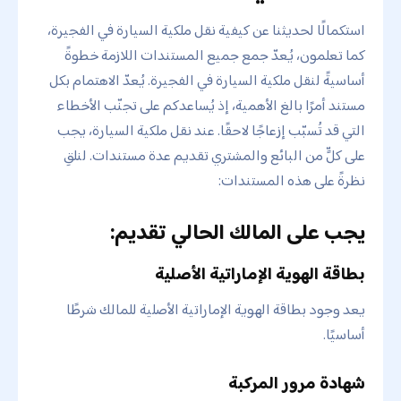
استكمالًا لحديثنا عن كيفية نقل ملكية السيارة في الفجيرة،
كما تعلمون، يُعدّ جمع جميع المستندات اللازمة خطوةً
أساسيةً لنقل ملكية السيارة في الفجيرة. يُعدّ الاهتمام بكل
مستند أمرًا بالغ الأهمية، إذ يُساعدكم على تجنّب الأخطاء
التي قد تُسبّب إزعاجًا لاحقًا. عند نقل ملكية السيارة، يجب
على كلٍّ من البائع والمشتري تقديم عدة مستندات. لنلقِ
نظرةً على هذه المستندات:
يجب على المالك الحالي تقديم:
بطاقة الهوية الإماراتية الأصلية
يعد وجود بطاقة الهوية الإماراتية الأصلية للمالك شرطًا
أساسيًا.
شهادة مرور المركبة