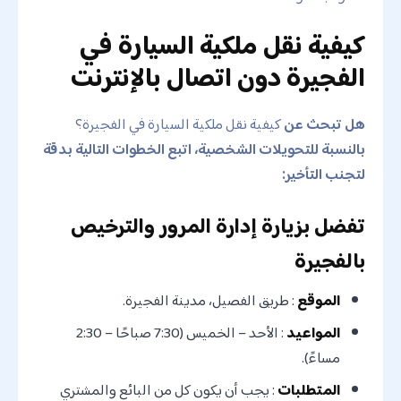
كيفية نقل ملكية السيارة في
الفجيرة دون اتصال بالإنترنت
هل تبحث عن
كيفية نقل ملكية السيارة في الفجيرة؟
بالنسبة للتحويلات الشخصية، اتبع الخطوات التالية بدقة
لتجنب التأخير:
تفضل بزيارة إدارة المرور والترخيص
بالفجيرة
الموقع
: طريق الفصيل، مدينة الفجيرة.
المواعيد
: الأحد – الخميس (7:30 صباحًا – 2:30
مساءً).
المتطلبات
: يجب أن يكون كل من البائع والمشتري