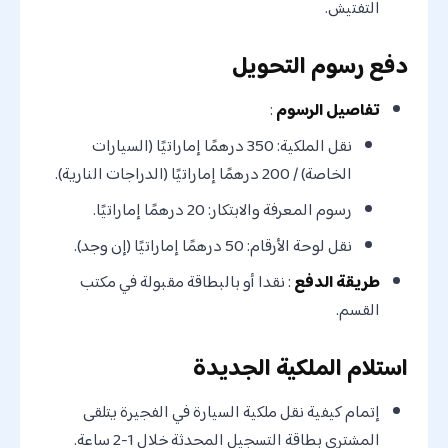
التفتيش.
دفع رسوم التحويل
تفاصيل الرسوم
:
نقل الملكية: 350 درهمًا إماراتيًا (السيارات
الخاصة) / 200 درهمًا إماراتيًا (الدراجات النارية).
رسوم المعرفة والابتكار: 20 درهمًا إماراتيًا.
نقل لوحة الأرقام: 50 درهمًا إماراتيًا (إن وجد).
طريقة الدفع
: نقدا أو بالبطاقة مقبولة في مكتب
القسم.
استلام الملكية الجديدة
إتمام كيفية نقل ملكية السيارة في الفجيرة يتلقى
المشتري بطاقة التسجيل المحدثة خلال 1-2 ساعة.