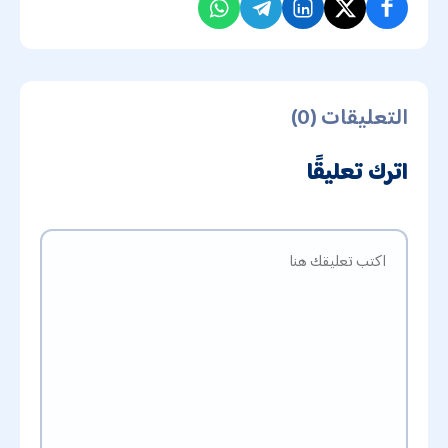
التعليقات (0)
اترك تعليقًا