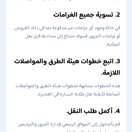
2. تسوية جميع الغرامات
في حالة وجود أي غرامات غير مدفوعة بما في ذلك القروض
أو غرامات المرور، فسوف تحتاج إلى سدادها قبل نقل
الملكية.
3. اتبع خطوات هيئة الطرق والمواصلات
اللازمة.
هذه الخطوات مشابهة لخطوات هيئة الطرق والمواصلات
السابقة لكيفية نقل ملكية السيارة في الفجيرة.
4. أكمل طلب النقل.
قم بالدخول إلى الموقع الرسمي لإدارة المرور والترخيص