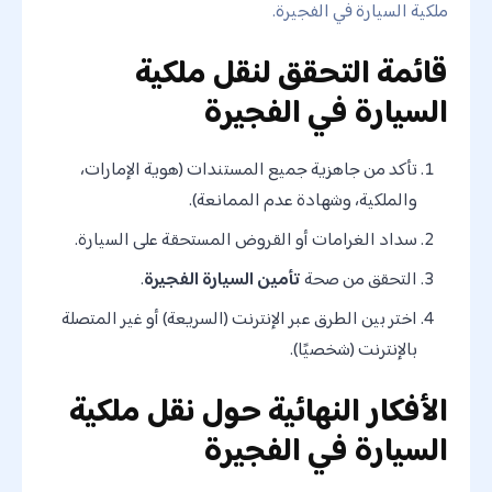
ملكية السيارة في الفجيرة.
قائمة التحقق لنقل ملكية
السيارة في الفجيرة
تأكد من جاهزية جميع المستندات (هوية الإمارات،
والملكية، وشهادة عدم الممانعة).
سداد الغرامات أو القروض المستحقة على السيارة.
التحقق من صحة
تأمين السيارة الفجيرة
.
اختر بين الطرق عبر الإنترنت (السريعة) أو غير المتصلة
بالإنترنت (شخصيًا).
الأفكار النهائية حول نقل ملكية
السيارة في الفجيرة