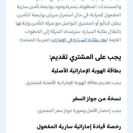
والمستندات المطلوبة، يشترط وجود بوليصة تأمين سارية
المفعول للمركبة. في حال استمرار سريان بوليصة التأمين،
يمكن للبائع أو المشتري التواصل مع شركة التأمين وإبلاغها
بانتقال ملكية السيارة. سترشدك الشركة إلى الخطوات
اللازمة ل
نقل ملكية السيارة في الإمارات
العربية المتحدة .
يجب على المشتري تقديم:
بطاقة الهوية الإماراتية الأصلية
يجب تقديم بطاقة الهوية الإماراتية الأصلية للمشتري.
نسخة من جواز السفر
يجب إحضار الأصل وصورة جواز سفر المشتري.
رخصة قيادة إماراتية سارية المفعول