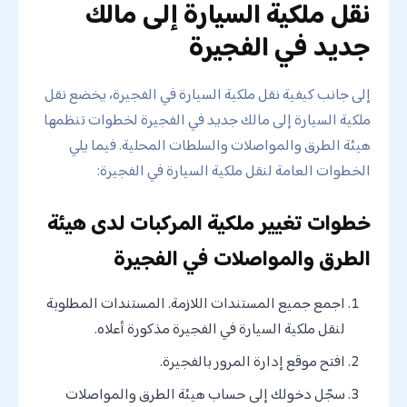
نقل ملكية السيارة إلى مالك
جديد في الفجيرة
إلى جانب كيفية نقل ملكية السيارة في الفجيرة، يخضع نقل
ملكية السيارة إلى مالك جديد في الفجيرة لخطوات تنظمها
هيئة الطرق والمواصلات والسلطات المحلية. فيما يلي
الخطوات العامة لنقل ملكية السيارة في الفجيرة:
خطوات تغيير ملكية المركبات لدى هيئة
الطرق والمواصلات في الفجيرة
اجمع جميع المستندات اللازمة. المستندات المطلوبة
لنقل ملكية السيارة في الفجيرة مذكورة أعلاه.
افتح موقع إدارة المرور بالفجيرة.
سجّل دخولك إلى حساب هيئة الطرق والمواصلات