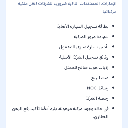
الإمارات، المستندات التالية ضرورية للشركات لنقل ملكية
مركباتها:
بطاقة تسجيل السيارة الأصلية
شهادة مرور المركبة
تأمين سيارة ساري المفعول
وثائق تسجيل الشركة الأصلية
إثبات هوية صالح للممثل
صك البيع
رسائل NOC
رخصة الشركة
في حالة وجود مركبة مرهونة، يلزم أيضًا تأكيد رفع الرهن
العقاري.