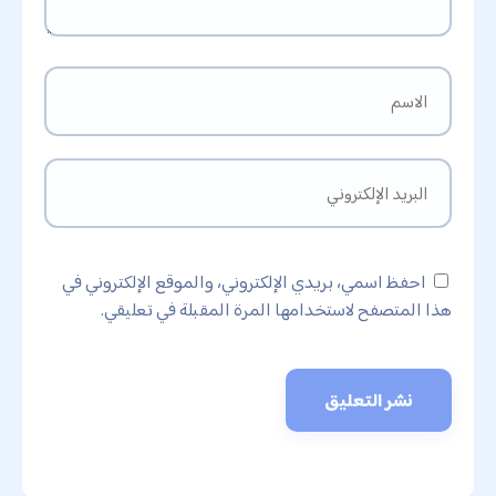
احفظ اسمي، بريدي الإلكتروني، والموقع الإلكتروني في
هذا المتصفح لاستخدامها المرة المقبلة في تعليقي.