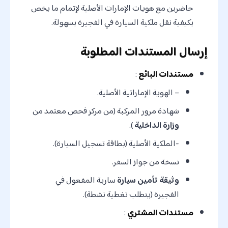
حاضرين مع هويات الإمارات الأصلية لإتمام ما يخص
بكيفية نقل ملكية السيارة في الفجيرة بسهولة.
إرسال المستندات المطلوبة
مستندات البائع
:
– الهوية الإماراتية الأصلية.
شهادة مرور المركبة (من مركز فحص معتمد من
وزارة الداخلية
).
-الملكية الأصلية (بطاقة تسجيل السيارة).
نسخة من جواز السفر.
وثيقة تأمين سيارة
سارية المفعول في
الفجيرة (يتطلب تغطية نشطة).
مستندات المشتري
: