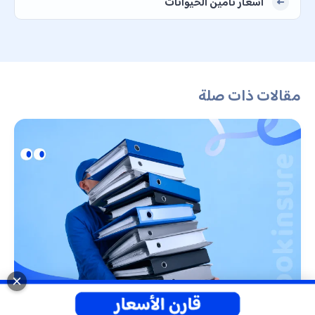
أسعار تأمين الحيوانات
مقالات ذات صلة