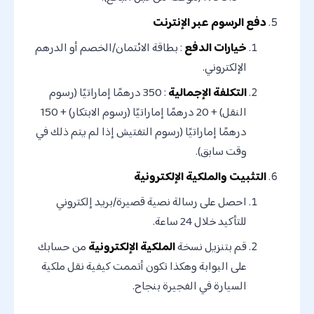
دفع الرسوم عبر الإنترنت
خيارات الدفع
: بطاقة الائتمان/الخصم أو الدرهم
الإلكتروني.
التكلفة الإجمالية
: 350 درهمًا إماراتيًا (رسوم
النقل) + 20 درهمًا إماراتيًا (رسوم الابتكار) + 150
درهمًا إماراتيًا (رسوم التفتيش إذا لم يتم ذلك في
وقت سابق).
التثبيت والملكية الإلكترونية
احصل على رسالة نصية قصيرة/بريد إلكتروني
للتأكيد خلال 24 ساعة.
قم بتنزيل نسخة
الملكية الإلكترونية
من حسابك
على البوابة وهكذا تكون أتممت كيفية نقل ملكية
السيارة في الفجيرة بنجاح.