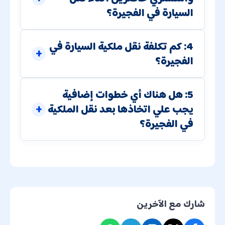
السيارة في الفجيرة؟
4: كم تكلفة نقل ملكية السيارة في
الفجيرة؟
5: هل هناك أي خطوات إضافية
يجب علي اتخاذها بعد نقل الملكية
في الفجيرة؟
شارك مع الآخرين