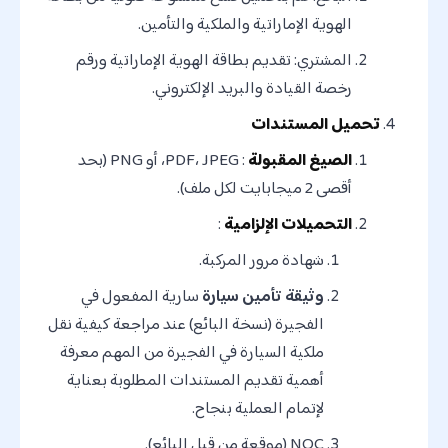
الهوية الإماراتية والملكية والتأمين.
المشتري: تقديم بطاقة الهوية الإماراتية ورقم
رخصة القيادة والبريد الإلكتروني.
تحميل المستندات
الصيغ المقبولة
: PDF، JPEG، أو PNG (بحد
أقصى 2 ميجابايت لكل ملف).
التحميلات الإلزامية
:
شهادة مرور المركبة.
وثيقة تأمين سيارة
سارية المفعول في
الفجيرة (نسخة البائع) عند مراجعة كيفية نقل
ملكية السيارة في الفجيرة من المهم معرفة
أهمية تقديم المستندات المطلوبة بعناية
لإتمام العملية بنجاح.
NOC (موقعة من قبل البائع).