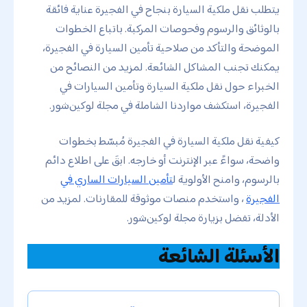
يتطلب نقل ملكية السيارة بنجاح في الفجيرة عناية فائقة
بالوثائق والرسوم وفحوصات المركبة. باتباع الخطوات
الموضحة والتأكد من صلاحية تأمين السيارة في الفجيرة،
يمكنك تجنب المشاكل الشائعة. لمزيد من النصائح من
الخبراء حول نقل ملكية السيارة وتأمين السيارات في
الفجيرة، استكشف مواردنا الشاملة في مجلة لوكين‌شور.
كيفية نقل ملكية السيارة في الفجيرة مُبسّط بخطوات
واضحة، سواءً عبر الإنترنت أو خارجه. ابقَ على اطلاع دائم
بالرسوم، وامنح الأولوية ل
تأمين السيارات الساري في
الفجيرة
، واستخدم منصات موثوقة للمقارنات. لمزيد من
الأدلة، تفضل بزيارة مجلة لوكين‌شور.
الأسئلة الشائعة