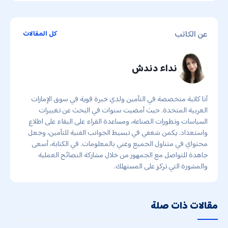
عن الكاتب
كل المقالات
نداء دندش
أنا كاتبة متخصصة في التأمين ولدي خبرة قوية في سوق الإمارات
العربية المتحدة. حيث أمضيت سنوات في البحث عن تغييرات
السياسات وتطورات الصناعة، ومساعدة القراء على البقاء على اطلاع
واستعداد. يكمن شغفي في تبسيط الجوانب الفنية للتأمين، وجعل
محتواي في متناول الجميع وغني بالمعلومات. في الكتابة، أسعى
جاهدة للتواصل مع الجمهور من خلال مشاركة النصائح العملية
والمشورة التي تركز على المستهلك.
مقالات ذات صلة