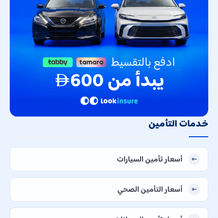
خدمات التأمين
أسعار تأمين السيارات
أسعار التأمين الصحي