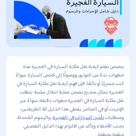
يتضمن تعلم كيفية نقل ملكية السيارة في الفجيرة عدة
خطوات، بدءً من التوثيق ووصولًا إلى فحص السيارة. سواءً
كنت مشتريًا أو بائعًا، فإن فهم كيفية نقل ملكية السيارة في
الفجيرة بشكل صحيح يضمن عملية انتقال سلسة. يتطلب
نقل ملكية السيارة في الفجيرة خطوات دقيقة، سواءً عبر
الإنترنت أو في المتاجر. يغطي هذا الدليل كلا الطريقتين،
ومتطلبات
تأمين السيارات في الفجيرة
، والرسوم المُحدثة.
تجنب الأخطاء وتأكد من الالتزام بهذا الدليل التفصيلي
خطوة بخطوة.