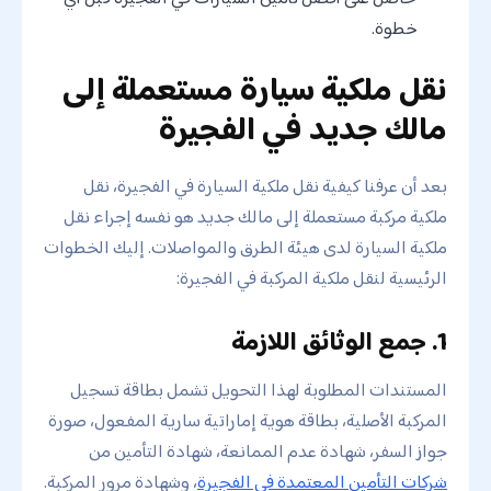
خطوة.
نقل ملكية سيارة مستعملة إلى
مالك جديد في الفجيرة
بعد أن عرفنا كيفية نقل ملكية السيارة في الفجيرة، نقل
ملكية مركبة مستعملة إلى مالك جديد هو نفسه إجراء نقل
ملكية السيارة لدى هيئة الطرق والمواصلات. إليك الخطوات
الرئيسية لنقل ملكية المركبة في الفجيرة:
1. جمع الوثائق اللازمة
المستندات المطلوبة لهذا التحويل تشمل بطاقة تسجيل
المركبة الأصلية، بطاقة هوية إماراتية سارية المفعول، صورة
جواز السفر، شهادة عدم الممانعة، شهادة التأمين من
شركات التأمين المعتمدة في الفجيرة
، وشهادة مرور المركبة.