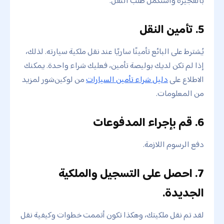
بالفجيرة واستكمل طلب النقل.
5. تأمين النقل
يُشترط على البائع تأمينًا ساريًا عند نقل ملكية سيارته. لذلك،
إذا لم تكن لديك بوليصة تأمين، فعليك شراء واحدة. يمكنك
الاطلاع على
دليل شراء تأمين السيارات
من لوكين‌شور لمزيد
من المعلومات.
6. قم بإجراء المدفوعات
دفع الرسوم اللازمة.
7. احصل على التسجيل والملكية
الجديدة.
لقد تم نقل ملكيتك، وهكذا تكون أتممت خطوات وكيفية نقل