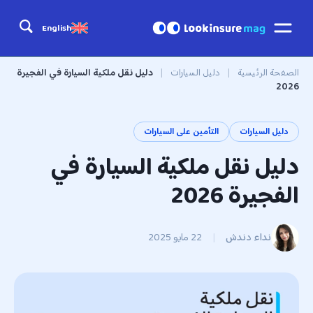
English
الصفحة الرئيسية
|
دليل السيارات
|
دليل نقل ملكية السيارة في الفجيرة
2026
دليل السيارات
التأمين على السيارات
دليل نقل ملكية السيارة في
الفجيرة 2026
نداء دندش
|
22 مايو 2025