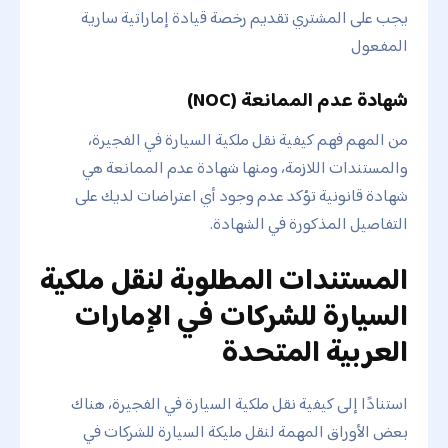
يجب على المشتري تقديم رخصة قيادة إماراتية سارية
المفعول
شهادة عدم الممانعة (NOC)
من المهم فهم كيفية نقل ملكية السيارة في الفجيرة،
والمستندات اللازمة، ومنها شهادة عدم الممانعة هي
شهادة قانونية تؤكد عدم وجود أي اعتراضات لديك على
التفاصيل المذكورة في الشهادة.
المستندات المطلوبة لنقل ملكية
السيارة للشركات في الإمارات
العربية المتحدة
استنادًا إلى كيفية نقل ملكية السيارة في الفجيرة، هناك
بعض الأوراق المهمة لنقل مليكة السيارة للشركات في