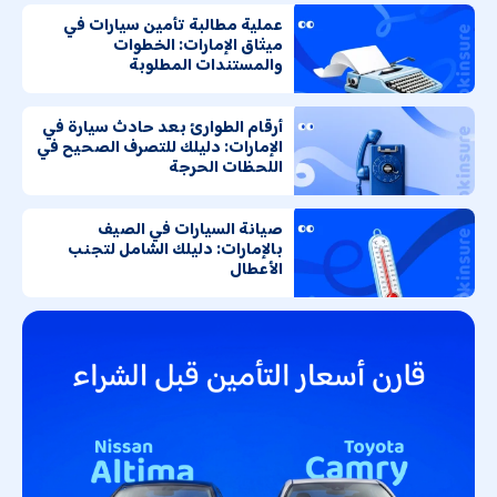
عملية مطالبة تأمين سيارات في
ميثاق الإمارات: الخطوات
والمستندات المطلوبة
أرقام الطوارئ بعد حادث سيارة في
الإمارات: دليلك للتصرف الصحيح في
اللحظات الحرجة
صيانة السيارات في الصيف
بالإمارات: دليلك الشامل لتجنب
الأعطال