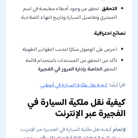
التحقق
: تحقق من وجود أخطاء مطبعية في اسم
المشتري وتفاصيل السيارة وتاريخ انتهاء الصلاحية.
نصائح احترافية
:
احرص على الوصول مبكرًا لتجنب الطوابير الطويلة.
تأكد من التحقق من المستندات باستخدام قائمة
التحقق
الخاصة بإدارة المرور في الفجيرة
اقرأ أيضًا:
كيفية نقل ملكية السيارة في أبوظبي
.
كيفية نقل ملكية السيارة في
الفجيرة عبر الإنترنت
لإتمام
كيفية نقل ملكية السيارة في الفجيرة عبر الإنترنت
بسهولة،
اتبع الخطوات التالية لإجراء نقل رقمي بدون