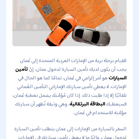
للقيام برحلة برية من الإمارات العربية المتحدة إلى عُمان
يجب أن يكون لديك تأمين السيارة لدخول عمان، إنّ
تأمين
السيارات
هو أمر إلزامي في عُمان، تمامًا كما هو الحال في
الإمارات. لا يغطي تأمين سيارتك الإماراتي التأمين العُماني
تلقائيًا إلا إذا طلبت ذلك. إذا كان مُؤمّنك يشمل تغطية عُمان،
فسيعطيك
البطاقة البرتقالية
، وهي وثيقة تُظهر أن سيارتك
مؤمّنة للاستخدام في عُمان.
السفر بالسيارة من الإمارات إلى عمان يتطلب تأمين السيارة
لدخول عمان، غالبًا ما لا يغطي تأمين سيارتك في الإمارات