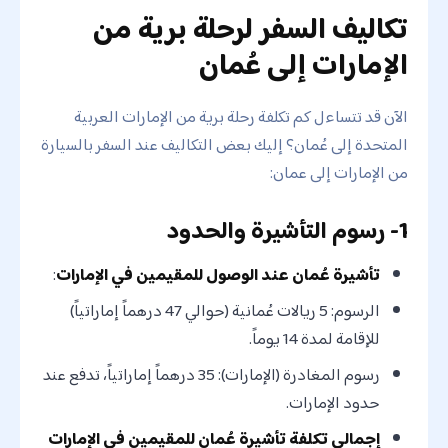
تكاليف السفر لرحلة برية من
الإمارات إلى عُمان
الآن قد تتساءل كم تكلفة رحلة برية من الإمارات العربية
المتحدة إلى عُمان؟ إليك بعض التكاليف عند السفر بالسيارة
من الإمارات إلى عمان:
1- رسوم التأشيرة والحدود
تأشيرة عُمان عند الوصول للمقيمين في الإمارات
:
الرسوم: 5 ريالات عُمانية (حوالي 47 درهماً إماراتياً)
للإقامة لمدة 14 يوماً.
رسوم المغادرة (الإمارات): 35 درهماً إماراتياً، تدفع عند
حدود الإمارات.
إجمالي تكلفة تأشيرة عُمان للمقيمين في الإمارات