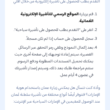
التقدم بطلب للحصول على تأشيرة إلكترونية من خلال الآتي
قم بزيارة
الموقع الرسمي للتأشيرة الإلكترونية
العُمانية
.
انقر على “التقدم بطلب للحصول على تأشيرة سياحية”.
سجل للحصول على حساب إذا لم تكن مسجلاً.
بعد إكمال النموذج وتلقي رمز التحقق عبر الرسائل
القصيرة، سيتم إعادة توجيهك إلى صفحة أخرى حيث
يمكنك تحميل المستندات المطلوبة ودفع الرسوم.
ستتم مراجعة طلبك بعد ذلك، وسيتم إصدار تأشيرتك
في غضون 4 أيام عمل.
وأذة كنت تتسأل هل يمكنني زيارة عمان باستخدام هوية
الإمارات؟ فتتوفر أيضًا أنواع مختلفة من تأشيرة سلطنة عُمان
عند الوصول للمقيمين في الإمارات السياحية عبر الإنترنت: