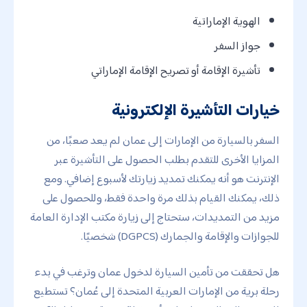
الهوية الإماراتية
جواز السفر
تأشيرة الإقامة أو تصريح الإقامة الإماراتي
خيارات التأشيرة الإلكترونية
السفر بالسيارة من الإمارات إلى عمان لم يعد صعبًا، من
المزايا الأخرى للتقدم بطلب الحصول على التأشيرة عبر
الإنترنت هو أنه يمكنك تمديد زيارتك لأسبوع إضافي. ومع
ذلك، يمكنك القيام بذلك مرة واحدة فقط، وللحصول على
مزيد من التمديدات، ستحتاج إلى زيارة مكتب الإدارة العامة
للجوازات والإقامة والجمارك (DGPCS) شخصيًا.
هل تحققت من تأمين السيارة لدخول عمان وترغب في بدء
رحلة برية من الإمارات العربية المتحدة إلى عُمان؟ تستطيع