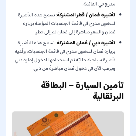
مدرج في القائمة.
تأشيرة عُمان / قطر المشتركة
: تسمح هذه التأشيرة
لشخصٍ مدرج في قائمة الجنسيات المؤهلة بزيارة
عُمان والسفر مباشرة إلى عُمان ثم إلى قطر.
تأشيرة دبي / عُمان المشتركة
: تسمح هذه التأشيرة
بزيارة عُمان لشخصٍ مدرج في قائمة الجنسيات، ولَديه
تأشيرة سياحية حاليّة تم استخدامها لدخول إمارة دبي
ويرغب الآن في دخول عُمان مباشرةً من دبي.
تأمين السيارة – البطاقة
البرتقالية