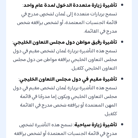
تأشيرة زيارة متعددة الدخول لمدة عام واحد
:
تسمح بزيارات متعددة إلى عُمان لشخصٍ مدرج في
قائمة الجنسيات المعتمدة، أو لشخص يرافقه شخص
مدرج في القائمة.
تأشيرة رفيق مواطن دول مجلس التعاون الخليجي
:
تسمح هذه التأشيرة بزيارة عُمان لشخص مقيم في دول
مجلس التعاون الخليجي يرافقه مواطن من دول مجلس
التعاون الخليجي ككفيل.
تأشيرة مقيم في دول مجلس التعاون الخليجي
:
تسمح هذه التأشيرة بزيارة عُمان لشخص مقيم في دول
مجلس التعاون الخليجي ويكون إما مدرجًا في قائمة
المهن المعتمدة أو يرافقه شخص مدرج في القائمة
ككفيل.
تأشيرة زيارة سياحية
: تسمح هذه التأشيرة لشخصٍ
مدرجٍ في قائمة الجنسيات المعتمدة أو لشخص يرافقه