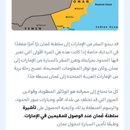
قد يبدو السفر من الإمارات إلى سلطنة عُمان برًا أمرًا معقدًا
في البداية، خاصة إذا كانت هذه هي المرة الأولى التي تعبر
فيها الحدود بمركبتك وتقرر السفر بالسيارة من الإمارات إلى
عمان. ولكن مع توفر المعلومات الصحيحة، تصبح رحلة برية
من الإمارات العربية المتحدة إلى عُمان بسيطة جدًا.
كل ما تحتاج إلى معرفته هو الوثائق المطلوبة، وقوانين
المرور التي قد تختلف عن بلدك الأم، وخيارات عبور الحدود،
والرسوم المتعلقة بذلك، وكيفية الحصول على
تأشيرة
سلطنة عُمان عند الوصول للمقيمين في الإمارات
،
وطبعًا تأمين السيارة لدخول عمان.