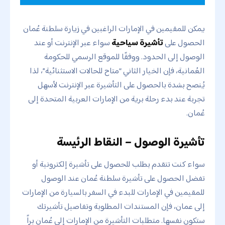
يمكن للمقيمين في الإمارات الراغبين في زيارة سلطنة عُمان
الحصول على
تأشيرة سياحية
سواء عبر الإنترنت أو عند
الوصول إلى الحدود. ووفقًا للموقع الرسمي للحكومة
العُمانية، فإن الخيار الثاني “متاح للحالات الاستثنائية”، لذا
يُنصح بشدة بالحصول على التأشيرة عبر الإنترنت لأسهل
تجربة عند بدء رحلة برية من الإمارات العربية المتحدة إلى
عُمان.
تأشيرة الوصول – النقاط الرئيسة
سواء كنت تتقدم بطلب للحصول على تأشيرة إلكترونية أو
تفضل الحصول على تأشيرة سلطنة عُمان عند الوصول
للمقيمين في الإمارات للبدء في السفر بالسيارة من الإمارات
إلى عمان، فإن المستندات المطلوبة وتفاصيل تأشيرتك
ستكون نفسها. متطلبات التأشيرة من الإمارات إلى عُمان براً