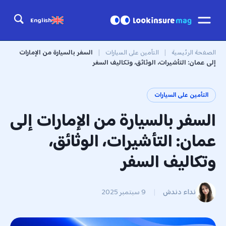
English
الصفحة الرئيسية
|
التأمين على السيارات
|
السفر بالسيارة من الإمارات
إلى عمان: التأشيرات، الوثائق، وتكاليف السفر
التأمين على السيارات
السفر بالسيارة من الإمارات إلى
عمان: التأشيرات، الوثائق،
وتكاليف السفر
نداء دندش
|
9 سبتمبر 2025