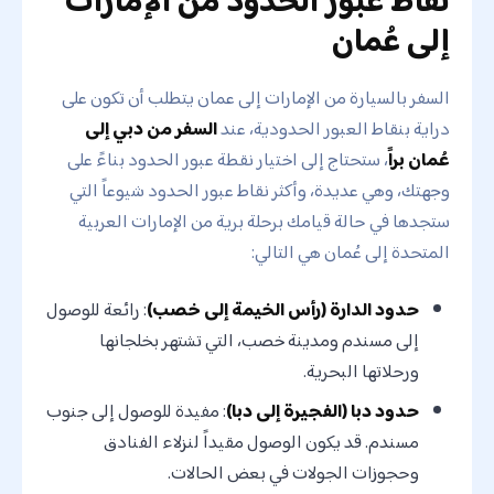
نقاط عبور الحدود من الإمارات
إلى عُمان
السفر بالسيارة من الإمارات إلى عمان يتطلب أن تكون على
دراية بنقاط العبور الحدودية، عند
السفر من دبي إلى
عُمان براً
، ستحتاج إلى اختيار نقطة عبور الحدود بناءً على
وجهتك، وهي عديدة، وأكثر نقاط عبور الحدود شيوعاً التي
ستجدها في حالة قيامك برحلة برية من الإمارات العربية
المتحدة إلى عُمان هي التالي:
حدود الدارة (رأس الخيمة إلى خصب)
: رائعة للوصول
إلى مسندم ومدينة خصب، التي تشتهر بخلجانها
ورحلاتها البحرية.
حدود دبا (الفجيرة إلى دبا)
: مفيدة للوصول إلى جنوب
مسندم. قد يكون الوصول مقيداً لنزلاء الفنادق
وحجوزات الجولات في بعض الحالات.