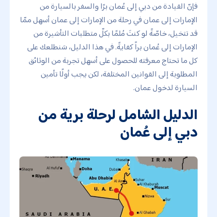
فإنّ القيادة من دبي إلى عُمان برًا والسفر بالسيارة من
الإمارات إلى عمان في رحلة من الإمارات إلى عمان أسهل ممّا
قد تتخيل، خاصّةً لو كنتَ مُلمًا بكلّ متطلبات التأشيرة من
الإمارات إلى عُمان براً كفايةً. في هذا الدليل، سَنطلعك على
كل ما تحتاج معرفته للحصول على أسهل تجربة من الوثائق
المطلوبة إلى القوانين المختلفة، لكن يجب أولًا تأمين
السيارة لدخول عمان.
الدليل الشامل لرحلة برية من
دبي إلى عُمان