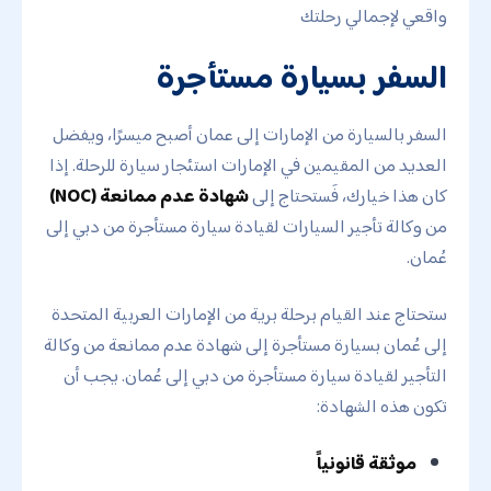
واقعي لإجمالي رحلتك
السفر بسيارة مستأجرة
السفر بالسيارة من الإمارات إلى عمان أصبح ميسرًا، ويفضل
العديد من المقيمين في الإمارات استئجار سيارة للرحلة. إذا
كان هذا خيارك، فَستحتاج إلى
شهادة عدم ممانعة (NOC)
من وكالة تأجير السيارات لقيادة سيارة مستأجرة من دبي إلى
عُمان.
ستحتاج عند القيام برحلة برية من الإمارات العربية المتحدة
إلى عُمان بسيارة مستأجرة إلى شهادة عدم ممانعة من وكالة
التأجير لقيادة سيارة مستأجرة من دبي إلى عُمان. يجب أن
تكون هذه الشهادة:
موثقة قانونياً