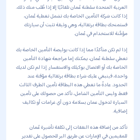
العربية المتحدة سلطنة عُمان تلقائيًا إلا إذا طُلب منك ذلك.
إذا كانت شركة التأمين الخاصة بك تشمل تغطية عُمان،
فستمنحك بطاقة برتقالية، وهي وثيقة تثبت أن سيارتك
مؤمَّنة للاستخدام في عُمان.
إذا لم تكن متأكدًا مما إذا كانت بوليصة التأمين الخاصة بك
تغطي سلطنة عُمان، يمكنك إما مراجعة شهادة التأمين
الخاصة بك أو الاتصال بوكيلك والاستفسار. إذا لم تكن لديك
واحدة، فينبغي عليك شراء بطاقة برتقالية مؤقتة عند
الحدود. عادةً ما تغطي هذه البطاقة تأمين الطرف الثالث
فقط، وليس التأمين الشامل، تأكد من حصولك على تأمين
السيارة لدخول عمان بسلامة دون أي غرامات أو تكاليف
إضافية.
تأكد من إضافة هذه النفقات إلى تكلفة تأشيرة عُمان
للمقيمين في الإمارات عن طريق البر للحصول على تقدير