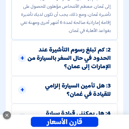
إلى عُمان. معظم الأشخاص مؤهلون للحصول على
تأشيرة عُمان، ومع ذلك، يجب أن تكون لديك تأشيرة
إقامة إماراتية صالحة لمدة 6 أشهر أخرى ومهنة تفي
بقواعد الأهلية في عُمان.
2: كم تبلغ رسوم التأشيرة عند
الحدود في حال السفر بالسيارة من
الإمارات إلى عمان؟
3: هل تأمين السيارة إلزامي
للقيادة في عُمان؟
4: هل يمكنني قيادة سيارة
مستأجرة من دبي إلى عُمان؟