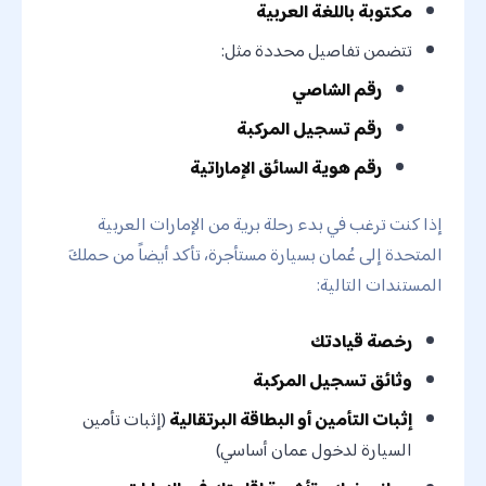
مكتوبة باللغة العربية
تتضمن تفاصيل محددة مثل:
رقم الشاصي
رقم تسجيل المركبة
رقم هوية السائق الإماراتية
إذا كنت ترغب في بدء رحلة برية من الإمارات العربية
المتحدة إلى عُمان بسيارة مستأجرة، تأكد أيضاً من حملكَ
المستندات التالية:
رخصة قيادتك
وثائق تسجيل المركبة
إثبات التأمين أو البطاقة البرتقالية
(إثبات تأمين
السيارة لدخول عمان أساسي)