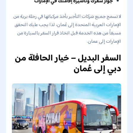
جواز سفرك وتأشيرة إقامتك في الإمارات
لا تسمح جميع شركات التأجير بأخذ مركباتها في رحلة برية من
الإمارات العربية المتحدة إلى عُمان، لذا يجب عليك التحقق
مسبقاً من هذه الخدمة قبل اتخاذ قرار السفر بالسيارة من
الإمارات إلى عمان.
السفر البديل – خيار الحافلة من
دبي إلى عُمان