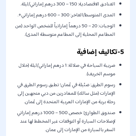
الفنادق الاقتصادية: 150 – 300 درهم إماراتي/ليلة.
المدى المتوسط/الفاخر: 300 – 600 درهم إماراتي+.
الوجبات: 20 – 50 درهماً إماراتياً للشخص الواحد (من
المطاعم المحلية إلى المطاعم متوسطة المدى).
5-تكاليف إضافية
ضريبة السياحة في صلالة: 1 درهم إماراتي/ليلة (خلال
موسم الخريف).
رسوم الطرق: ضئيلة في عُمان؛ تطبق رسوم الطرق في
الإمارات (مثل سالك) للمغادرين من دبي متجهين إلى
رحلة برية من الإمارات العربية المتحدة إلى عُمان.
صندوق الطوارئ: خصص 500 – 1000 درهم إماراتي
لإصلاحات السيارة أو التوقفات غير المخطط لها عند
السفر بالسيارة من الإمارات إلى عمان.