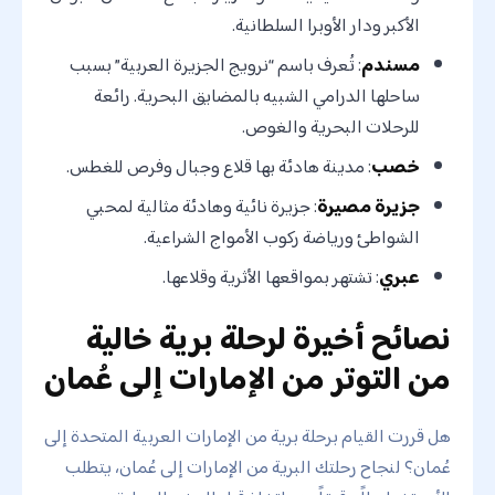
الأكبر ودار الأوبرا السلطانية.
مسندم
: تُعرف باسم “نرويج الجزيرة العربية” بسبب
ساحلها الدرامي الشبيه بالمضايق البحرية. رائعة
للرحلات البحرية والغوص.
خصب
: مدينة هادئة بها قلاع وجبال وفرص للغطس.
جزيرة مصيرة
: جزيرة نائية وهادئة مثالية لمحبي
الشواطئ ورياضة ركوب الأمواج الشراعية.
عبري
: تشتهر بمواقعها الأثرية وقلاعها.
نصائح أخيرة لرحلة برية خالية
من التوتر من الإمارات إلى عُمان
هل قررت القيام برحلة برية من الإمارات العربية المتحدة إلى
عُمان؟ لنجاح رحلتك البرية من الإمارات إلى عُمان، يتطلب