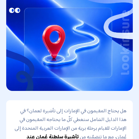
هل يحتاج المقيمون في الإمارات إلى تأشيرة لعمان؟ في
هذا الدليل الشامل سنغطي كلّ ما يحتاجه المقيمون في
الإمارات للقيام برحلة برية من الإمارات العربية المتحدة إلى
عُمان، مع ما تتضمّنه من
تأشيرة سلطنة عُمان عند