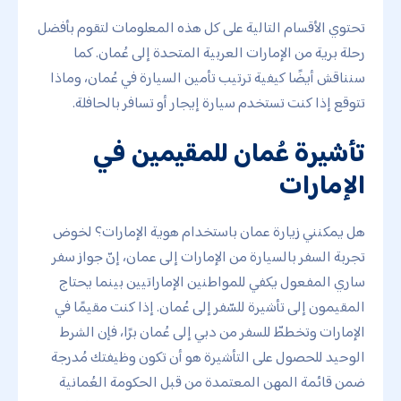
تحتوي الأقسام التالية على كل هذه المعلومات لتقوم بأفضل
رحلة برية من الإمارات العربية المتحدة إلى عُمان. كما
سنناقش أيضًا كيفية ترتيب تأمين السيارة في عُمان، وماذا
تتوقع إذا كنت تستخدم سيارة إيجار أو تسافر بالحافلة.
تأشيرة عُمان للمقيمين في
الإمارات
هل يمكنني زيارة عمان باستخدام هوية الإمارات؟ لخوض
تجربة السفر بالسيارة من الإمارات إلى عمان، إنّ جواز سفر
ساري المفعول يكفي للمواطنين الإماراتيين بينما يحتاج
المقيمون إلى تأشيرة للسّفر إلى عُمان. إذا كنت مقيمًا في
الإمارات وتخططّ للسفر من دبي إلى عُمان برًا، فإن الشرط
الوحيد للحصول على التأشيرة هو أن تكون وظيفتك مُدرجة
ضمن قائمة المهن المعتمدة من قبل الحكومة العُمانية