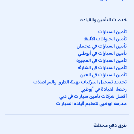
خدمات التأمين والقيادة
تأمين السيارات
تأمين الحيوانات الأليفة
تأمين السيارات في عجمان
تأمين السيارات في أبوظبي
تأمين السيارات في الفجيرة
تأمين السيارات في الشارقة
تأمين السيارات في العين
تجديد تسجيل المركبات بهيئة الطرق والمواصلات
رخصة القيادة في أبوظبي
أفضل شركات تأمين سيارات في دبي
مدرسة ابوظبي لتعليم قيادة السيارات
طرق دفع مختلفة