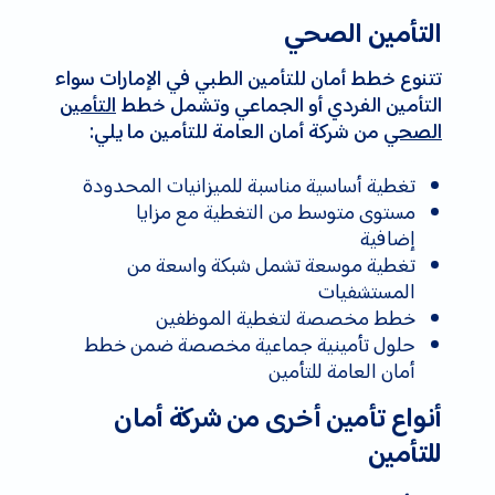
التأمين الصحي
تتنوع خطط أمان للتأمين الطبي في الإمارات سواء
التأمين الفردي أو الجماعي وتشمل خطط
التأمين
الصحي
من شركة أمان العامة للتأمين ما يلي:
تغطية أساسية مناسبة للميزانيات المحدودة
مستوى متوسط من التغطية مع مزايا
إضافية
تغطية موسعة تشمل شبكة واسعة من
المستشفيات
خطط مخصصة لتغطية الموظفين
حلول تأمينية جماعية مخصصة ضمن خطط
أمان العامة للتأمين
أنواع تأمين أخرى من شركة أمان
للتأمين