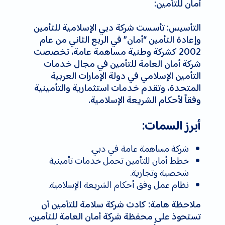
أمان للتأمين:
التأسيس: تأسست شركة دبي الإسلامية للتأمين
وإعادة التأمين “أمان” في الربع الثاني من عام
2002 كشركة وطنية مساهمة عامة، تخصصت
شركة أمان العامة للتأمين في مجال خدمات
التأمين الإسلامي في دولة الإمارات العربية
المتحدة، وتقدم خدمات استثمارية والتأمينية
وفقاً لأحكام الشريعة الإسلامية.
أبرز السمات:
شركة مساهمة عامة في دبي.
خطط أمان للتأمين تحمل خدمات تأمينية
شخصية وتجارية.
نظام عمل وفق أحكام الشريعة الإسلامية.
ملاحظة هامة: كادت شركة سلامة للتأمين أن
تستحوذ على محفظة شركة أمان العامة للتأمين،