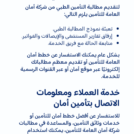
لتقديم مطالبة التأمين الطبي من شركة أمان
العامة للتأمين يلزم التالي:
تعبئة نموذج المطالبة الطبي.
إرفاق تقارير المستشفى والإيصالات والفواتير.
متابعة الحالة مع فريق الخدمة.
بشكل عام يمكنك الاستفسار عن خطط أمان
العامة للتأمين أو تقديم معظم مطالباتك
إلكترونيًا عبر موقع أمان أو عبر القنوات الرسمية
للخدمة.
خدمة العملاء ومعلومات
الاتصال بتأمين أمان
للاستفسار عن أفضل خطط أمان للتأمين أو
خدمات وثائق التأمين، والمساعدة في مطالبات
شركة أمان العامة للتأمين، يمكنك استخدام