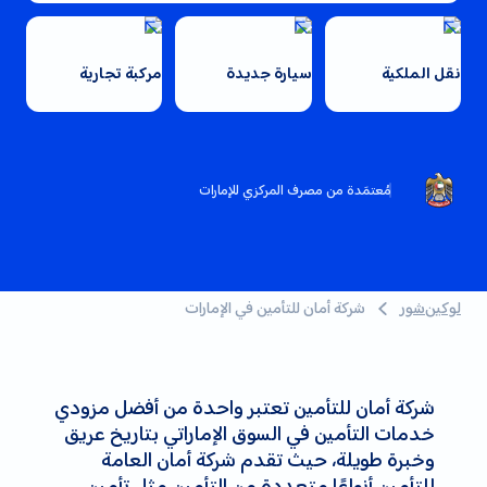
نقل الملكية
سيارة جديدة
مركبة تجارية
مُعتمَدة من مصرف المركزي للإمارات
لوكين‌شور
شركة أمان للتأمين في الإمارات
شركة أمان للتأمين تعتبر واحدة من أفضل مزودي
خدمات التأمين في السوق الإماراتي بتاريخ عريق
وخبرة طويلة، حيث تقدم شركة أمان العامة
للتأمين أنواعًا متعددة من التأمين مثل تأمين