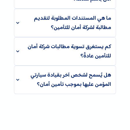
ما هي المستندات المطلوبة لتقديم
مطالبة لشركة أمان للتأمين؟
كم يستغرق تسوية مطالبات شركة أمان
للتأمين عادةً؟
هل يُسمح لشخص آخر بقيادة سيارتي
المؤمن عليها بموجب تأمين أمان؟