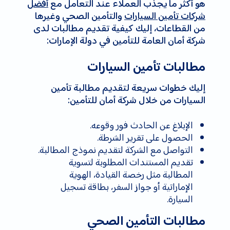
هو أكثر ما يجذب العملاء عند التعامل مع
أفضل
شركات تأمين السيارات
والتأمين الصحي وغيرها
من القطاعات، إليك كيفية تقديم مطالبات لدى
شركة أمان العامة للتأمين في دولة الإمارات:
مطالبات تأمين السيارات
إليك خطوات سريعة لتقديم مطالبة تأمين
السيارات من خلال شركة أمان للتأمين:
الإبلاغ عن الحادث فور وقوعه.
الحصول على تقرير الشرطة.
التواصل مع الشركة لتقديم نموذج المطالبة.
تقديم المستندات المطلوبة لتسوية
المطالبة مثل رخصة القيادة، الهوية
الإماراتية أو جواز السفر، بطاقة تسجيل
السيارة.
مطالبات التأمين الصحي