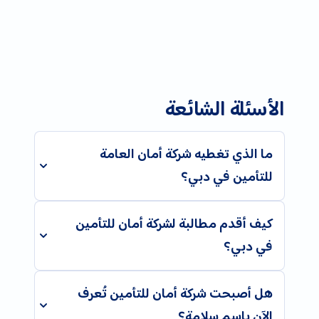
الأسئلة الشائعة
ما الذي تغطيه شركة أمان العامة
للتأمين في دبي؟
كيف أقدم مطالبة لشركة أمان للتأمين
في دبي؟
هل أصبحت شركة أمان للتأمين تُعرف
الآن باسم سلامة؟