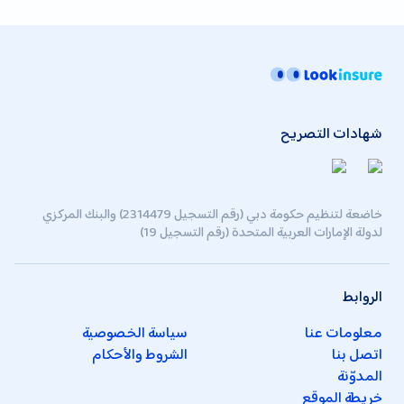
شهادات التصريح
خاضعة لتنظيم حكومة دبي (رقم التسجيل 2314479) والبنك المركزي
لدولة الإمارات العربية المتحدة (رقم التسجيل 19)
الروابط
معلومات عنا
سياسة الخصوصية
اتصل بنا
الشروط والأحكام
المدوّنة
خريطة الموقع