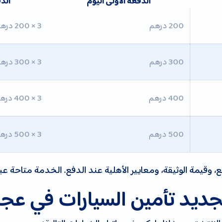
الدفعة الأولى اليوم
الد
200 درهم
3 × 200 درهم
300 درهم
3 × 300 درهم
400 درهم
3 × 400 درهم
500 درهم
3 × 500 درهم
قيمة الوثيقة، ومعايير الأهلية عند الدفع. الخدمة متاحة عبر 
تجديد تأمين السيارات في عجم