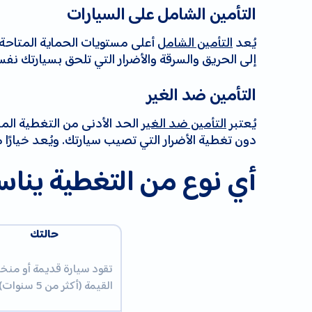
التأمين الشامل على السيارات
يُعد
التأمين الشامل
أعلى مستويات الحماية المتاحة. 
إلى الحريق والسرقة والأضرار التي تلحق بسيارتك نفس
التأمين ضد الغير
يُعتبر
التأمين ضد الغير
الحد الأدنى من التغطية المطل
دون تغطية الأضرار التي تصيب سيارتك. ويُعد خيارًا 
أي نوع من التغطية ين
حالتك
تقود سيارة قديمة أو من
القيمة (أكثر من 5 سنوات)