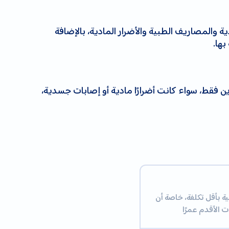
 والمصاريف الطبية والأضرار المادية، بالإضافة
بها.
رين فقط، سواء كانت أضرارًا مادية أو إصابات جسدية،
ية بأقل تكلفة، خاصة أن
 الأقدم عمرًا