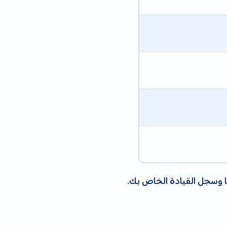
ها وسجل القيادة الخاص بك.