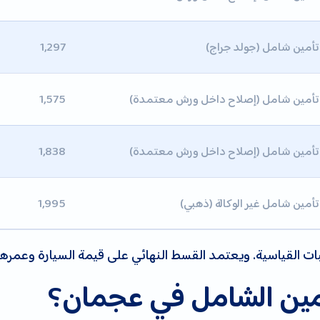
تأمين شامل (جولد جراج)
1,297
تأمين شامل (إصلاح داخل ورش معتمدة)
1,575
تأمين شامل (إصلاح داخل ورش معتمدة)
1,838
تأمين شامل غير الوكالة (ذهبي)
1,995
كبات القياسية. ويعتمد القسط النهائي على قيمة السيارة وعمر
تأمين الشامل في عجمان؟