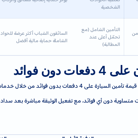
الشخصية
التأمين الشامل (مع
من
السائقون الشباب أكثر عرضة للحوادث
تحمّل أعلى عند
الشاملة حماية مالية أفضل
المطالبة)
دون فوائد
 4 دفعات بدون فوائد من خلال خدمات