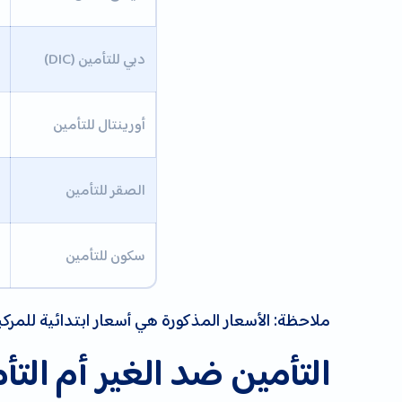
دبي للتأمين
(DIC)
أورينتال للتأمين
الصقر للتأمين
سكون للتأمين
ملاحظة: الأسعار المذكورة هي أسعار ابتدائية للمر
التأمين ضد الغير أم ال