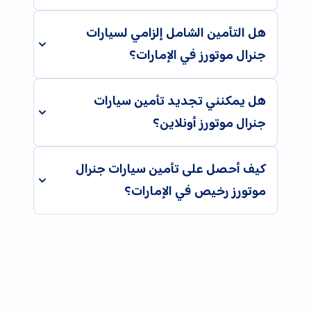
هل التأمين الشامل إلزامي لسيارات
جنرال موتورز في الإمارات؟
هل يمكنني تجديد تأمين سيارات
جنرال موتورز أونلاين؟
كيف أحصل على تأمين سيارات جنرال
موتورز رخيص في الإمارات؟