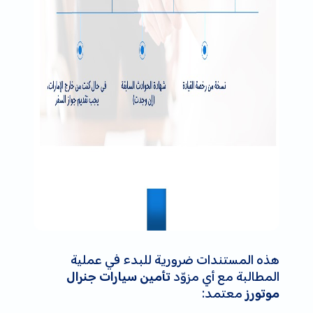
هذه المستندات ضرورية للبدء في عملية
المطالبة مع أي مزوّد
تأمين سيارات جنرال
معتمد:
موتورز