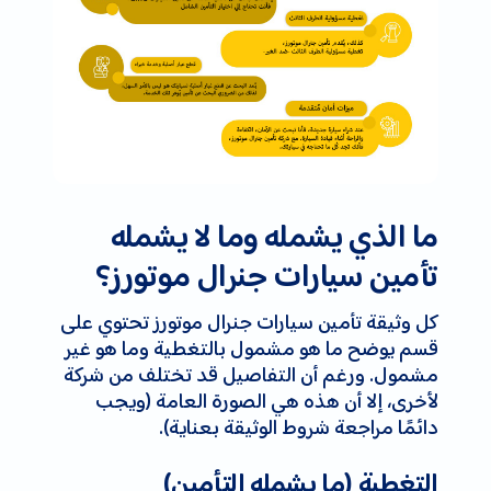
ما الذي يشمله وما لا يشمله
تأمين سيارات جنرال موتورز؟
كل وثيقة تأمين سيارات جنرال موتورز تحتوي على
قسم يوضح ما هو مشمول بالتغطية وما هو غير
مشمول. ورغم أن التفاصيل قد تختلف من شركة
لأخرى، إلا أن هذه هي الصورة العامة (ويجب
دائمًا مراجعة شروط الوثيقة بعناية).
التغطية (ما يشمله التأمين)