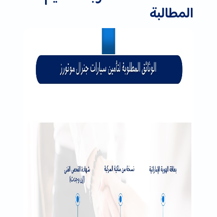
المطالبة