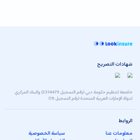
شهادات التصريح
خاضعة لتنظيم حكومة دبي (رقم التسجيل 2314479) والبنك المركزي
لدولة الإمارات العربية المتحدة (رقم التسجيل 19)
الروابط
معلومات عنا
سياسة الخصوصية