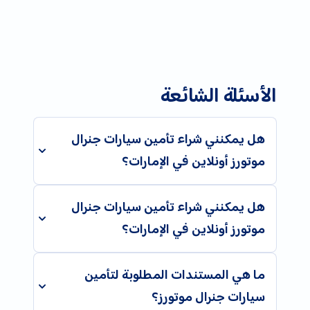
الأسئلة الشائعة
هل يمكنني شراء تأمين سيارات جنرال
موتورز أونلاين في الإمارات؟
هل يمكنني شراء تأمين سيارات جنرال
موتورز أونلاين في الإمارات؟
ما هي المستندات المطلوبة لتأمين
سيارات جنرال موتورز؟