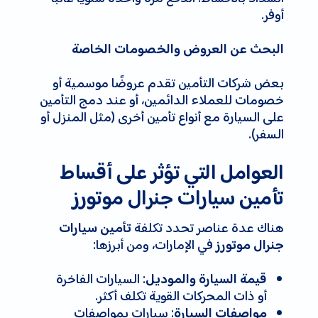
أوفر.
البحث عن العروض والخصومات الخاصة
بعض شركات التأمين تقدم عروضًا موسمية أو
خصومات للعملاء الدائمين، أو عند دمج التأمين
على السيارة مع أنواع تأمين أخرى (مثل المنزل أو
السفر).
العوامل التي تؤثر على أقساط
تأمين سيارات جنرال موتورز
هناك عدة عناصر تحدد تكلفة
تأمين سيارات
في الإمارات، ومن أبرزها:
جنرال موتورز
: السيارات الفاخرة
قيمة السيارة والموديل
أو ذات المحركات القوية تكلف أكثر.
: سيارات بمواصفات
مواصفات السيارة