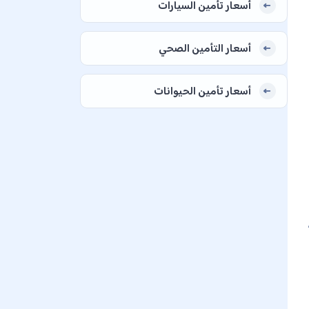
أسعار تأمين السيارات
أسعار التأمين الصحي
أسعار تأمين الحيوانات