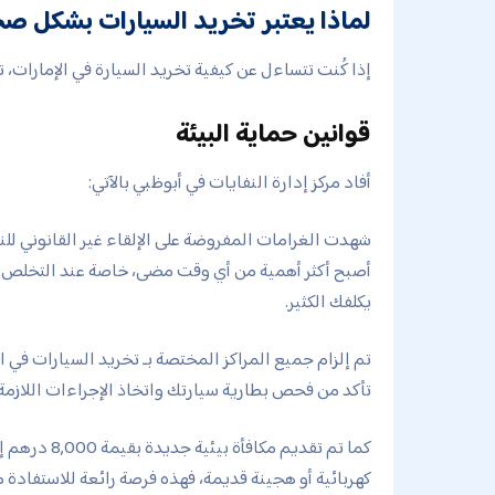
لماذا يعتبر تخريد السيارات بشكل صحي
إذا كُنت تتساءل عن كيفية تخريد السيارة في الإمارات، 
قوانين حماية البيئة
أفاد مركز إدارة النفايات في أبوظبي بالآتي:
أصبح أكثر أهمية من أي وقت مضى، خاصة عند التخلص من
يكلفك الكثير.
تم إلزام جميع المراكز المختصة بـ تخريد السيارات في ا
تأكد من فحص بطارية سيارتك واتخاذ الإجراءات اللازمة ق
كما تم تقديم
كهربائية أو هجينة قديمة، فهذه فرصة رائعة للاستفادة