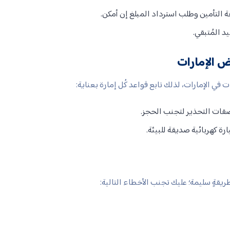
ة التأمين وطلب استرداد المبلغ إن أمكن.
د المُتبقي.
 الإمارات
 في الإمارات، لذلك تابع قواعد كُل إمارة بعناية:
ة كهربائية صديقة للبيئة.
يقةٍ سليمة؛ عليك تجنب الأخطاء التالية: