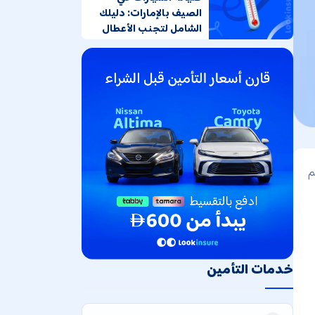
الصيف بالإمارات: دليلك
الشامل لتجنب الأعطال
م
خدمات التأمين