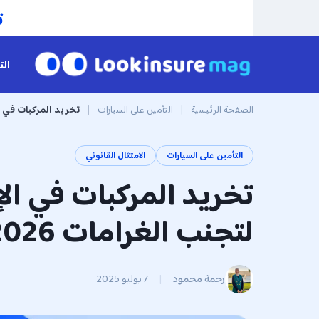
الت
الصفحة الرئيسية
|
التأمين على السيارات
|
تخريد المركبات في ال
التأمين على السيارات
الامتثال القانوني
تخريد المركبات في ال
لتجنب الغرامات 2026
رحمة محمود
|
7 يوليو 2025