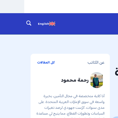
English
عن الكاتب
كل المقالات
رحمة محمود
أنا كاتبة متخصصة في مجال التأمين، بخبرة
واسعة في سوق الإمارات العربية المتحدة. على
مدى سنوات، كرّست جهودي لرصد تغيرات
السياسات وتطورات القطاع، مما يتيح لي مساعدة