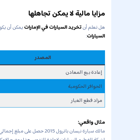
مزايا مالية لا يمكن تجاهلها
هل تعلم أن
تخريد السيارات في الإمارات
يمكن أن يكون
السيارات
:
المصدر
إعادة بيع المعادن
الحوافز الحكومية
مزاد قطع الغيار
مثال واقعي:
لشركة الفطيم للسيارات لإعادة التدوير. هذا يوضح الإمكا