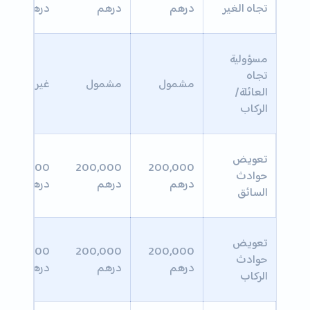
تجاه الغير
درهم
درهم
درهم
مسؤولية
تجاه
مشمول
مشمول
غير محدد
العائلة/
الركاب
تعويض
200,000
200,000
200,000
حوادث
درهم
درهم
درهم
السائق
تعويض
200,000
200,000
200,000
حوادث
درهم
درهم
درهم
الركاب