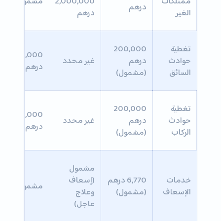
ممتلكات
2,000,000
مشمول
درهم
الغير
درهم
تغطية
200,000
200,000
حوادث
درهم
غير محدد
درهم
السائق
(مشمول)
تغطية
200,000
200,000
حوادث
درهم
غير محدد
درهم
الركاب
(مشمول)
مشمول
خدمات
6,770 درهم
(إسعاف
مشمول
الإسعاف
(مشمول)
وعلاج
عاجل)