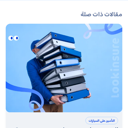
مقالات ذات صلة
التأمين على السيارات