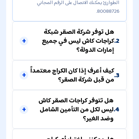
الطوارئ يمكنك الاتصال على الرقم المجاني
80088726.
هل توفر شركة الصقر شبكة
2.
كراجات كاش ليس في جميع
إمارات الدولة؟
كيف أعرف إذا كان الكراج معتمداً
3.
من قبل شركة الصقر؟
هل تتوفر كراجات الصقر كاش
4.
ليس لكل من التأمين الشامل
وضد الغير؟