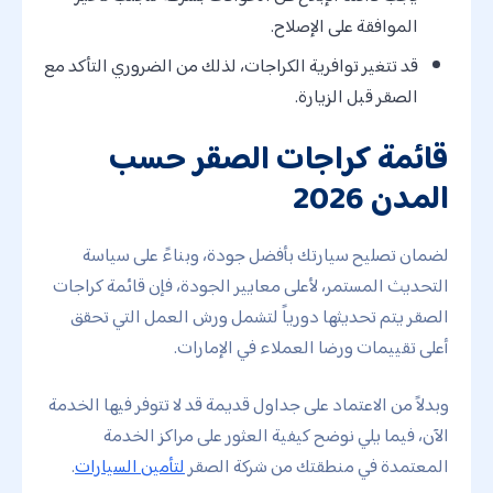
الموافقة على الإصلاح.
قد تتغير توافرية الكراجات، لذلك من الضروري التأكد مع
الصقر قبل الزيارة.
قائمة كراجات الصقر حسب
المدن 2026
لضمان تصليح سيارتك بأفضل جودة، وبناءً على سياسة
التحديث المستمر، لأعلى معايير الجودة، فإن قائمة كراجات
الصقر يتم تحديثها دورياً لتشمل ورش العمل التي تحقق
أعلى تقييمات ورضا العملاء في الإمارات.
وبدلاً من الاعتماد على جداول قديمة قد لا تتوفر فيها الخدمة
الآن، فيما يلي نوضح كيفية العثور على مراكز الخدمة
المعتمدة في منطقتك من شركة الصقر
لتأمين السيارات
.