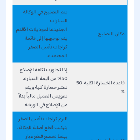
يتم التصليح في الوكالة
للسيارات
الجديدة.الموديلات الأقدم
مكان التصليح
يتم توجيهها إلى قائمة
كراجات تأمين الصقر
المعتمدة.
إذا تجاوزت تكلفة الإصلاح
50% من قيمة السيارة،
قاعدة الخسارة الكلية 50
تعتبر خسارة كلية ويتم
%
تعويض العميل مالياً بدلاً
من الإصلاح في الورشة.
تلتزم كراجات تأمين الصقر
بتركيب قطع أصلية للوكالة،
بينما تخضع قطع غيار