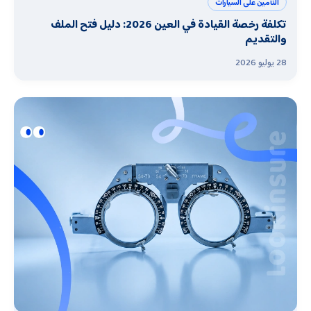
التأمين على السيارات
تكلفة رخصة القيادة في العين 2026: دليل فتح الملف
والتقديم
28 يوليو 2026