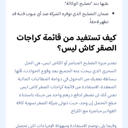
عليها بند “تصليح الوكالة”.
ضمان التصليح الذي توفره الشركة ضد أي عيوب فنية قد
تظهر لاحقاً.
كيف تستفيد من قائمة كراجات
الصقر كاش ليس؟
تعتبر ميزة التصليح المباشر أو الكاش ليس، هي الحل
السحري الذي يبحث عنه الجميع بعد وقوع الحوادث، لأنها
ببساطة تعفيك من الدخول في دوامة المطالبات المالية
المعقدة، الاستفادة من قائمة كراجات الصقر كاش ليس
تعني أنك لن تضطر لدفع درهم واحد من جيبك باستثناء
مبلغ التحمل إن وجد، حيث تتولى شركة الصقر تسوية كافة
الفواتير مباشرة مع الكراج.
وفيما يلي نوضح الاستفادة وسهولة الإجراءات التي تحصل