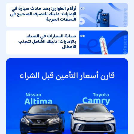
أرقام الطوارئ بعد حادث سيارة في
الإمارات: دليلك للتصرف الصحيح في
اللحظات الحرجة
صيانة السيارات في الصيف
بالإمارات: دليلك الشامل لتجنب
الأعطال