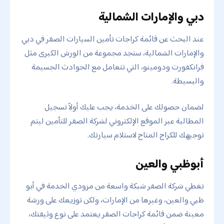
دبي والإمارات الشمالية
عند البحث عن قائمة كراجات تأمين السيارات الصقر في دبي
والإمارات الشمالية، ستجد مجموعة من الورش الكبرى مثل
فرانكفورت ودومينو، التي تتعامل مع الحوادث الجسيمة
والبسيطة.
لضمان حصولك على الخدمة، يجب عليك أولاً تسجيل
المطالبة عبر الموقع الإلكتروني لشركة الصقر للتأمين ليتم
توجيهك للكراج المتاح لاستلام سيارتك.
أبوظبي والعين
تغطي شركة الصقر شبكة واسعة من مزودي الخدمة في أبو
ظبي والعين، وغيرها من الإمارات، ولكن توزيعك على ورشة
معينة ضمن قائمة كراجات الصقر يعتمد على نوع وثيقتك،