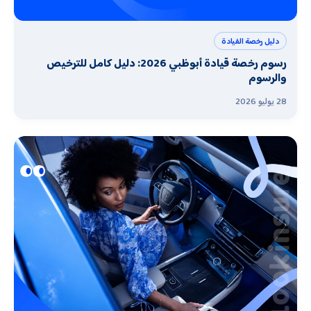
دليل رخصة القيادة
رسوم رخصة قيادة أبوظبي 2026: دليل كامل للترخيص
والرسوم
28 يوليو 2026