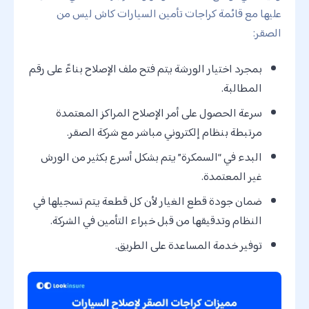
عليها مع قائمة كراجات تأمين السيارات كاش ليس من
الصقر:
بمجرد اختيار الورشة يتم فتح ملف الإصلاح بناءً على رقم
المطالبة.
سرعة الحصول على أمر الإصلاح المراكز المعتمدة
مرتبطة بنظام إلكتروني مباشر مع شركة الصقر.
البدء في “السمكرة” يتم بشكل أسرع بكثير من الورش
غير المعتمدة.
ضمان جودة قطع الغيار لأن كل قطعة يتم تسجيلها في
النظام وتدقيقها من قبل خبراء التأمين في الشركة.
توفير خدمة المساعدة على الطريق.