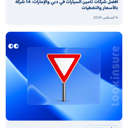
أفضل شركات تأمين السيارات في دبي والإمارات: 14 شركة
بالأسعار والتغطيات
6 أغسطس 2026