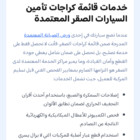
خدمات قائمة كراجات تأمين
السيارات الصقر المعتمدة
عندما تضع سيارتك في إحدى
ورش الصيانة المعتمدة
المدرجة ضمن قائمة كراجات الصقر، فأنت لا تحصل فقط على
خدمة تصليح، بل تحصل على ضمان شامل يغطي جودة
القطع وأمان القيادة، وما يميز مراكز الخدمة المعتمدة لدى
الصقر هو التزامها الصارم بمعايير الفحص الفني قبل تسليم
المركبة للعميل، حيث تشمل الخدمات:
إصلاحات السمكرة والصبغ، باستخدام أحدث أفران
التجفيف الحراري لضمان تطابق الألوان.
فحص الكمبيوتر للأعطال الميكانيكية والكهربائية
الناتجة عن التصادم.
استخدام قطع غيار أصلية للمركبات التي لا يزال يسري