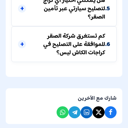
هل يمكنني اختيار أي كراج
5.
لتصليح سيارتي عبر تأمين
الصقر؟
كم تستغرق شركة الصقر
6.
للموافقة على التصليح في
كراجات الكاش ليس؟
شارك مع الآخرين