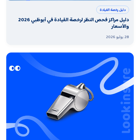
دليل رخصة القيادة
دليل مراكز فحص النظر لرخصة القيادة في أبوظبي 2026
والأسعار
28 يوليو 2026