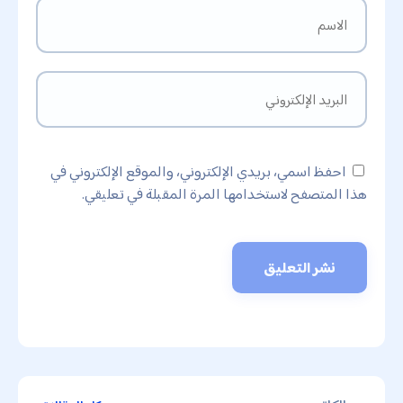
احفظ اسمي، بريدي الإلكتروني، والموقع الإلكتروني في
هذا المتصفح لاستخدامها المرة المقبلة في تعليقي.