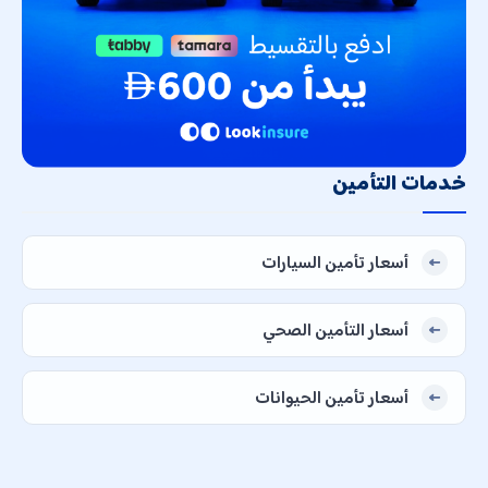
خدمات التأمين
أسعار تأمين السيارات
أسعار التأمين الصحي
أسعار تأمين الحيوانات