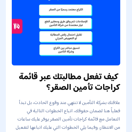
كيف تفعل مطالبتك عبر قائمة
كراجات تأمين الصقر؟
علاقتك بشركة التأمين لا تنتهي عند وقوع الحادث، بل تبدأ
فعلياً هنا لضمان حقوقك، اتباع الخطوات التالية في
التعامل مع قائمة كراجات تأمين الصقر يوفر عليك ساعات
من الانتظار، وفيما يلي الخطوات التي عليك اتباعها لتفعيل