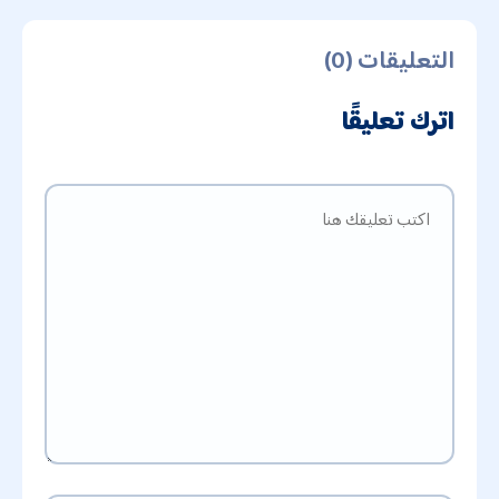
التعليقات (0)
اترك تعليقًا