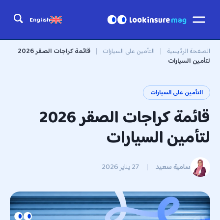
English
الصفحة الرئيسية
|
التأمين على السيارات
|
قائمة كراجات الصقر 2026
لتأمين السيارات
التأمين على السيارات
قائمة كراجات الصقر 2026
لتأمين السيارات
سامية سعيد
|
27 يناير 2026