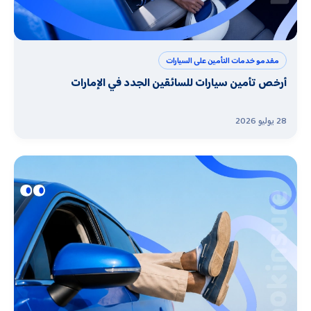
مقدمو خدمات التأمين على السيارات
أرخص تأمين سيارات للسائقين الجدد في الإمارات
28 يوليو 2026