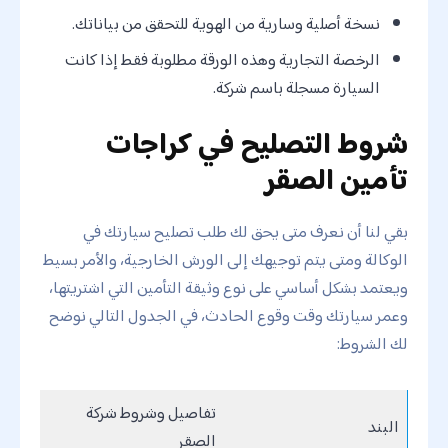
نسخة أصلية وسارية من الهوية للتحقق من بياناتك.
الرخصة التجارية وهذه الورقة مطلوبة فقط إذا كانت
السيارة مسجلة باسم شركة.
شروط التصليح في كراجات
تأمين الصقر
بقي لنا أن نعرف متى يحق لك طلب تصليح سيارتك في
الوكالة ومتى يتم توجيهك إلى الورش الخارجية، والأمر بسيط
ويعتمد بشكل أساسي على نوع وثيقة التأمين التي اشتريتها،
وعمر سيارتك وقت وقوع الحادث، في الجدول التالي نوضح
لك الشروط:
تفاصيل وشروط شركة
البند
الصقر