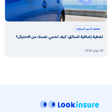
تغطية تأمين السيارات
تغطية إضافية للسائق: كيف تحمي نفسك من الاحتيال؟
28 يوليو 2026