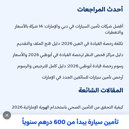
أحدث المراجعات
أفضل شركات تأمين السيارات في دبي والإمارات: 14 شركة بالأسعار
والتغطيات
تكلفة رخصة القيادة في العين 2026: دليل فتح الملف والتقديم
دليل مراكز فحص النظر لرخصة القيادة في أبوظبي 2026 والأسعار
رسوم رخصة قيادة أبوظبي 2026: دليل كامل للترخيص والرسوم
أرخص تأمين سيارات للسائقين الجدد في الإمارات
المقالات الشائعة
كيفية التحقق من التأمين الصحي باستخدام الهوية الإماراتية 2026
رسوم رخصة قيادة أبوظبي 2026: دليل كامل للترخيص والرسوم