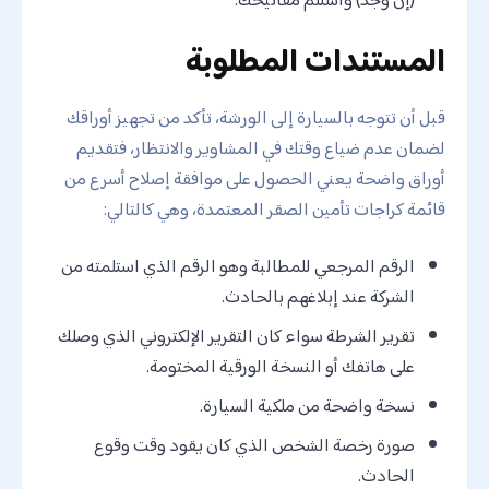
المستندات المطلوبة
قبل أن تتوجه بالسيارة إلى الورشة، تأكد من تجهيز أوراقك
لضمان عدم ضياع وقتك في المشاوير والانتظار، فتقديم
أوراق واضحة يعني الحصول على موافقة إصلاح أسرع من
قائمة كراجات تأمين الصقر المعتمدة، وهي كالتالي:
الرقم المرجعي للمطالبة وهو الرقم الذي استلمته من
الشركة عند إبلاغهم بالحادث.
تقرير الشرطة سواء كان التقرير الإلكتروني الذي وصلك
على هاتفك أو النسخة الورقية المختومة.
نسخة واضحة من ملكية السيارة.
صورة رخصة الشخص الذي كان يقود وقت وقوع
الحادث.